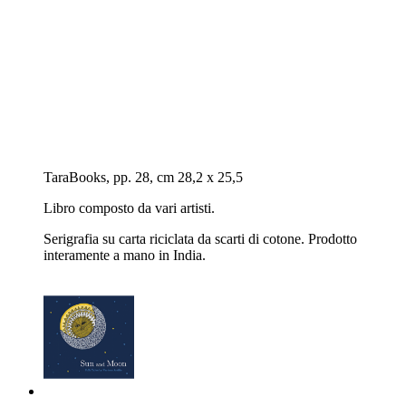
TaraBooks, pp. 28, cm 28,2 x 25,5
Libro composto da vari artisti.
Serigrafia su carta riciclata da scarti di cotone. Prodotto
interamente a mano in India.