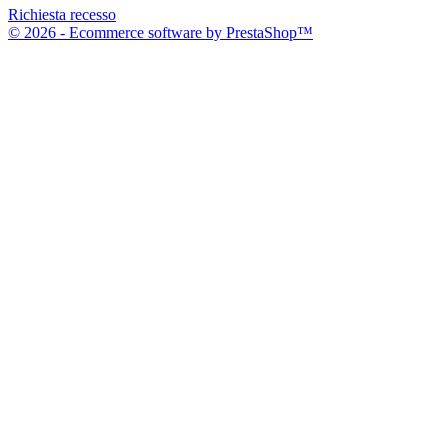
Richiesta recesso
© 2026 - Ecommerce software by PrestaShop™