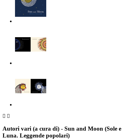


Autori vari (a cura di) - Sun and Moon (Sole e
Luna. Leggende popolari)