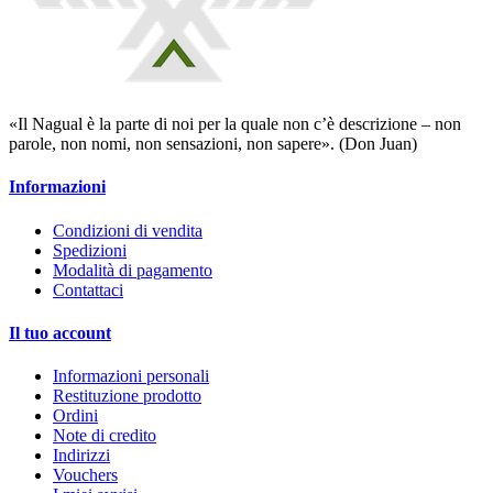
«Il Nagual è la parte di noi per la quale non c’è descrizione – non
parole, non nomi, non sensazioni, non sapere». (Don Juan)
Informazioni
Condizioni di vendita
Spedizioni
Modalità di pagamento
Contattaci
Il tuo account
Informazioni personali
Restituzione prodotto
Ordini
Note di credito
Indirizzi
Vouchers