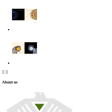


About us