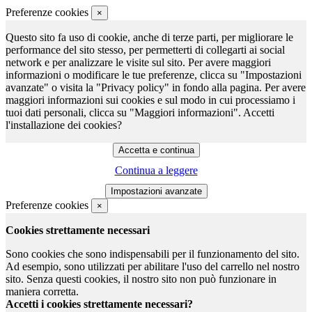
Preferenze cookies
×
Questo sito fa uso di cookie, anche di terze parti, per migliorare le
performance del sito stesso, per permetterti di collegarti ai social
network e per analizzare le visite sul sito. Per avere maggiori
informazioni o modificare le tue preferenze, clicca su "Impostazioni
avanzate" o visita la "Privacy policy" in fondo alla pagina. Per avere
maggiori informazioni sui cookies e sul modo in cui processiamo i
tuoi dati personali, clicca su "Maggiori informazioni". Accetti
l'installazione dei cookies?
Continua a leggere
Preferenze cookies
×
Cookies strettamente necessari
Sono cookies che sono indispensabili per il funzionamento del sito.
Ad esempio, sono utilizzati per abilitare l'uso del carrello nel nostro
sito. Senza questi cookies, il nostro sito non può funzionare in
maniera corretta.
Accetti i cookies strettamente necessari?