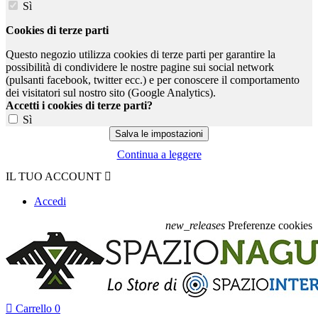
Sì
Cookies di terze parti
Questo negozio utilizza cookies di terze parti per garantire la
possibilità di condividere le nostre pagine sui social network
(pulsanti facebook, twitter ecc.) e per conoscere il comportamento
dei visitatori sul nostro sito (Google Analytics).
Accetti i cookies di terze parti?
Sì
Continua a leggere
IL TUO ACCOUNT

Accedi
new_releases
Preferenze cookies

Carrello
0