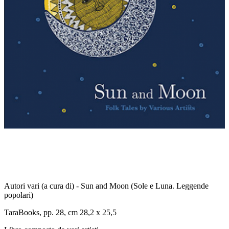
Autori vari (a cura di) - Sun and Moon (Sole e Luna. Leggende
popolari)
TaraBooks, pp. 28, cm 28,2 x 25,5