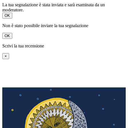
La tua segnalazione è stata inviata e sarà esaminata da un
moderatore.
OK
Non è stato possibile inviare la tua segnalazione
OK
Scrivi la tua recensione
×