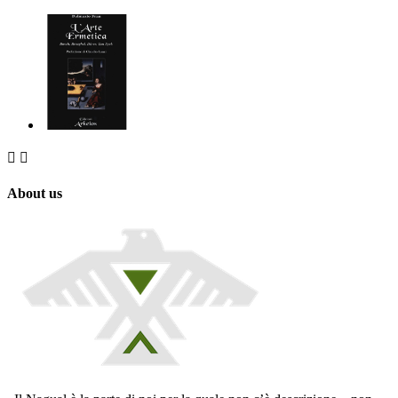


About us