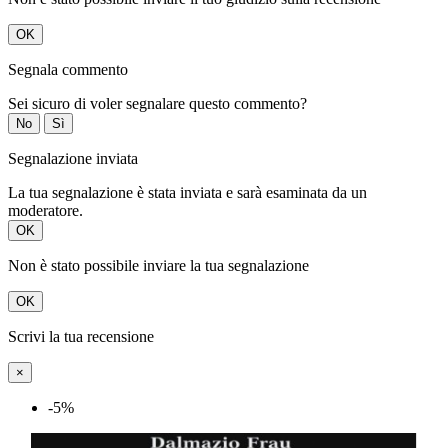
OK
Segnala commento
Sei sicuro di voler segnalare questo commento?
No
Sì
Segnalazione inviata
La tua segnalazione è stata inviata e sarà esaminata da un
moderatore.
OK
Non è stato possibile inviare la tua segnalazione
OK
Scrivi la tua recensione
×
-5%