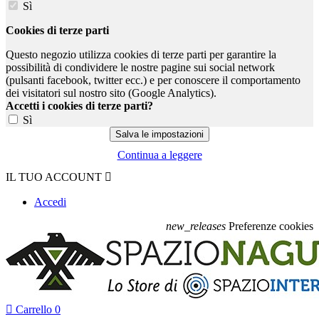
Sì
Cookies di terze parti
Questo negozio utilizza cookies di terze parti per garantire la
possibilità di condividere le nostre pagine sui social network
(pulsanti facebook, twitter ecc.) e per conoscere il comportamento
dei visitatori sul nostro sito (Google Analytics).
Accetti i cookies di terze parti?
Sì
Continua a leggere
IL TUO ACCOUNT

Accedi
new_releases
Preferenze cookies

Carrello
0