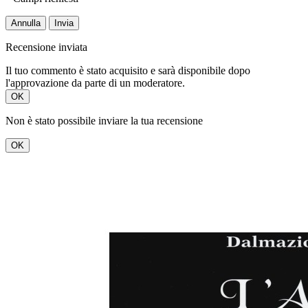
Annulla
Invia
Recensione inviata
Il tuo commento è stato acquisito e sarà disponibile dopo
l'approvazione da parte di un moderatore.
OK
Non è stato possibile inviare la tua recensione
OK