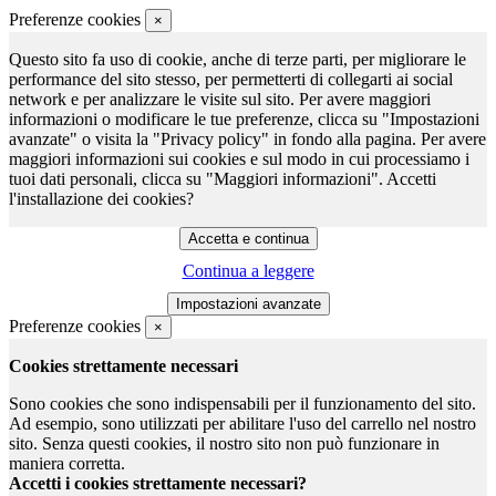
Preferenze cookies
×
Questo sito fa uso di cookie, anche di terze parti, per migliorare le
performance del sito stesso, per permetterti di collegarti ai social
network e per analizzare le visite sul sito. Per avere maggiori
informazioni o modificare le tue preferenze, clicca su "Impostazioni
avanzate" o visita la "Privacy policy" in fondo alla pagina. Per avere
maggiori informazioni sui cookies e sul modo in cui processiamo i
tuoi dati personali, clicca su "Maggiori informazioni". Accetti
l'installazione dei cookies?
Continua a leggere
Preferenze cookies
×
Cookies strettamente necessari
Sono cookies che sono indispensabili per il funzionamento del sito.
Ad esempio, sono utilizzati per abilitare l'uso del carrello nel nostro
sito. Senza questi cookies, il nostro sito non può funzionare in
maniera corretta.
Accetti i cookies strettamente necessari?