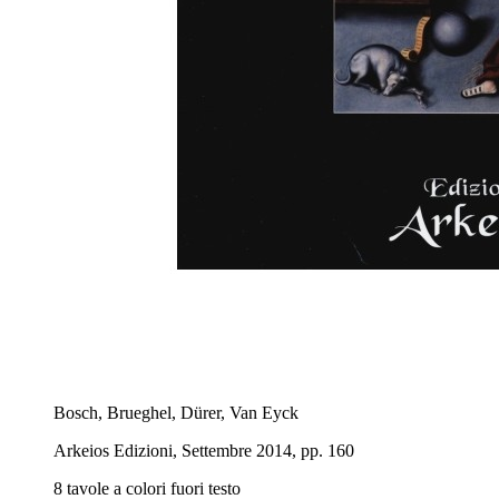
Bosch, Brueghel, Dürer, Van Eyck
Arkeios Edizioni, Settembre 2014, pp. 160
8 tavole a colori fuori testo