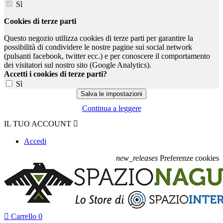
Sì
Cookies di terze parti
Questo negozio utilizza cookies di terze parti per garantire la
possibilità di condividere le nostre pagine sui social network
(pulsanti facebook, twitter ecc.) e per conoscere il comportamento
dei visitatori sul nostro sito (Google Analytics).
Accetti i cookies di terze parti?
Sì
Continua a leggere
IL TUO ACCOUNT

Accedi
new_releases
Preferenze cookies

Carrello
0