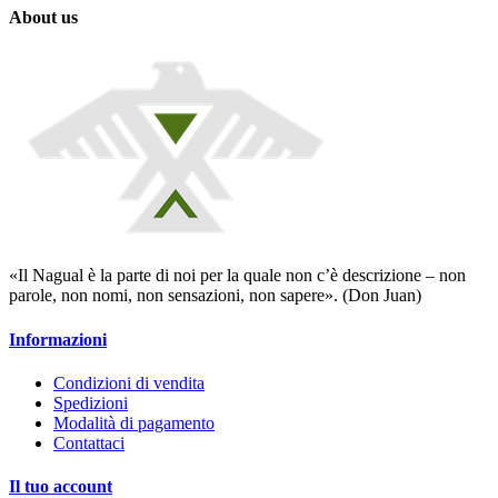
About us
«Il Nagual è la parte di noi per la quale non c’è descrizione – non
parole, non nomi, non sensazioni, non sapere». (Don Juan)
Informazioni
Condizioni di vendita
Spedizioni
Modalità di pagamento
Contattaci
Il tuo account