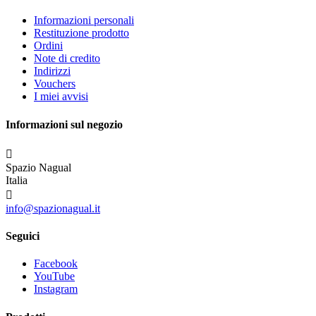
Informazioni personali
Restituzione prodotto
Ordini
Note di credito
Indirizzi
Vouchers
I miei avvisi
Informazioni sul negozio

Spazio Nagual
Italia

info@spazionagual.it
Seguici
Facebook
YouTube
Instagram