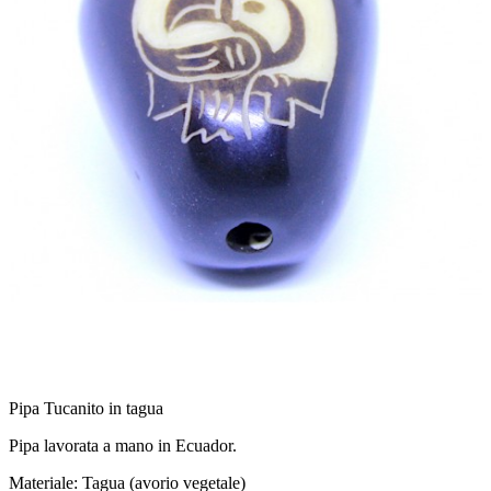
Pipa Tucanito in tagua
Pipa lavorata a mano in Ecuador.
Materiale: Tagua (avorio vegetale)