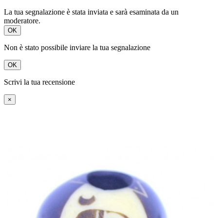
La tua segnalazione è stata inviata e sarà esaminata da un
moderatore.
OK
Non è stato possibile inviare la tua segnalazione
OK
Scrivi la tua recensione
×