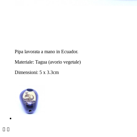
Pipa lavorata a mano in Ecuador.
Materiale: Tagua (avorio vegetale)
Dimensioni: 5 x 3.3cm

