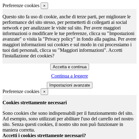
Preferenze cookies
×
Questo sito fa uso di cookie, anche di terze parti, per migliorare le
performance del sito stesso, per permetterti di collegarti ai social
network e per analizzare le visite sul sito. Per avere maggiori
informazioni o modificare le tue preferenze, clicca su "Impostazioni
avanzate" o visita la "Privacy policy" in fondo alla pagina. Per avere
maggiori informazioni sui cookies e sul modo in cui processiamo i
tuoi dati personali, clicca su "Maggiori informazioni". Accetti
l'installazione dei cookies?
Continua a leggere
Preferenze cookies
×
Cookies strettamente necessari
Sono cookies che sono indispensabili per il funzionamento del sito.
Ad esempio, sono utilizzati per abilitare l'uso del carrello nel nostro
sito. Senza questi cookies, il nostro sito non può funzionare in
maniera corretta.
Accetti i cookies strettamente necessari?