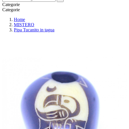
Categorie
Categorie
Home
MISTERO
Pipa Tucanito in tagua