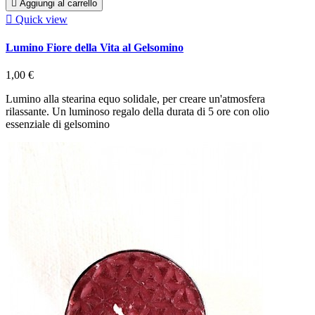

Aggiungi al carrello

Quick view
Lumino Fiore della Vita al Gelsomino
1,00 €
Lumino alla stearina equo solidale, per creare un'atmosfera
rilassante. Un luminoso regalo della durata di 5 ore con olio
essenziale di gelsomino