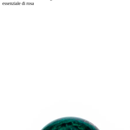
essenziale di rosa