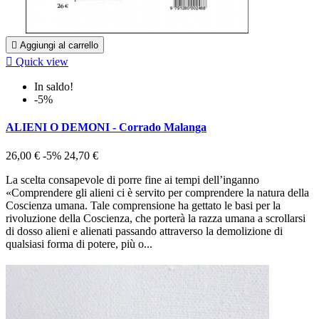

Aggiungi al carrello

Quick view
In saldo!
-5%
ALIENI O DEMONI - Corrado Malanga
26,00 €
-5%
24,70 €
La scelta consapevole di porre fine ai tempi dell’inganno
«Comprendere gli alieni ci è servito per comprendere la natura della
Coscienza umana. Tale comprensione ha gettato le basi per la
rivoluzione della Coscienza, che porterà la razza umana a scrollarsi
di dosso alieni e alienati passando attraverso la demolizione di
qualsiasi forma di potere, più o...