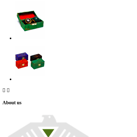


About us