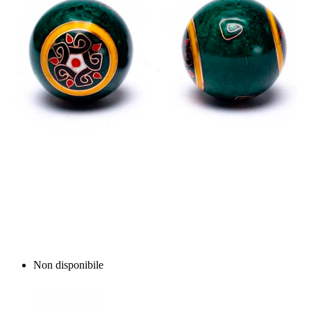
Non disponibile