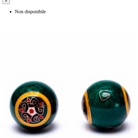
×
Non disponibile