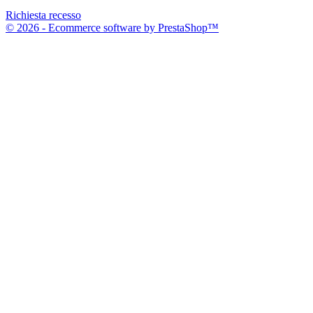
Richiesta recesso
© 2026 - Ecommerce software by PrestaShop™