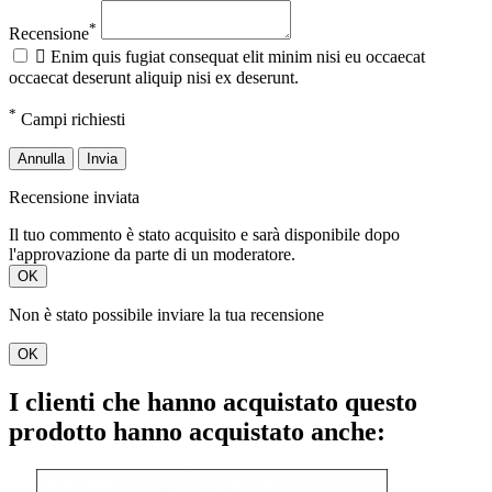
*
Recensione

Enim quis fugiat consequat elit minim nisi eu occaecat
occaecat deserunt aliquip nisi ex deserunt.
*
Campi richiesti
Annulla
Invia
Recensione inviata
Il tuo commento è stato acquisito e sarà disponibile dopo
l'approvazione da parte di un moderatore.
OK
Non è stato possibile inviare la tua recensione
OK
I clienti che hanno acquistato questo
prodotto hanno acquistato anche: