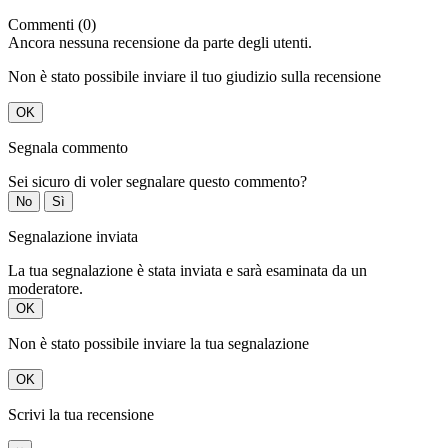
Commenti (0)
Ancora nessuna recensione da parte degli utenti.
Non è stato possibile inviare il tuo giudizio sulla recensione
OK
Segnala commento
Sei sicuro di voler segnalare questo commento?
No
Sì
Segnalazione inviata
La tua segnalazione è stata inviata e sarà esaminata da un
moderatore.
OK
Non è stato possibile inviare la tua segnalazione
OK
Scrivi la tua recensione