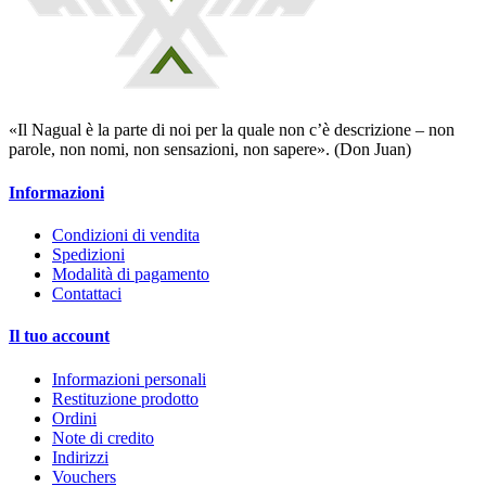
«Il Nagual è la parte di noi per la quale non c’è descrizione – non
parole, non nomi, non sensazioni, non sapere». (Don Juan)
Informazioni
Condizioni di vendita
Spedizioni
Modalità di pagamento
Contattaci
Il tuo account
Informazioni personali
Restituzione prodotto
Ordini
Note di credito
Indirizzi
Vouchers