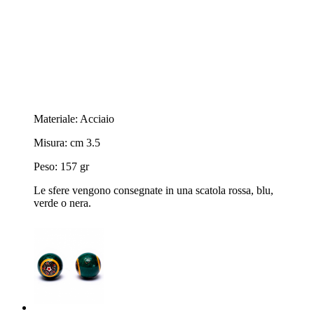
Materiale: Acciaio
Misura: cm 3.5
Peso: 157 gr
Le sfere vengono consegnate in una scatola rossa, blu,
verde o nera.