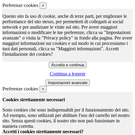
Preferenze cookies
×
Questo sito fa uso di cookie, anche di terze parti, per migliorare le
performance del sito stesso, per permetterti di collegarti ai social
network e per analizzare le visite sul sito. Per avere maggiori
informazioni o modificare le tue preferenze, clicca su "Impostazioni
avanzate" o visita la "Privacy policy" in fondo alla pagina. Per avere
maggiori informazioni sui cookies e sul modo in cui processiamo i
tuoi dati personali, clicca su "Maggiori informazioni". Accetti
l'installazione dei cookies?
Continua a leggere
Preferenze cookies
×
Cookies strettamente necessari
Sono cookies che sono indispensabili per il funzionamento del sito.
Ad esempio, sono utilizzati per abilitare l'uso del carrello nel nostro
sito. Senza questi cookies, il nostro sito non può funzionare in
maniera corretta.
Accetti i cookies strettamente necessari?