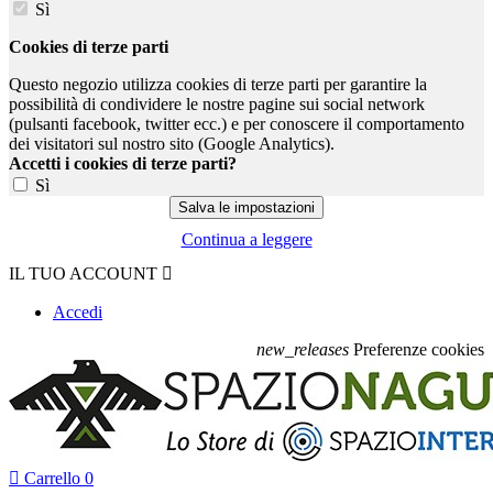
Sì
Cookies di terze parti
Questo negozio utilizza cookies di terze parti per garantire la
possibilità di condividere le nostre pagine sui social network
(pulsanti facebook, twitter ecc.) e per conoscere il comportamento
dei visitatori sul nostro sito (Google Analytics).
Accetti i cookies di terze parti?
Sì
Continua a leggere
IL TUO ACCOUNT

Accedi
new_releases
Preferenze cookies

Carrello
0