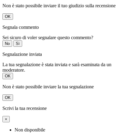
Non è stato possibile inviare il tuo giudizio sulla recensione
OK
Segnala commento
Sei sicuro di voler segnalare questo commento?
No
Sì
Segnalazione inviata
La tua segnalazione è stata inviata e sarà esaminata da un
moderatore.
OK
Non è stato possibile inviare la tua segnalazione
OK
Scrivi la tua recensione
×
Non disponibile