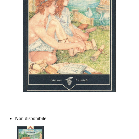
Non disponibile