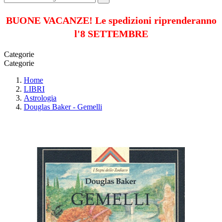
BUONE VACANZE! Le spedizioni riprenderanno
l'8 SETTEMBRE
Categorie
Categorie
Home
LIBRI
Astrologia
Douglas Baker - Gemelli