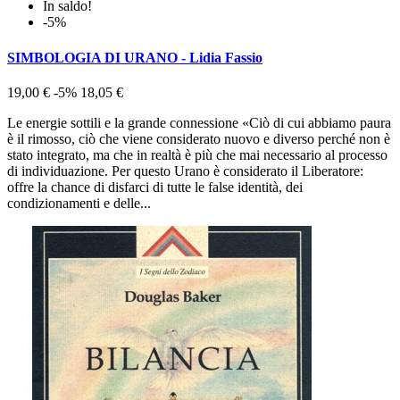
In saldo!
-5%
SIMBOLOGIA DI URANO - Lidia Fassio
19,00 €
-5%
18,05 €
Le energie sottili e la grande connessione «Ciò di cui abbiamo paura
è il rimosso, ciò che viene considerato nuovo e diverso perché non è
stato integrato, ma che in realtà è più che mai necessario al processo
di individuazione. Per questo Urano è considerato il Liberatore:
offre la chance di disfarci di tutte le false identità, dei
condizionamenti e delle...