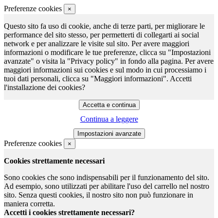
Preferenze cookies
×
Questo sito fa uso di cookie, anche di terze parti, per migliorare le
performance del sito stesso, per permetterti di collegarti ai social
network e per analizzare le visite sul sito. Per avere maggiori
informazioni o modificare le tue preferenze, clicca su "Impostazioni
avanzate" o visita la "Privacy policy" in fondo alla pagina. Per avere
maggiori informazioni sui cookies e sul modo in cui processiamo i
tuoi dati personali, clicca su "Maggiori informazioni". Accetti
l'installazione dei cookies?
Continua a leggere
Preferenze cookies
×
Cookies strettamente necessari
Sono cookies che sono indispensabili per il funzionamento del sito.
Ad esempio, sono utilizzati per abilitare l'uso del carrello nel nostro
sito. Senza questi cookies, il nostro sito non può funzionare in
maniera corretta.
Accetti i cookies strettamente necessari?