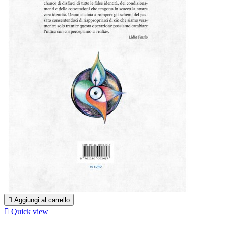

Aggiungi al carrello

Quick view