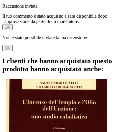
Recensione inviata
Il tuo commento è stato acquisito e sarà disponibile dopo
l'approvazione da parte di un moderatore.
OK
Non è stato possibile inviare la tua recensione
OK
I clienti che hanno acquistato questo
prodotto hanno acquistato anche: