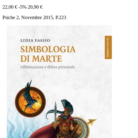
22,00 €
-5%
20,90 €
Psiche 2, Novembre 2015, P.223