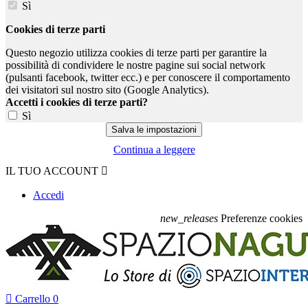
Sì
Cookies di terze parti
Questo negozio utilizza cookies di terze parti per garantire la
possibilità di condividere le nostre pagine sui social network
(pulsanti facebook, twitter ecc.) e per conoscere il comportamento
dei visitatori sul nostro sito (Google Analytics).
Accetti i cookies di terze parti?
Sì
Continua a leggere
IL TUO ACCOUNT

Accedi
new_releases
Preferenze cookies

Carrello
0