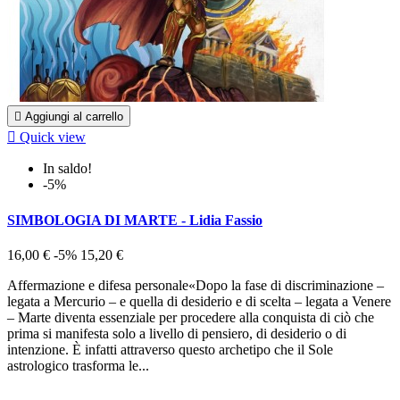

Aggiungi al carrello

Quick view
In saldo!
-5%
SIMBOLOGIA DI MARTE - Lidia Fassio
16,00 €
-5%
15,20 €
Affermazione e difesa personale«Dopo la fase di discriminazione –
legata a Mercurio – e quella di desiderio e di scelta – legata a Venere
– Marte diventa essenziale per procedere alla conquista di ciò che
prima si manifesta solo a livello di pensiero, di desiderio o di
intenzione. È infatti attraverso questo archetipo che il Sole
astrologico trasforma le...