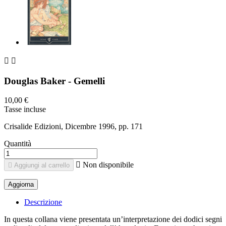


Douglas Baker - Gemelli
10,00 €
Tasse incluse
Crisalide Edizioni, Dicembre 1996, pp. 171
Quantità

Non disponibile

Aggiungi al carrello
Descrizione
In questa collana viene presentata un’interpretazione dei dodici segni