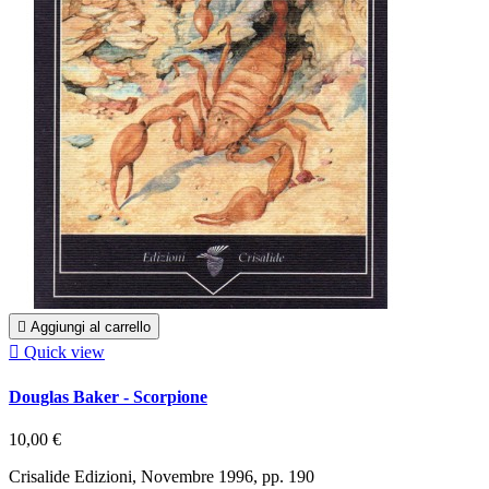

Aggiungi al carrello

Quick view
Douglas Baker - Scorpione
10,00 €
Crisalide Edizioni, Novembre 1996, pp. 190