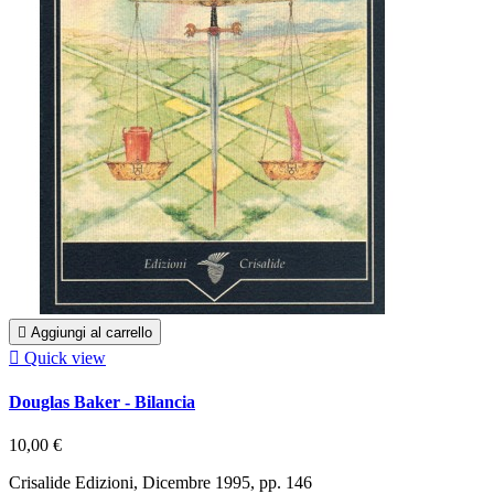

Aggiungi al carrello

Quick view
Douglas Baker - Bilancia
10,00 €
Crisalide Edizioni, Dicembre 1995, pp. 146