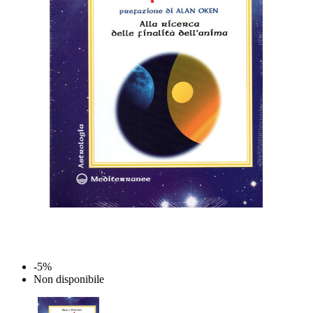
-5%
Non disponibile