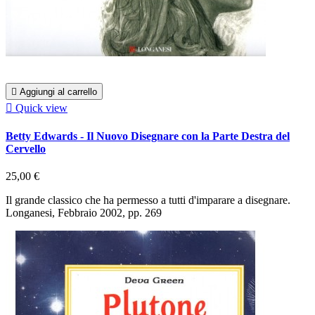

Aggiungi al carrello

Quick view
Betty Edwards - Il Nuovo Disegnare con la Parte Destra del
Cervello
25,00 €
Il grande classico che ha permesso a tutti d'imparare a disegnare.
Longanesi, Febbraio 2002, pp. 269