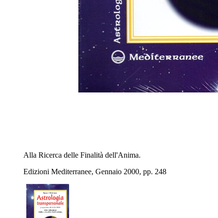
Alla Ricerca delle Finalità dell'Anima.
Edizioni Mediterranee, Gennaio 2000, pp. 248