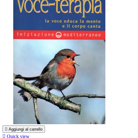

Aggiungi al carrello

Quick view