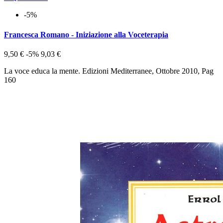
-5%
Francesca Romano - Iniziazione alla Voceterapia
9,50 €
-5%
9,03 €
La voce educa la mente. Edizioni Mediterranee, Ottobre 2010, Pag
160