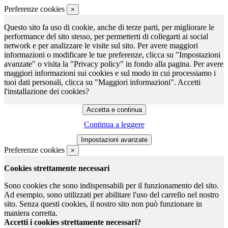
Preferenze cookies
×
Questo sito fa uso di cookie, anche di terze parti, per migliorare le
performance del sito stesso, per permetterti di collegarti ai social
network e per analizzare le visite sul sito. Per avere maggiori
informazioni o modificare le tue preferenze, clicca su "Impostazioni
avanzate" o visita la "Privacy policy" in fondo alla pagina. Per avere
maggiori informazioni sui cookies e sul modo in cui processiamo i
tuoi dati personali, clicca su "Maggiori informazioni". Accetti
l'installazione dei cookies?
Continua a leggere
Preferenze cookies
×
Cookies strettamente necessari
Sono cookies che sono indispensabili per il funzionamento del sito.
Ad esempio, sono utilizzati per abilitare l'uso del carrello nel nostro
sito. Senza questi cookies, il nostro sito non può funzionare in
maniera corretta.
Accetti i cookies strettamente necessari?