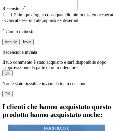
*
Recensione

Enim quis fugiat consequat elit minim nisi eu occaecat
occaecat deserunt aliquip nisi ex deserunt.
*
Campi richiesti
Annulla
Invia
Recensione inviata
Il tuo commento è stato acquisito e sarà disponibile dopo
l'approvazione da parte di un moderatore.
OK
Non è stato possibile inviare la tua recensione
OK
I clienti che hanno acquistato questo
prodotto hanno acquistato anche: