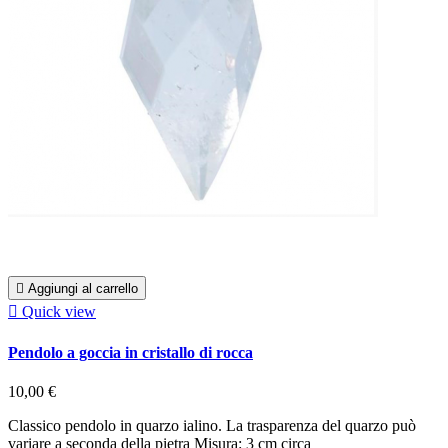

Aggiungi al carrello

Quick view
Pendolo a goccia in cristallo di rocca
10,00 €
Classico pendolo in quarzo ialino. La trasparenza del quarzo può
variare a seconda della pietra Misura: 3 cm circa