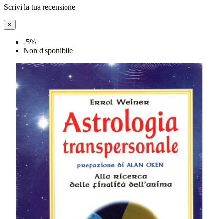
Scrivi la tua recensione
×
-5%
Non disponibile