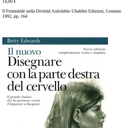
14,00 €
Il Femminile nella Divinità Astrolabio Ubaldini Edizioni, Gennaio
1992, pp. 164