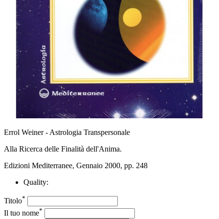
Errol Weiner - Astrologia Transpersonale
Alla Ricerca delle Finalità dell'Anima.
Edizioni Mediterranee, Gennaio 2000, pp. 248
Quality:
*
Titolo
*
Il tuo nome