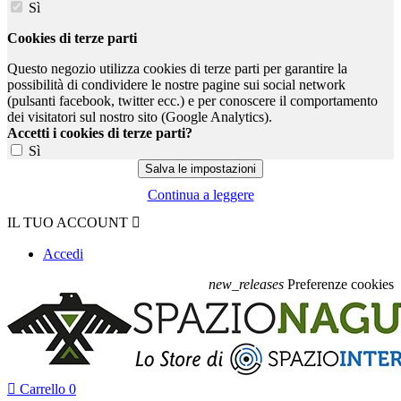
Sì
Cookies di terze parti
Questo negozio utilizza cookies di terze parti per garantire la
possibilità di condividere le nostre pagine sui social network
(pulsanti facebook, twitter ecc.) e per conoscere il comportamento
dei visitatori sul nostro sito (Google Analytics).
Accetti i cookies di terze parti?
Sì
Continua a leggere
IL TUO ACCOUNT

Accedi
new_releases
Preferenze cookies

Carrello
0