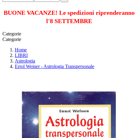
BUONE VACANZE! Le spedizioni riprenderanno
l'8 SETTEMBRE
Categorie
Categorie
Home
LIBRI
Astrologia
Errol Weiner - Astrologia Transpersonale