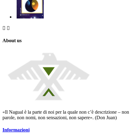


About us
«Il Nagual è la parte di noi per la quale non c’è descrizione – non
parole, non nomi, non sensazioni, non sapere». (Don Juan)
Informazioni