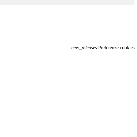
new_releases
Preferenze cookies