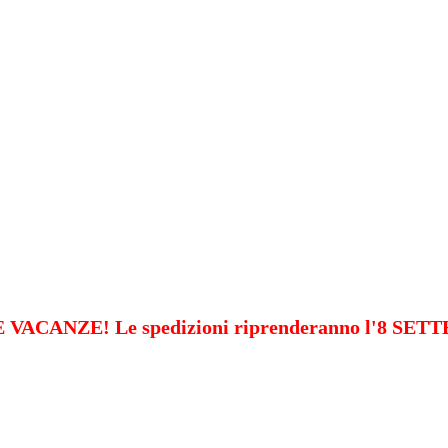
VACANZE! Le spedizioni riprenderanno l'8 SE