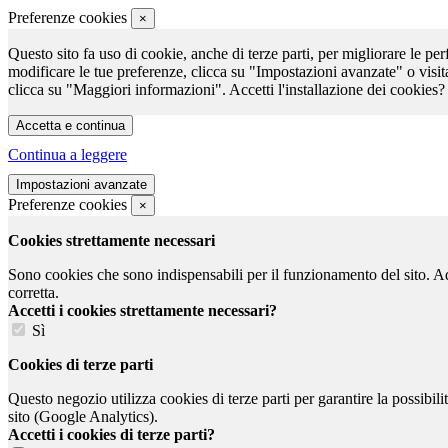
Preferenze cookies
×
Questo sito fa uso di cookie, anche di terze parti, per migliorare le per
modificare le tue preferenze, clicca su "Impostazioni avanzate" o visit
clicca su "Maggiori informazioni". Accetti l'installazione dei cookies?
Continua a leggere
Preferenze cookies
×
Cookies strettamente necessari
Sono cookies che sono indispensabili per il funzionamento del sito. Ad e
corretta.
Accetti i cookies strettamente necessari?
Sì
Cookies di terze parti
Questo negozio utilizza cookies di terze parti per garantire la possibil
sito (Google Analytics).
Accetti i cookies di terze parti?