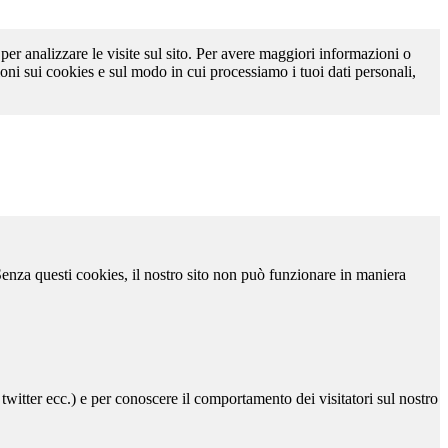
 per analizzare le visite sul sito. Per avere maggiori informazioni o
oni sui cookies e sul modo in cui processiamo i tuoi dati personali,
 Senza questi cookies, il nostro sito non può funzionare in maniera
 twitter ecc.) e per conoscere il comportamento dei visitatori sul nostro