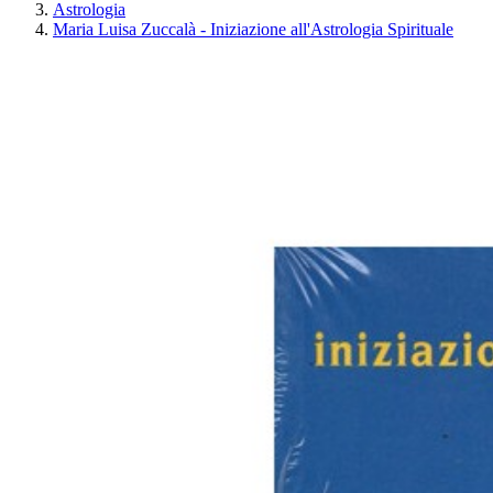
Astrologia
Maria Luisa Zuccalà - Iniziazione all'Astrologia Spirituale