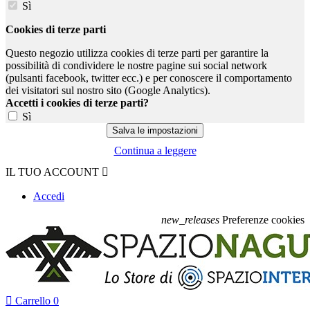
Sì
Cookies di terze parti
Questo negozio utilizza cookies di terze parti per garantire la
possibilità di condividere le nostre pagine sui social network
(pulsanti facebook, twitter ecc.) e per conoscere il comportamento
dei visitatori sul nostro sito (Google Analytics).
Accetti i cookies di terze parti?
Sì
Continua a leggere
IL TUO ACCOUNT

Accedi
new_releases
Preferenze cookies

Carrello
0