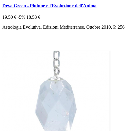
Deva Green - Plutone e l'Evoluzione dell'Anima
19,50 €
-5%
18,53 €
Astrologia Evolutiva. Edizioni Mediterranee, Ottobre 2010, P. 256