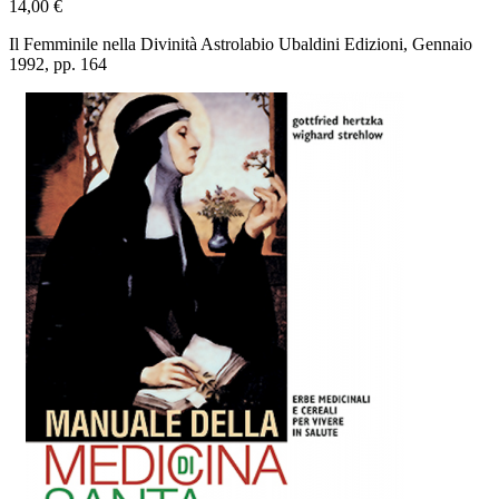
14,00 €
Il Femminile nella Divinità Astrolabio Ubaldini Edizioni, Gennaio
1992, pp. 164