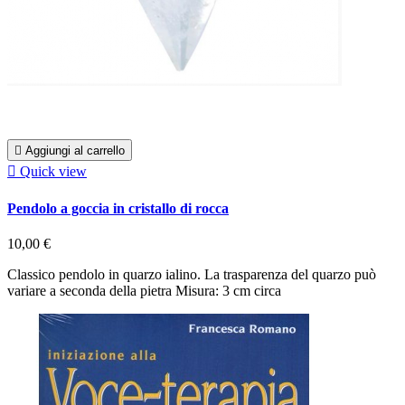

Aggiungi al carrello

Quick view
Pendolo a goccia in cristallo di rocca
10,00 €
Classico pendolo in quarzo ialino. La trasparenza del quarzo può
variare a seconda della pietra Misura: 3 cm circa