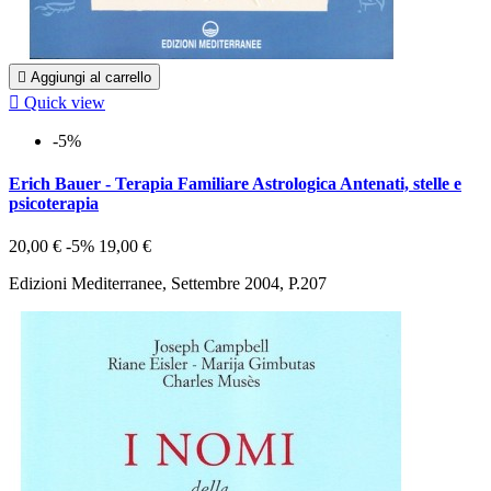

Aggiungi al carrello

Quick view
-5%
Erich Bauer - Terapia Familiare Astrologica Antenati, stelle e
psicoterapia
20,00 €
-5%
19,00 €
Edizioni Mediterranee, Settembre 2004, P.207