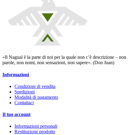
«Il Nagual è la parte di noi per la quale non c’è descrizione – non
parole, non nomi, non sensazioni, non sapere». (Don Juan)
Informazioni
Condizioni di vendita
Spedizioni
Modalità di pagamento
Contattaci
Il tuo account
Informazioni personali
Restituzione prodotto