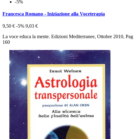
-5%
Francesca Romano - Iniziazione alla Voceterapia
9,50 €
-5%
9,03 €
La voce educa la mente. Edizioni Mediterranee, Ottobre 2010, Pag
160