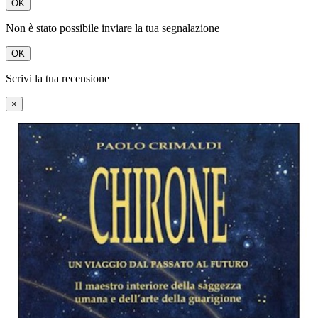
OK
Non è stato possibile inviare la tua segnalazione
OK
Scrivi la tua recensione
×