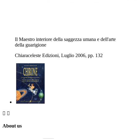
Il Maestro interiore della saggezza umana e dell'arte
della guarigione
Chiaraceleste Edizioni, Luglio 2006, pp. 132


About us