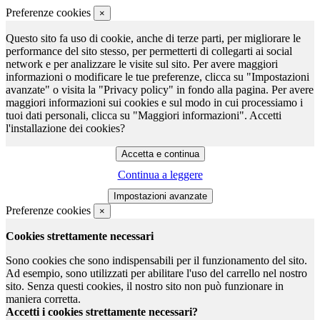
Preferenze cookies
×
Questo sito fa uso di cookie, anche di terze parti, per migliorare le
performance del sito stesso, per permetterti di collegarti ai social
network e per analizzare le visite sul sito. Per avere maggiori
informazioni o modificare le tue preferenze, clicca su "Impostazioni
avanzate" o visita la "Privacy policy" in fondo alla pagina. Per avere
maggiori informazioni sui cookies e sul modo in cui processiamo i
tuoi dati personali, clicca su "Maggiori informazioni". Accetti
l'installazione dei cookies?
Continua a leggere
Preferenze cookies
×
Cookies strettamente necessari
Sono cookies che sono indispensabili per il funzionamento del sito.
Ad esempio, sono utilizzati per abilitare l'uso del carrello nel nostro
sito. Senza questi cookies, il nostro sito non può funzionare in
maniera corretta.
Accetti i cookies strettamente necessari?