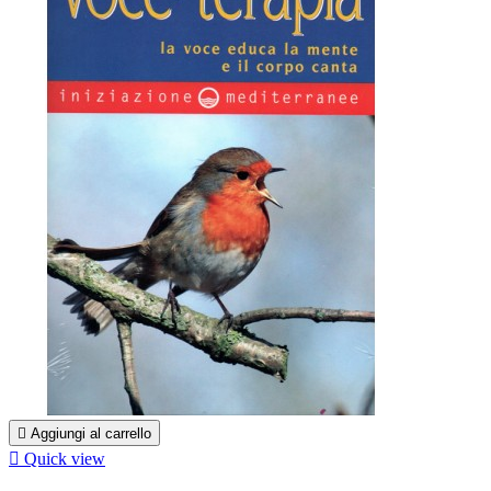

Aggiungi al carrello

Quick view