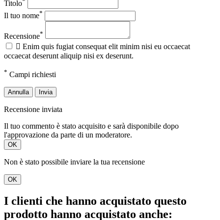
*
Titolo
*
Il tuo nome
*
Recensione

Enim quis fugiat consequat elit minim nisi eu occaecat
occaecat deserunt aliquip nisi ex deserunt.
*
Campi richiesti
Annulla
Invia
Recensione inviata
Il tuo commento è stato acquisito e sarà disponibile dopo
l'approvazione da parte di un moderatore.
OK
Non è stato possibile inviare la tua recensione
OK
I clienti che hanno acquistato questo
prodotto hanno acquistato anche: