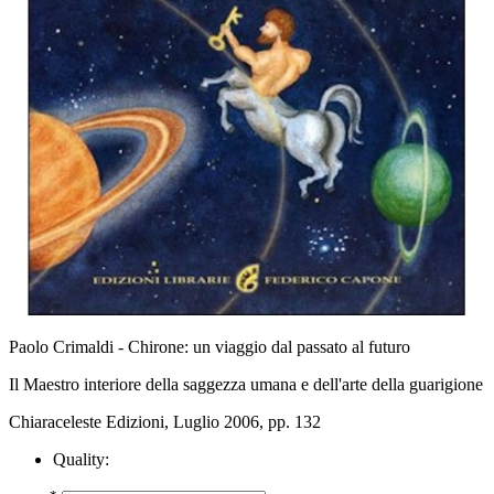
Paolo Crimaldi - Chirone: un viaggio dal passato al futuro
Il Maestro interiore della saggezza umana e dell'arte della guarigione
Chiaraceleste Edizioni, Luglio 2006, pp. 132
Quality: