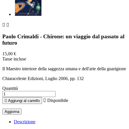


Paolo Crimaldi - Chirone: un viaggio dal passato al
futuro
15,00 €
Tasse incluse
Il Maestro interiore della saggezza umana e dell'arte della guarigione
Chiaraceleste Edizioni, Luglio 2006, pp. 132
Quantità

Disponibile

Aggiungi al carrello
Descrizione