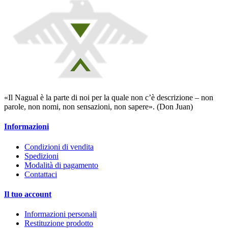
«Il Nagual è la parte di noi per la quale non c’è descrizione – non
parole, non nomi, non sensazioni, non sapere». (Don Juan)
Informazioni
Condizioni di vendita
Spedizioni
Modalità di pagamento
Contattaci
Il tuo account
Informazioni personali
Restituzione prodotto