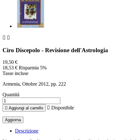


Ciro Discepolo - Revisione dell'Astrologia
19,50 €
18,53 €
Risparmia 5%
Tasse incluse
Armenia, Ottobre 2012, pp. 222
Quantità

Disponibile

Aggiungi al carrello
Descrizione