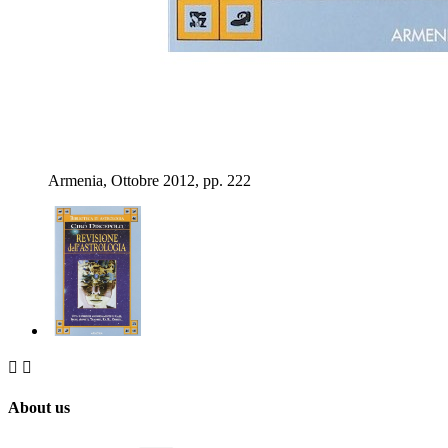
Armenia, Ottobre 2012, pp. 222


About us