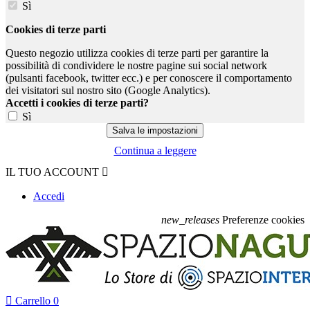
Sì
Cookies di terze parti
Questo negozio utilizza cookies di terze parti per garantire la
possibilità di condividere le nostre pagine sui social network
(pulsanti facebook, twitter ecc.) e per conoscere il comportamento
dei visitatori sul nostro sito (Google Analytics).
Accetti i cookies di terze parti?
Sì
Continua a leggere
IL TUO ACCOUNT

Accedi
new_releases
Preferenze cookies

Carrello
0