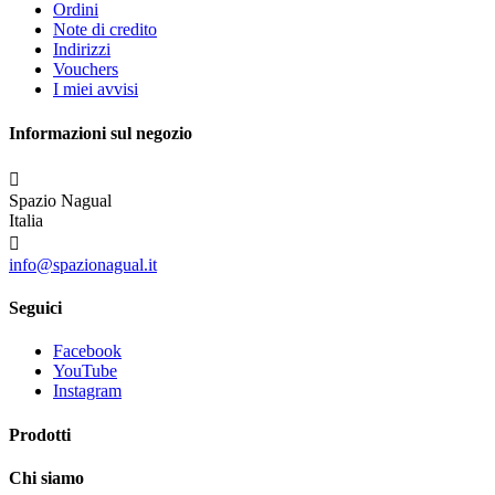
Ordini
Note di credito
Indirizzi
Vouchers
I miei avvisi
Informazioni sul negozio

Spazio Nagual
Italia

info@spazionagual.it
Seguici
Facebook
YouTube
Instagram
Prodotti
Chi siamo