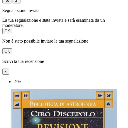
No
Sì
Segnalazione inviata
La tua segnalazione è stata inviata e sarà esaminata da un
moderatore.
OK
Non è stato possibile inviare la tua segnalazione
OK
Scrivi la tua recensione
×
-5%