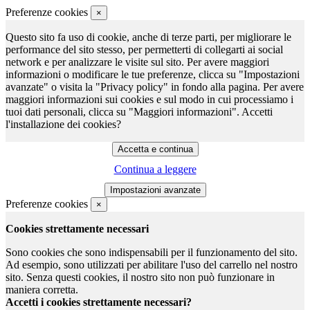
Preferenze cookies
×
Questo sito fa uso di cookie, anche di terze parti, per migliorare le
performance del sito stesso, per permetterti di collegarti ai social
network e per analizzare le visite sul sito. Per avere maggiori
informazioni o modificare le tue preferenze, clicca su "Impostazioni
avanzate" o visita la "Privacy policy" in fondo alla pagina. Per avere
maggiori informazioni sui cookies e sul modo in cui processiamo i
tuoi dati personali, clicca su "Maggiori informazioni". Accetti
l'installazione dei cookies?
Continua a leggere
Preferenze cookies
×
Cookies strettamente necessari
Sono cookies che sono indispensabili per il funzionamento del sito.
Ad esempio, sono utilizzati per abilitare l'uso del carrello nel nostro
sito. Senza questi cookies, il nostro sito non può funzionare in
maniera corretta.
Accetti i cookies strettamente necessari?