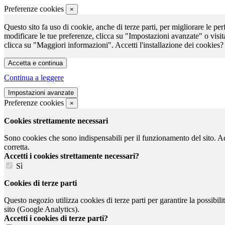
Preferenze cookies
×
Questo sito fa uso di cookie, anche di terze parti, per migliorare le per
modificare le tue preferenze, clicca su "Impostazioni avanzate" o visit
clicca su "Maggiori informazioni". Accetti l'installazione dei cookies?
Continua a leggere
Preferenze cookies
×
Cookies strettamente necessari
Sono cookies che sono indispensabili per il funzionamento del sito. Ad e
corretta.
Accetti i cookies strettamente necessari?
Sì
Cookies di terze parti
Questo negozio utilizza cookies di terze parti per garantire la possibil
sito (Google Analytics).
Accetti i cookies di terze parti?