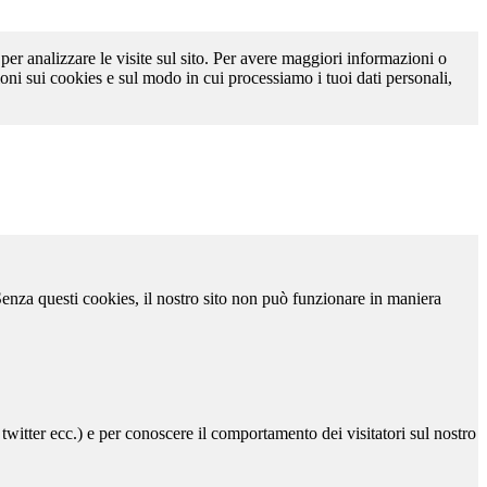
 per analizzare le visite sul sito. Per avere maggiori informazioni o
oni sui cookies e sul modo in cui processiamo i tuoi dati personali,
 Senza questi cookies, il nostro sito non può funzionare in maniera
 twitter ecc.) e per conoscere il comportamento dei visitatori sul nostro