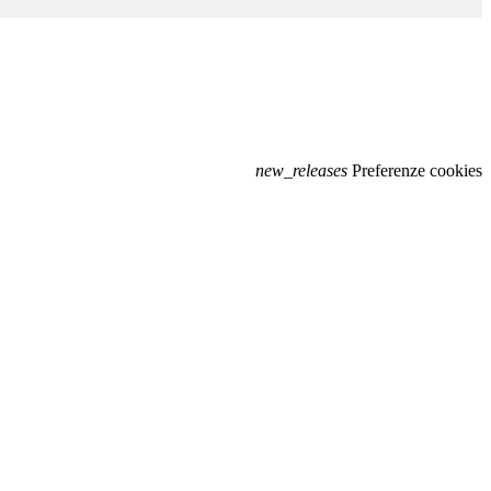
new_releases
Preferenze cookies