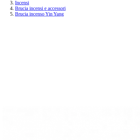
Incensi
Brucia incensi e accessori
Brucia incenso Yin Yang