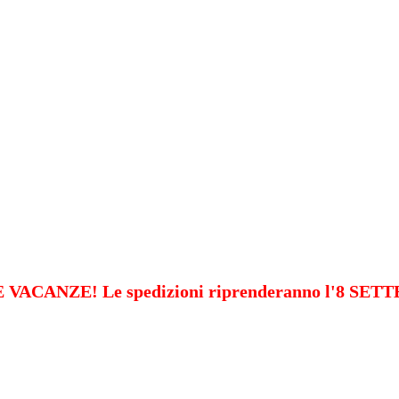
VACANZE! Le spedizioni riprenderanno l'8 SE