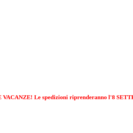
VACANZE! Le spedizioni riprenderanno l'8 SE