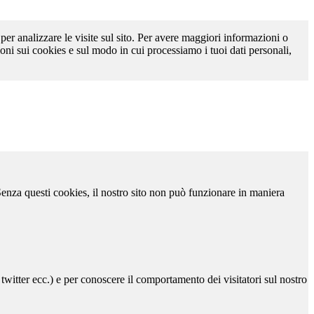
 per analizzare le visite sul sito. Per avere maggiori informazioni o
oni sui cookies e sul modo in cui processiamo i tuoi dati personali,
 Senza questi cookies, il nostro sito non può funzionare in maniera
 twitter ecc.) e per conoscere il comportamento dei visitatori sul nostro