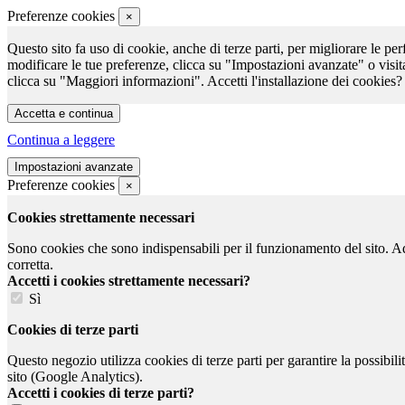
Preferenze cookies
×
Questo sito fa uso di cookie, anche di terze parti, per migliorare le per
modificare le tue preferenze, clicca su "Impostazioni avanzate" o visit
clicca su "Maggiori informazioni". Accetti l'installazione dei cookies?
Continua a leggere
Preferenze cookies
×
Cookies strettamente necessari
Sono cookies che sono indispensabili per il funzionamento del sito. Ad e
corretta.
Accetti i cookies strettamente necessari?
Sì
Cookies di terze parti
Questo negozio utilizza cookies di terze parti per garantire la possibil
sito (Google Analytics).
Accetti i cookies di terze parti?