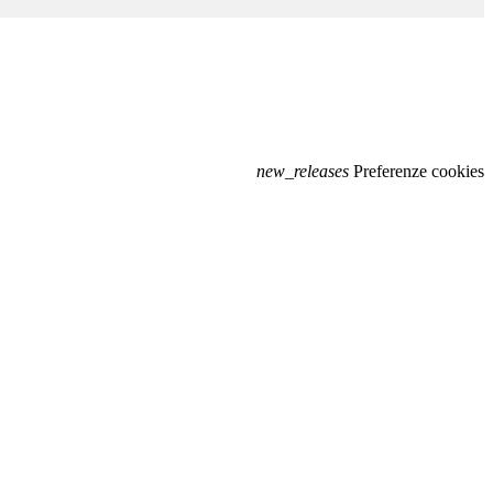
new_releases
Preferenze cookies