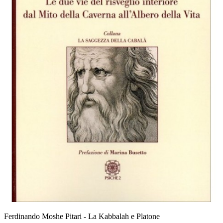
Ferdinando Moshe Pitari - La Kabbalah e Platone