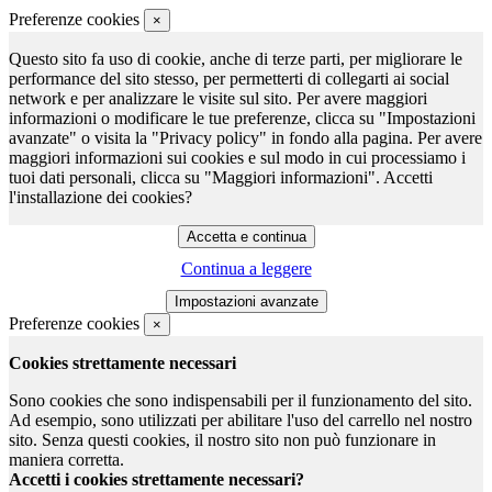
Preferenze cookies
×
Questo sito fa uso di cookie, anche di terze parti, per migliorare le
performance del sito stesso, per permetterti di collegarti ai social
network e per analizzare le visite sul sito. Per avere maggiori
informazioni o modificare le tue preferenze, clicca su "Impostazioni
avanzate" o visita la "Privacy policy" in fondo alla pagina. Per avere
maggiori informazioni sui cookies e sul modo in cui processiamo i
tuoi dati personali, clicca su "Maggiori informazioni". Accetti
l'installazione dei cookies?
Continua a leggere
Preferenze cookies
×
Cookies strettamente necessari
Sono cookies che sono indispensabili per il funzionamento del sito.
Ad esempio, sono utilizzati per abilitare l'uso del carrello nel nostro
sito. Senza questi cookies, il nostro sito non può funzionare in
maniera corretta.
Accetti i cookies strettamente necessari?