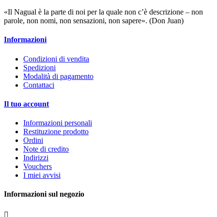
«Il Nagual è la parte di noi per la quale non c’è descrizione – non
parole, non nomi, non sensazioni, non sapere». (Don Juan)
Informazioni
Condizioni di vendita
Spedizioni
Modalità di pagamento
Contattaci
Il tuo account
Informazioni personali
Restituzione prodotto
Ordini
Note di credito
Indirizzi
Vouchers
I miei avvisi
Informazioni sul negozio
