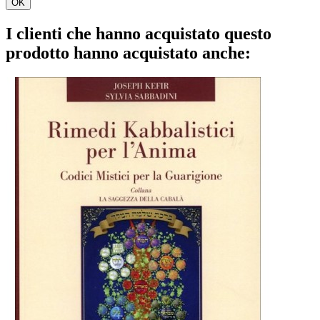
OK
I clienti che hanno acquistato questo
prodotto hanno acquistato anche: