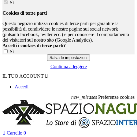
Sì
Cookies di terze parti
Questo negozio utilizza cookies di terze parti per garantire la
possibilità di condividere le nostre pagine sui social network
(pulsanti facebook, twitter ecc.) e per conoscere il comportamento
dei visitatori sul nostro sito (Google Analytics).
Accetti i cookies di terze parti?
Sì
Continua a leggere
IL TUO ACCOUNT

Accedi
new_releases
Preferenze cookies

Carrello
0