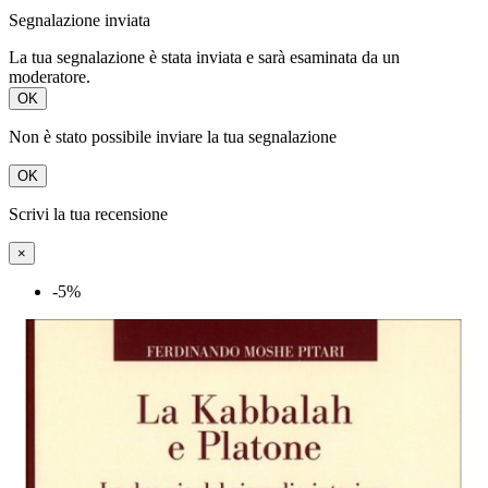
Segnalazione inviata
La tua segnalazione è stata inviata e sarà esaminata da un
moderatore.
OK
Non è stato possibile inviare la tua segnalazione
OK
Scrivi la tua recensione
×
-5%