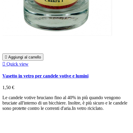

Aggiungi al carrello

Quick view
Vasetto in vetro per candele votive e lumini
1,50 €
Le candele votive bruciano fino al 40% in più quando vengono
bruciate all'interno di un bicchiere. Inoltre, è più sicuro e le candele
sono protette contro le correnti d'aria.In vetro riciclato.