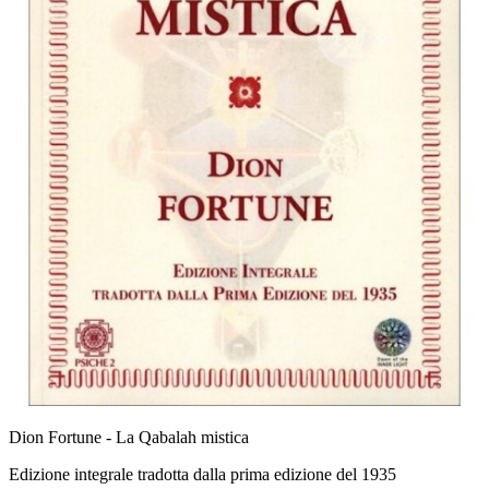
Dion Fortune - La Qabalah mistica
Edizione integrale tradotta dalla prima edizione del 1935