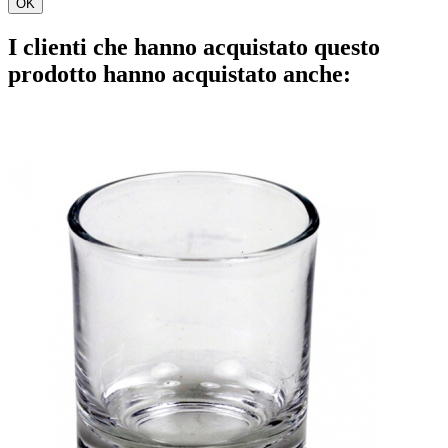
OK
I clienti che hanno acquistato questo
prodotto hanno acquistato anche: