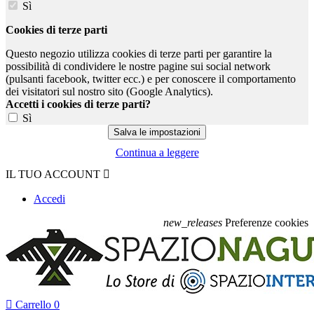
Sì
Cookies di terze parti
Questo negozio utilizza cookies di terze parti per garantire la
possibilità di condividere le nostre pagine sui social network
(pulsanti facebook, twitter ecc.) e per conoscere il comportamento
dei visitatori sul nostro sito (Google Analytics).
Accetti i cookies di terze parti?
Sì
Continua a leggere
IL TUO ACCOUNT

Accedi
new_releases
Preferenze cookies

Carrello
0