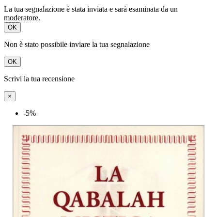
La tua segnalazione è stata inviata e sarà esaminata da un
moderatore.
OK
Non è stato possibile inviare la tua segnalazione
OK
Scrivi la tua recensione
×
-5%