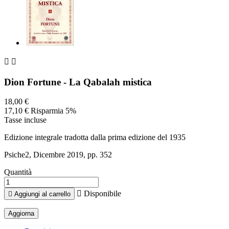


Dion Fortune - La Qabalah mistica
18,00 €
17,10 €
Risparmia 5%
Tasse incluse
Edizione integrale tradotta dalla prima edizione del 1935
Psiche2, Dicembre 2019, pp. 352
Quantità

Disponibile

Aggiungi al carrello