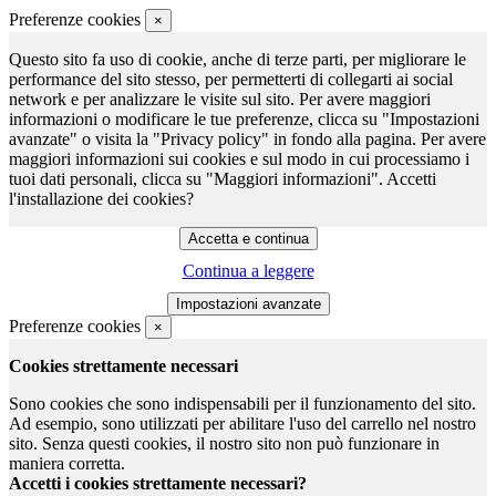
Preferenze cookies
×
Questo sito fa uso di cookie, anche di terze parti, per migliorare le
performance del sito stesso, per permetterti di collegarti ai social
network e per analizzare le visite sul sito. Per avere maggiori
informazioni o modificare le tue preferenze, clicca su "Impostazioni
avanzate" o visita la "Privacy policy" in fondo alla pagina. Per avere
maggiori informazioni sui cookies e sul modo in cui processiamo i
tuoi dati personali, clicca su "Maggiori informazioni". Accetti
l'installazione dei cookies?
Continua a leggere
Preferenze cookies
×
Cookies strettamente necessari
Sono cookies che sono indispensabili per il funzionamento del sito.
Ad esempio, sono utilizzati per abilitare l'uso del carrello nel nostro
sito. Senza questi cookies, il nostro sito non può funzionare in
maniera corretta.
Accetti i cookies strettamente necessari?