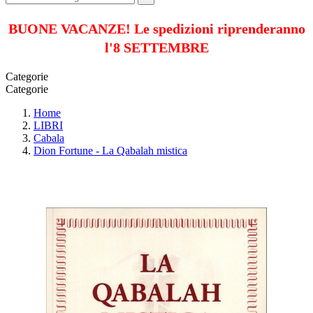
BUONE VACANZE! Le spedizioni riprenderanno
l'8 SETTEMBRE
Categorie
Categorie
Home
LIBRI
Cabala
Dion Fortune - La Qabalah mistica