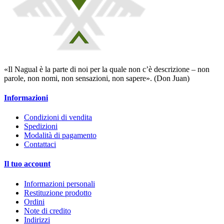
«Il Nagual è la parte di noi per la quale non c’è descrizione – non
parole, non nomi, non sensazioni, non sapere». (Don Juan)
Informazioni
Condizioni di vendita
Spedizioni
Modalità di pagamento
Contattaci
Il tuo account
Informazioni personali
Restituzione prodotto
Ordini
Note di credito
Indirizzi