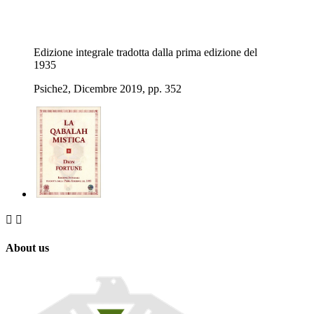
Edizione integrale tradotta dalla prima edizione del
1935
Psiche2, Dicembre 2019, pp. 352


About us