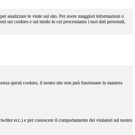
 per analizzare le visite sul sito. Per avere maggiori informazioni o
oni sui cookies e sul modo in cui processiamo i tuoi dati personali,
 Senza questi cookies, il nostro sito non può funzionare in maniera
 twitter ecc.) e per conoscere il comportamento dei visitatori sul nostro