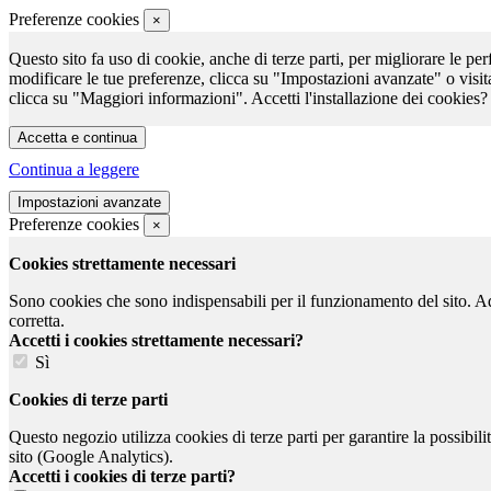
Preferenze cookies
×
Questo sito fa uso di cookie, anche di terze parti, per migliorare le per
modificare le tue preferenze, clicca su "Impostazioni avanzate" o visit
clicca su "Maggiori informazioni". Accetti l'installazione dei cookies?
Continua a leggere
Preferenze cookies
×
Cookies strettamente necessari
Sono cookies che sono indispensabili per il funzionamento del sito. Ad e
corretta.
Accetti i cookies strettamente necessari?
Sì
Cookies di terze parti
Questo negozio utilizza cookies di terze parti per garantire la possibil
sito (Google Analytics).
Accetti i cookies di terze parti?