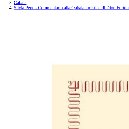
Cabala
Silvia Pepe - Commentario alla Qabalah mistica di Dion Fortun