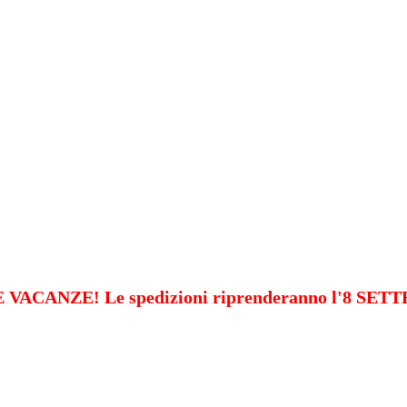
VACANZE! Le spedizioni riprenderanno l'8 SE