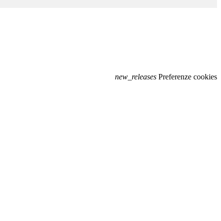
new_releases
Preferenze cookies