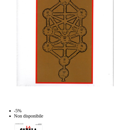
-5%
Non disponibile