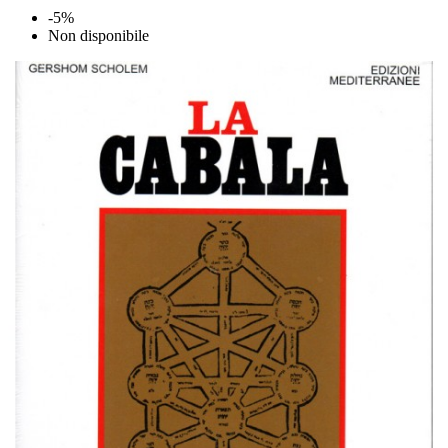
-5%
Non disponibile