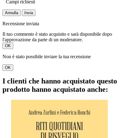
*
Campi richiesti
Annulla
Invia
Recensione inviata
Il tuo commento è stato acquisito e sarà disponibile dopo
l'approvazione da parte di un moderatore.
OK
Non è stato possibile inviare la tua recensione
OK
I clienti che hanno acquistato questo
prodotto hanno acquistato anche: