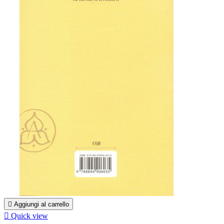

Aggiungi al carrello

Quick view