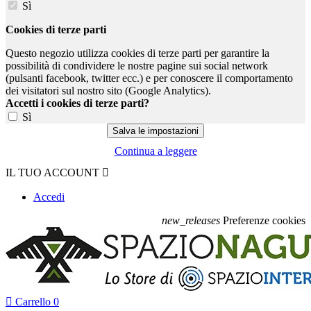
Sì
Cookies di terze parti
Questo negozio utilizza cookies di terze parti per garantire la
possibilità di condividere le nostre pagine sui social network
(pulsanti facebook, twitter ecc.) e per conoscere il comportamento
dei visitatori sul nostro sito (Google Analytics).
Accetti i cookies di terze parti?
Sì
Continua a leggere
IL TUO ACCOUNT

Accedi
new_releases
Preferenze cookies

Carrello
0