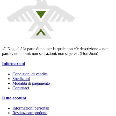
«Il Nagual è la parte di noi per la quale non c’è descrizione – non
parole, non nomi, non sensazioni, non sapere». (Don Juan)
Informazioni
Condizioni di vendita
Spedizioni
Modalità di pagamento
Contattaci
Il tuo account
Informazioni personali
Restituzione prodotto