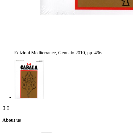
Edizioni Mediterranee, Gennaio 2010, pp. 496


About us