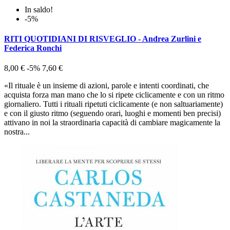
In saldo!
-5%
RITI QUOTIDIANI DI RISVEGLIO - Andrea Zurlini e
Federica Ronchi
8,00 €
-5%
7,60 €
«Il rituale è un insieme di azioni, parole e intenti coordinati, che
acquista forza man mano che lo si ripete ciclicamente e con un ritmo
giornaliero. Tutti i rituali ripetuti ciclicamente (e non saltuariamente)
e con il giusto ritmo (seguendo orari, luoghi e momenti ben precisi)
attivano in noi la straordinaria capacità di cambiare magicamente la
nostra...