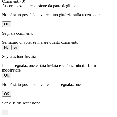
Commenti (0)
Ancora nessuna recensione da parte degli utenti.
Non è stato possibile inviare il tuo giudizio sulla recensione
OK
Segnala commento
Sei sicuro di voler segnalare questo commento?
No
Sì
Segnalazione inviata
La tua segnalazione è stata inviata e sarà esaminata da un
moderatore.
OK
Non è stato possibile inviare la tua segnalazione
OK
Scrivi la tua recensione
×