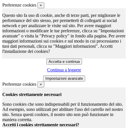
Preferenze cookies
×
Questo sito fa uso di cookie, anche di terze parti, per migliorare le
performance del sito stesso, per permetterti di collegarti ai social
network e per analizzare le visite sul sito. Per avere maggiori
informazioni o modificare le tue preferenze, clicca su "Impostazioni
avanzate" o visita la "Privacy policy" in fondo alla pagina. Per avere
maggiori informazioni sui cookies e sul modo in cui processiamo i
tuoi dati personali, clicca su "Maggiori informazioni". Accetti
l'installazione dei cookies?
Continua a leggere
Preferenze cookies
×
Cookies strettamente necessari
Sono cookies che sono indispensabili per il funzionamento del sito.
Ad esempio, sono utilizzati per abilitare l'uso del carrello nel nostro
sito. Senza questi cookies, il nostro sito non può funzionare in
maniera corretta.
Accetti i cookies strettamente necessari?