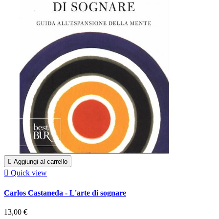

Aggiungi al carrello

Quick view
Carlos Castaneda - L'arte di sognare
13,00 €