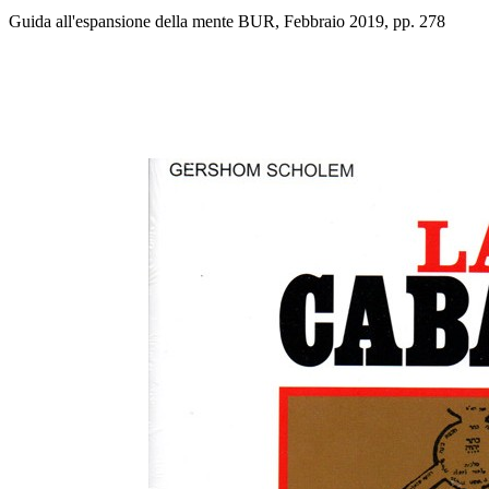
Guida all'espansione della mente BUR, Febbraio 2019, pp. 278