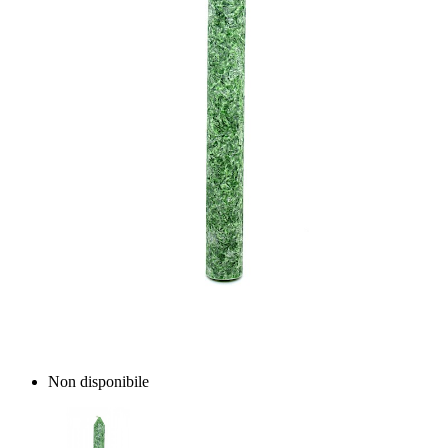
Non disponibile