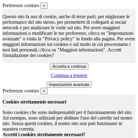
Preferenze cookies
×
Questo sito fa uso di cookie, anche di terze parti, per migliorare le
performance del sito stesso, per permetterti di collegarti ai social
network e per analizzare le visite sul sito. Per avere maggiori
informazioni o modificare le tue preferenze, clicca su "Impostazioni
avanzate" o visita la "Privacy policy" in fondo alla pagina. Per avere
maggiori informazioni sui cookies e sul modo in cui processiamo i
tuoi dati personali, clicca su "Maggiori informazioni". Accetti
l'installazione dei cookies?
Continua a leggere
Preferenze cookies
×
Cookies strettamente necessari
Sono cookies che sono indispensabili per il funzionamento del sito.
Ad esempio, sono utilizzati per abilitare l'uso del carrello nel nostro
sito. Senza questi cookies, il nostro sito non può funzionare in
maniera corretta.
Accetti i cookies strettamente necessari?