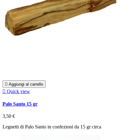

Aggiungi al carrello

Quick view
Palo Santo 15 gr
3,50 €
Legnetti di Palo Santo in confezioni da 15 gr circa