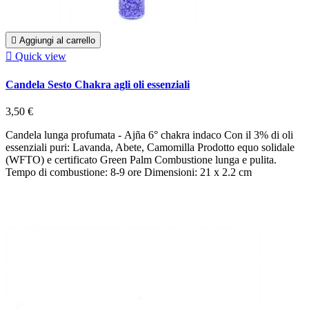

Aggiungi al carrello

Quick view
Candela Sesto Chakra agli oli essenziali
3,50 €
Candela lunga profumata - Ajña 6° chakra indaco Con il 3% di oli
essenziali puri: Lavanda, Abete, Camomilla Prodotto equo solidale
(WFTO) e certificato Green Palm Combustione lunga e pulita.
Tempo di combustione: 8-9 ore Dimensioni: 21 x 2.2 cm