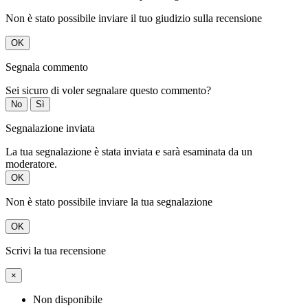
Non è stato possibile inviare il tuo giudizio sulla recensione
OK
Segnala commento
Sei sicuro di voler segnalare questo commento?
No
Sì
Segnalazione inviata
La tua segnalazione è stata inviata e sarà esaminata da un
moderatore.
OK
Non è stato possibile inviare la tua segnalazione
OK
Scrivi la tua recensione
×
Non disponibile