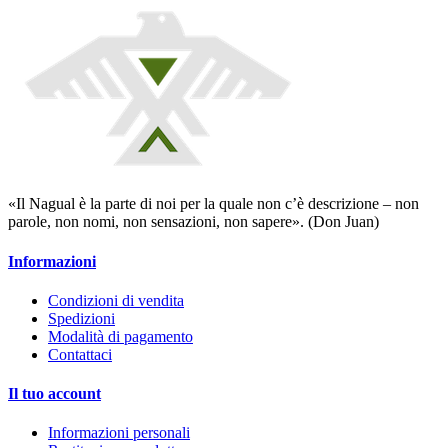
«Il Nagual è la parte di noi per la quale non c’è descrizione – non
parole, non nomi, non sensazioni, non sapere». (Don Juan)
Informazioni
Condizioni di vendita
Spedizioni
Modalità di pagamento
Contattaci
Il tuo account
Informazioni personali