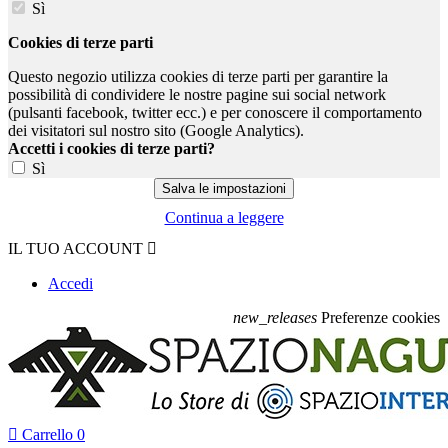
Sì
Cookies di terze parti
Questo negozio utilizza cookies di terze parti per garantire la
possibilità di condividere le nostre pagine sui social network
(pulsanti facebook, twitter ecc.) e per conoscere il comportamento
dei visitatori sul nostro sito (Google Analytics).
Accetti i cookies di terze parti?
Sì
Continua a leggere
IL TUO ACCOUNT

Accedi
new_releases
Preferenze cookies

Carrello
0