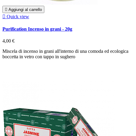

Aggiungi al carrello

Quick view
Purification Incenso in grani - 20g
4,00 €
Miscela di incenso in grani all'interno di una comoda ed ecologica
boccetta in vetro con tappo in sughero