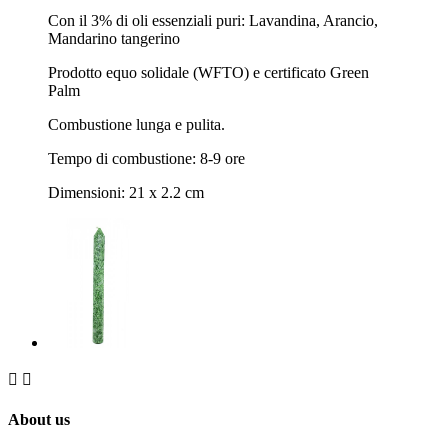
Con il 3% di oli essenziali puri: Lavandina, Arancio,
Mandarino tangerino
Prodotto equo solidale (WFTO) e certificato Green
Palm
Combustione lunga e pulita.
Tempo di combustione: 8-9 ore
Dimensioni: 21 x 2.2 cm


About us