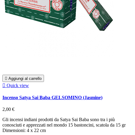

Aggiungi al carrello

Quick view
Incenso Satya Sai Baba GELSOMINO (Jasmine)
2,00 €
Gli incensi indiani prodotti da Satya Sai Baba sono tra i più
conosciuti e apprezzati nel mondo 15 bastoncini, scatola da 15 gr
Dimensioni: 4 x 22 cm