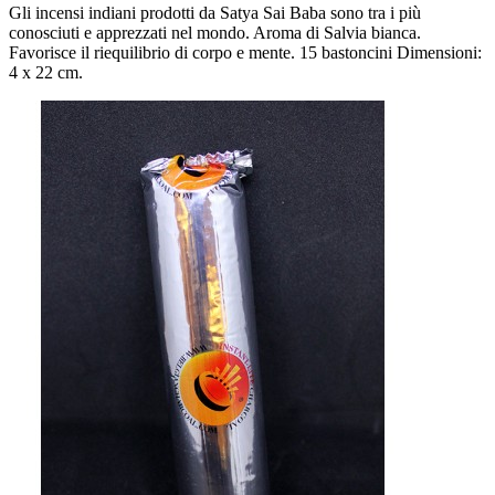
Gli incensi indiani prodotti da Satya Sai Baba sono tra i più
conosciuti e apprezzati nel mondo. Aroma di Salvia bianca.
Favorisce il riequilibrio di corpo e mente. 15 bastoncini Dimensioni:
4 x 22 cm.