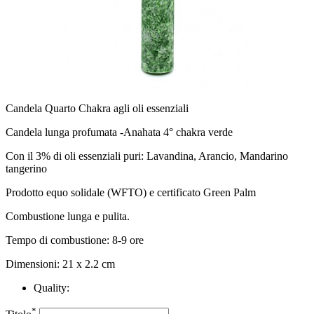
Candela Quarto Chakra agli oli essenziali
Candela lunga profumata -Anahata 4° chakra verde
Con il 3% di oli essenziali puri: Lavandina, Arancio, Mandarino
tangerino
Prodotto equo solidale (WFTO) e certificato Green Palm
Combustione lunga e pulita.
Tempo di combustione: 8-9 ore
Dimensioni: 21 x 2.2 cm
Quality:
*