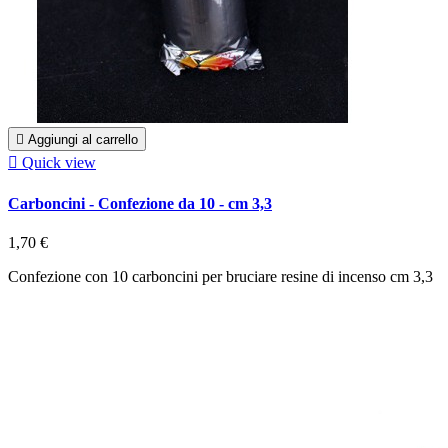

Aggiungi al carrello

Quick view
Carboncini - Confezione da 10 - cm 3,3
1,70 €
Confezione con 10 carboncini per bruciare resine di incenso cm 3,3