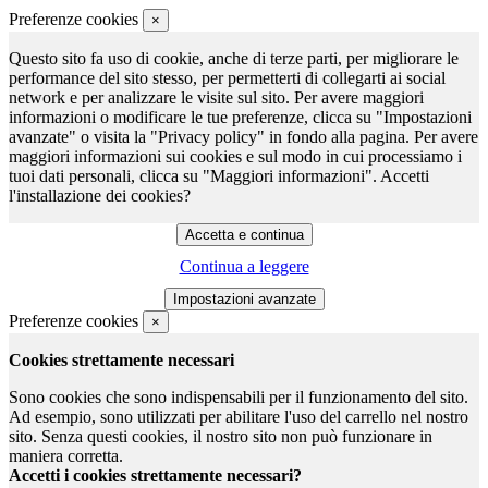
Preferenze cookies
×
Questo sito fa uso di cookie, anche di terze parti, per migliorare le
performance del sito stesso, per permetterti di collegarti ai social
network e per analizzare le visite sul sito. Per avere maggiori
informazioni o modificare le tue preferenze, clicca su "Impostazioni
avanzate" o visita la "Privacy policy" in fondo alla pagina. Per avere
maggiori informazioni sui cookies e sul modo in cui processiamo i
tuoi dati personali, clicca su "Maggiori informazioni". Accetti
l'installazione dei cookies?
Continua a leggere
Preferenze cookies
×
Cookies strettamente necessari
Sono cookies che sono indispensabili per il funzionamento del sito.
Ad esempio, sono utilizzati per abilitare l'uso del carrello nel nostro
sito. Senza questi cookies, il nostro sito non può funzionare in
maniera corretta.
Accetti i cookies strettamente necessari?