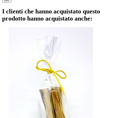
I clienti che hanno acquistato questo
prodotto hanno acquistato anche: