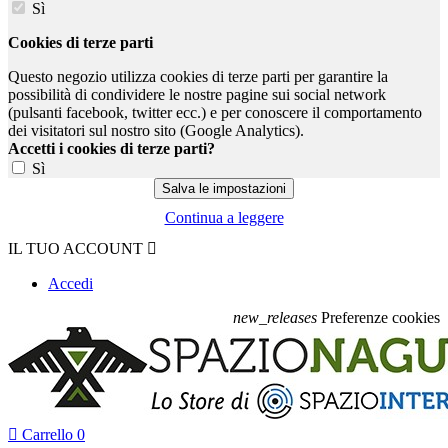
Sì
Cookies di terze parti
Questo negozio utilizza cookies di terze parti per garantire la
possibilità di condividere le nostre pagine sui social network
(pulsanti facebook, twitter ecc.) e per conoscere il comportamento
dei visitatori sul nostro sito (Google Analytics).
Accetti i cookies di terze parti?
Sì
Continua a leggere
IL TUO ACCOUNT

Accedi
new_releases
Preferenze cookies

Carrello
0