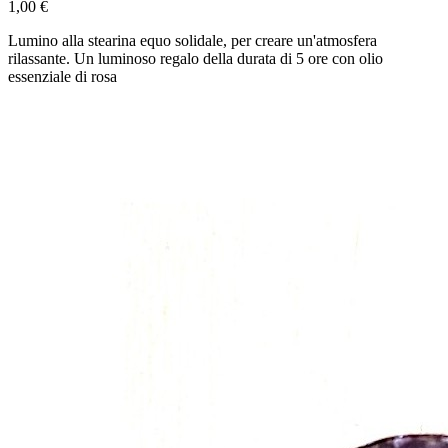
1,00 €
Lumino alla stearina equo solidale, per creare un'atmosfera
rilassante. Un luminoso regalo della durata di 5 ore con olio
essenziale di rosa