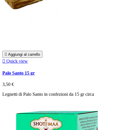

Aggiungi al carrello

Quick view
Palo Santo 15 gr
3,50 €
Legnetti di Palo Santo in confezioni da 15 gr circa