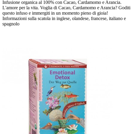
Infusione organica al 100% con Cacao, Cardamomo e Arancia.
L'amore per la vita. Voglia di Cacao, Cardamomo e Arancia? Goditi
questo infuso e immergiti in un momento pieno di gioia!
Informazioni sulla scatola in inglese, olandese, francese, italiano e
spagnolo