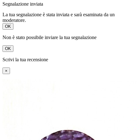
Segnalazione inviata
La tua segnalazione è stata inviata e sarà esaminata da un
moderatore.
OK
Non è stato possibile inviare la tua segnalazione
OK
Scrivi la tua recensione
×