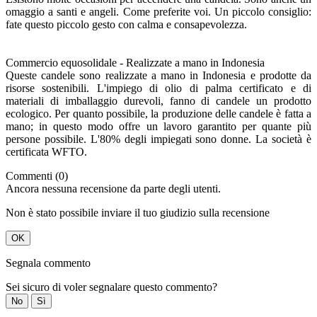
omaggio a santi e angeli. Come preferite voi. Un piccolo consiglio:
fate questo piccolo gesto con calma e consapevolezza.
Commercio equosolidale - Realizzate a mano in Indonesia
Queste candele sono realizzate a mano in Indonesia e prodotte da
risorse sostenibili. L'impiego di olio di palma certificato e di
materiali di imballaggio durevoli, fanno di candele un prodotto
ecologico. Per quanto possibile, la produzione delle candele è fatta a
mano; in questo modo offre un lavoro garantito per quante più
persone possibile. L'80% degli impiegati sono donne. La società è
certificata WFTO.
Commenti (0)
Ancora nessuna recensione da parte degli utenti.
Non è stato possibile inviare il tuo giudizio sulla recensione
OK
Segnala commento
Sei sicuro di voler segnalare questo commento?
No
Sì