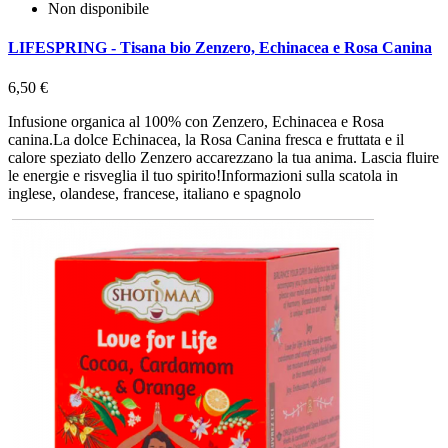
Non disponibile
LIFESPRING - Tisana bio Zenzero, Echinacea e Rosa Canina
6,50 €
Infusione organica al 100% con Zenzero, Echinacea e Rosa
canina.La dolce Echinacea, la Rosa Canina fresca e fruttata e il
calore speziato dello Zenzero accarezzano la tua anima. Lascia fluire
le energie e risveglia il tuo spirito!Informazioni sulla scatola in
inglese, olandese, francese, italiano e spagnolo