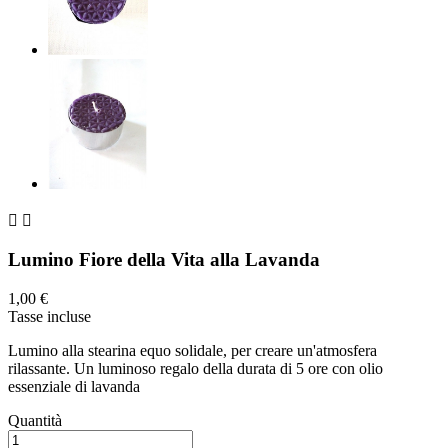


Lumino Fiore della Vita alla Lavanda
1,00 €
Tasse incluse
Lumino alla stearina equo solidale, per creare un'atmosfera
rilassante. Un luminoso regalo della durata di 5 ore con olio
essenziale di lavanda
Quantità