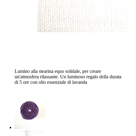
Lumino alla stearina equo solidale, per creare
un'atmosfera rilassante. Un luminoso regalo della durata
di 5 ore con olio essenziale di lavanda