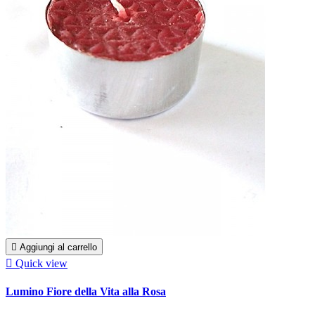

Aggiungi al carrello

Quick view
Lumino Fiore della Vita alla Rosa