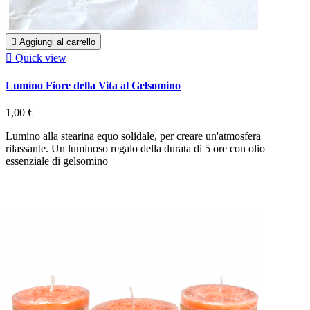

Aggiungi al carrello

Quick view
Lumino Fiore della Vita al Gelsomino
1,00 €
Lumino alla stearina equo solidale, per creare un'atmosfera
rilassante. Un luminoso regalo della durata di 5 ore con olio
essenziale di gelsomino