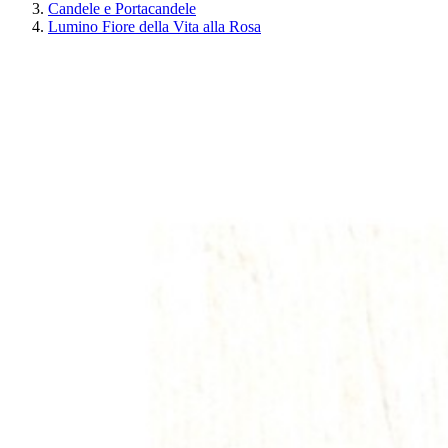
Candele e Portacandele
Lumino Fiore della Vita alla Rosa