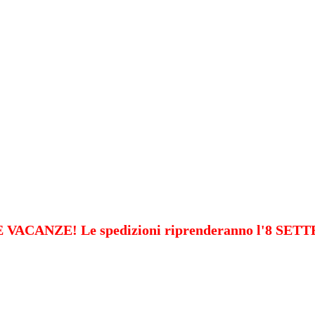
VACANZE! Le spedizioni riprenderanno l'8 SE