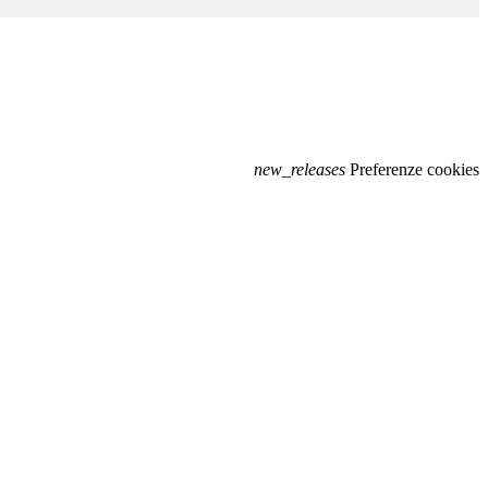
new_releases
Preferenze cookies