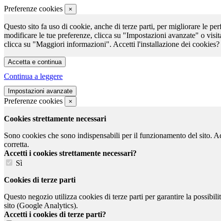
Preferenze cookies
×
Questo sito fa uso di cookie, anche di terze parti, per migliorare le per
modificare le tue preferenze, clicca su "Impostazioni avanzate" o visit
clicca su "Maggiori informazioni". Accetti l'installazione dei cookies?
Continua a leggere
Preferenze cookies
×
Cookies strettamente necessari
Sono cookies che sono indispensabili per il funzionamento del sito. Ad e
corretta.
Accetti i cookies strettamente necessari?
Sì
Cookies di terze parti
Questo negozio utilizza cookies di terze parti per garantire la possibil
sito (Google Analytics).
Accetti i cookies di terze parti?