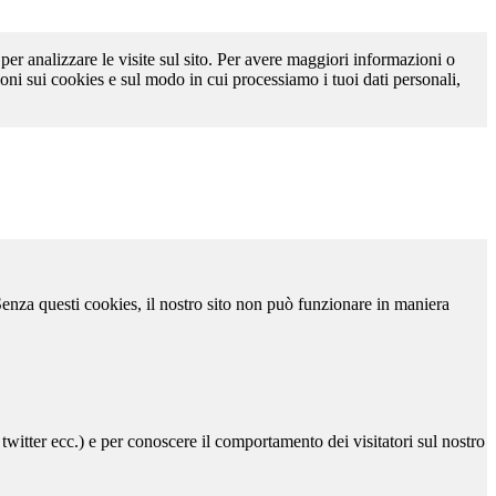
 per analizzare le visite sul sito. Per avere maggiori informazioni o
oni sui cookies e sul modo in cui processiamo i tuoi dati personali,
 Senza questi cookies, il nostro sito non può funzionare in maniera
 twitter ecc.) e per conoscere il comportamento dei visitatori sul nostro