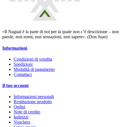
«Il Nagual è la parte di noi per la quale non c’è descrizione – non
parole, non nomi, non sensazioni, non sapere». (Don Juan)
Informazioni
Condizioni di vendita
Spedizioni
Modalità di pagamento
Contattaci
Il tuo account
Informazioni personali
Restituzione prodotto
Ordini
Note di credito
Indirizzi
Vouchers