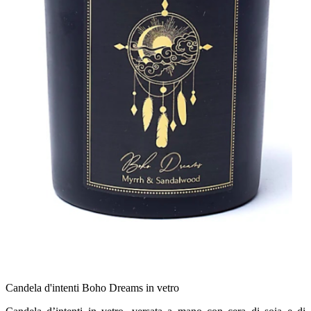
Candela d'intenti Boho Dreams in vetro