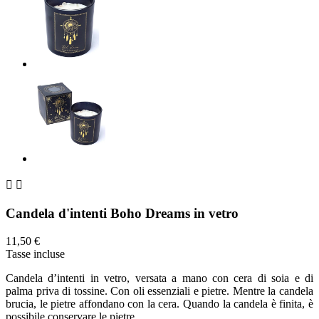


Candela d'intenti Boho Dreams in vetro
11,50 €
Tasse incluse
Candela d’intenti in vetro, versata a mano con cera di soia e di
palma priva di tossine. Con oli essenziali e pietre. Mentre la candela
brucia, le pietre affondano con la cera. Quando la candela è finita, è
possibile conservare le pietre.