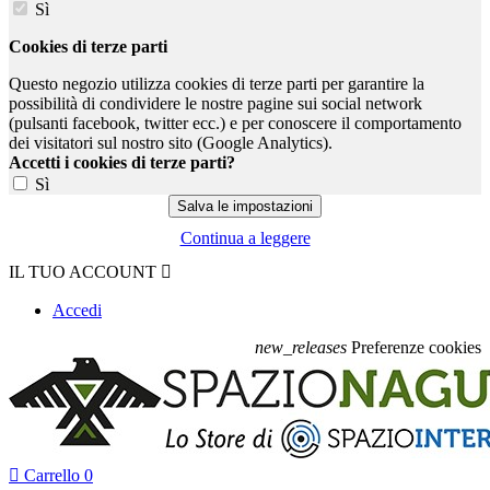
Sì
Cookies di terze parti
Questo negozio utilizza cookies di terze parti per garantire la
possibilità di condividere le nostre pagine sui social network
(pulsanti facebook, twitter ecc.) e per conoscere il comportamento
dei visitatori sul nostro sito (Google Analytics).
Accetti i cookies di terze parti?
Sì
Continua a leggere
IL TUO ACCOUNT

Accedi
new_releases
Preferenze cookies

Carrello
0