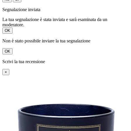
Segnalazione inviata
La tua segnalazione è stata inviata e sarà esaminata da un
moderatore.
OK
Non è stato possibile inviare la tua segnalazione
OK
Scrivi la tua recensione
×