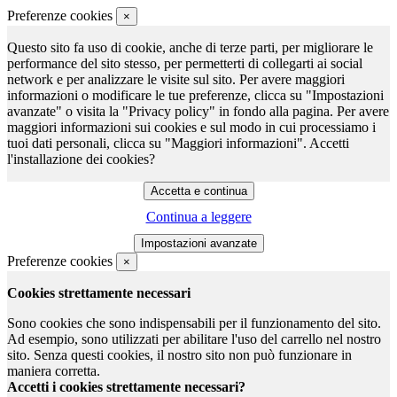
Preferenze cookies
×
Questo sito fa uso di cookie, anche di terze parti, per migliorare le
performance del sito stesso, per permetterti di collegarti ai social
network e per analizzare le visite sul sito. Per avere maggiori
informazioni o modificare le tue preferenze, clicca su "Impostazioni
avanzate" o visita la "Privacy policy" in fondo alla pagina. Per avere
maggiori informazioni sui cookies e sul modo in cui processiamo i
tuoi dati personali, clicca su "Maggiori informazioni". Accetti
l'installazione dei cookies?
Continua a leggere
Preferenze cookies
×
Cookies strettamente necessari
Sono cookies che sono indispensabili per il funzionamento del sito.
Ad esempio, sono utilizzati per abilitare l'uso del carrello nel nostro
sito. Senza questi cookies, il nostro sito non può funzionare in
maniera corretta.
Accetti i cookies strettamente necessari?