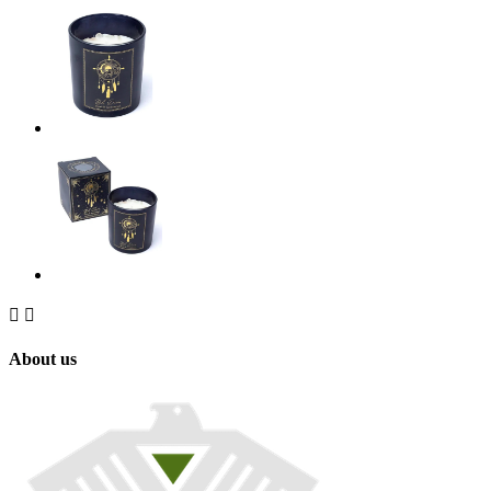


About us