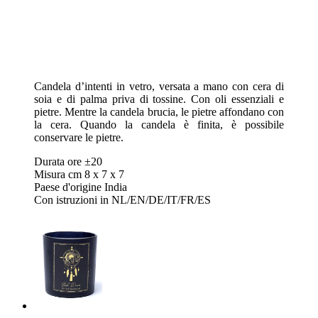
Candela d’intenti in vetro, versata a mano con cera di
soia e di palma priva di tossine. Con oli essenziali e
pietre. Mentre la candela brucia, le pietre affondano con
la cera. Quando la candela è finita, è possibile
conservare le pietre.
Durata ore ±20
Misura cm 8 x 7 x 7
Paese d'origine India
Con istruzioni in NL/EN/DE/IT/FR/ES