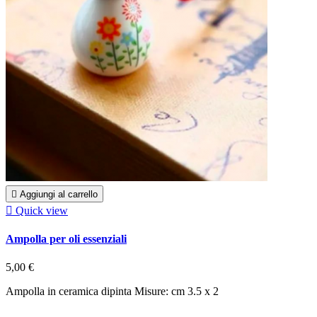

Aggiungi al carrello

Quick view
Ampolla per oli essenziali
5,00 €
Ampolla in ceramica dipinta Misure: cm 3.5 x 2