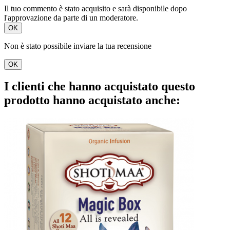
Il tuo commento è stato acquisito e sarà disponibile dopo
l'approvazione da parte di un moderatore.
OK
Non è stato possibile inviare la tua recensione
OK
I clienti che hanno acquistato questo
prodotto hanno acquistato anche: