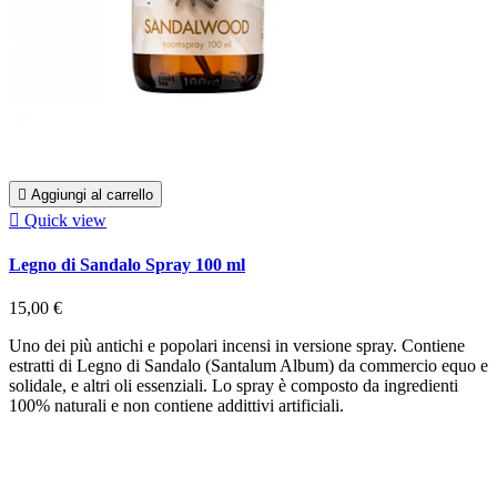

Aggiungi al carrello

Quick view
Legno di Sandalo Spray 100 ml
15,00 €
Uno dei più antichi e popolari incensi in versione spray. Contiene
estratti di Legno di Sandalo (Santalum Album) da commercio equo e
solidale, e altri oli essenziali. Lo spray è composto da ingredienti
100% naturali e non contiene addittivi artificiali.