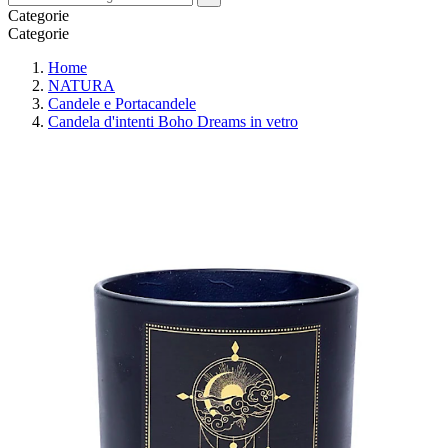
Categorie
Categorie
Home
NATURA
Candele e Portacandele
Candela d'intenti Boho Dreams in vetro