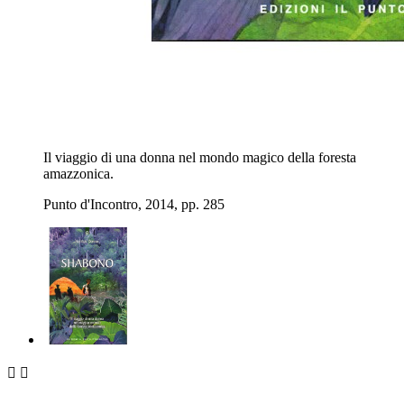
Il viaggio di una donna nel mondo magico della foresta
amazzonica.
Punto d'Incontro, 2014, pp. 285

