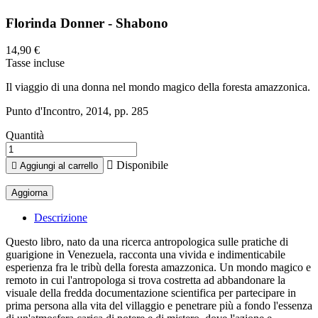
Florinda Donner - Shabono
14,90 €
Tasse incluse
Il viaggio di una donna nel mondo magico della foresta amazzonica.
Punto d'Incontro, 2014, pp. 285
Quantità

Disponibile

Aggiungi al carrello
Descrizione
Questo libro, nato da una ricerca antropologica sulle pratiche di
guarigione in Venezuela, racconta una vivida e indimenticabile
esperienza fra le tribù della foresta amazzonica. Un mondo magico e
remoto in cui l'antropologa si trova costretta ad abbandonare la
visuale della fredda documentazione scientifica per partecipare in
prima persona alla vita del villaggio e penetrare più a fondo l'essenza