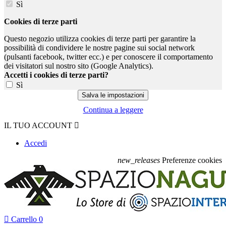
Sì
Cookies di terze parti
Questo negozio utilizza cookies di terze parti per garantire la
possibilità di condividere le nostre pagine sui social network
(pulsanti facebook, twitter ecc.) e per conoscere il comportamento
dei visitatori sul nostro sito (Google Analytics).
Accetti i cookies di terze parti?
Sì
Continua a leggere
IL TUO ACCOUNT

Accedi
new_releases
Preferenze cookies

Carrello
0