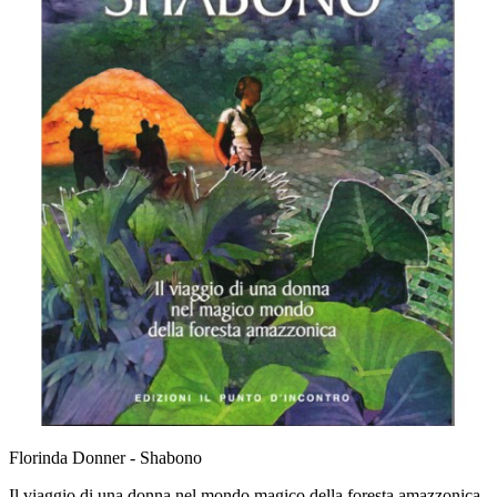
Florinda Donner - Shabono
Il viaggio di una donna nel mondo magico della foresta amazzonica.