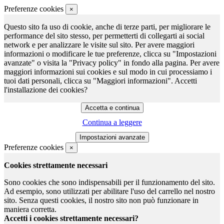
Preferenze cookies
×
Questo sito fa uso di cookie, anche di terze parti, per migliorare le
performance del sito stesso, per permetterti di collegarti ai social
network e per analizzare le visite sul sito. Per avere maggiori
informazioni o modificare le tue preferenze, clicca su "Impostazioni
avanzate" o visita la "Privacy policy" in fondo alla pagina. Per avere
maggiori informazioni sui cookies e sul modo in cui processiamo i
tuoi dati personali, clicca su "Maggiori informazioni". Accetti
l'installazione dei cookies?
Continua a leggere
Preferenze cookies
×
Cookies strettamente necessari
Sono cookies che sono indispensabili per il funzionamento del sito.
Ad esempio, sono utilizzati per abilitare l'uso del carrello nel nostro
sito. Senza questi cookies, il nostro sito non può funzionare in
maniera corretta.
Accetti i cookies strettamente necessari?