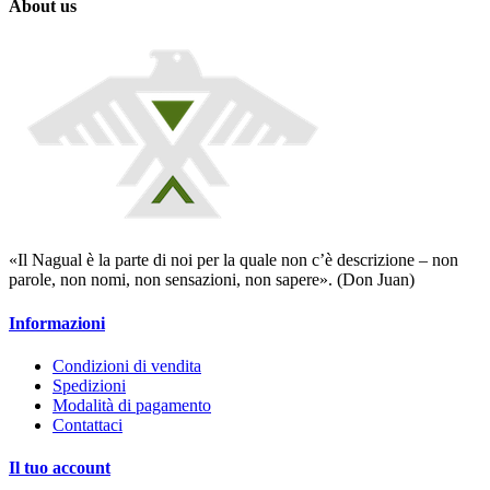
About us
«Il Nagual è la parte di noi per la quale non c’è descrizione – non
parole, non nomi, non sensazioni, non sapere». (Don Juan)
Informazioni
Condizioni di vendita
Spedizioni
Modalità di pagamento
Contattaci
Il tuo account