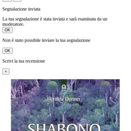
Segnalazione inviata
La tua segnalazione è stata inviata e sarà esaminata da un
moderatore.
OK
Non è stato possibile inviare la tua segnalazione
OK
Scrivi la tua recensione
×