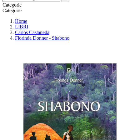
Categorie
Categorie
Home
LIBRI
Carlos Castaneda
Florinda Donner - Shabono