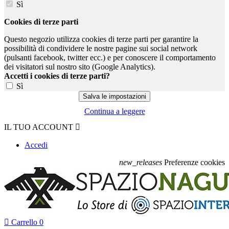
Sì
Cookies di terze parti
Questo negozio utilizza cookies di terze parti per garantire la
possibilità di condividere le nostre pagine sui social network
(pulsanti facebook, twitter ecc.) e per conoscere il comportamento
dei visitatori sul nostro sito (Google Analytics).
Accetti i cookies di terze parti?
Sì
Continua a leggere
IL TUO ACCOUNT

Accedi
new_releases
Preferenze cookies

Carrello
0