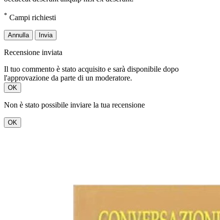
*
Campi richiesti
Annulla
Invia
Recensione inviata
Il tuo commento è stato acquisito e sarà disponibile dopo
l'approvazione da parte di un moderatore.
OK
Non è stato possibile inviare la tua recensione
OK