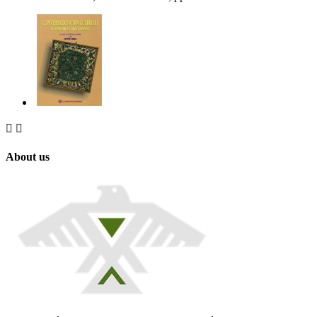


About us