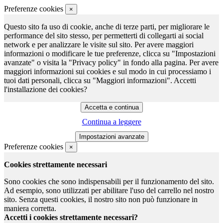
Preferenze cookies
×
Questo sito fa uso di cookie, anche di terze parti, per migliorare le
performance del sito stesso, per permetterti di collegarti ai social
network e per analizzare le visite sul sito. Per avere maggiori
informazioni o modificare le tue preferenze, clicca su "Impostazioni
avanzate" o visita la "Privacy policy" in fondo alla pagina. Per avere
maggiori informazioni sui cookies e sul modo in cui processiamo i
tuoi dati personali, clicca su "Maggiori informazioni". Accetti
l'installazione dei cookies?
Continua a leggere
Preferenze cookies
×
Cookies strettamente necessari
Sono cookies che sono indispensabili per il funzionamento del sito.
Ad esempio, sono utilizzati per abilitare l'uso del carrello nel nostro
sito. Senza questi cookies, il nostro sito non può funzionare in
maniera corretta.
Accetti i cookies strettamente necessari?