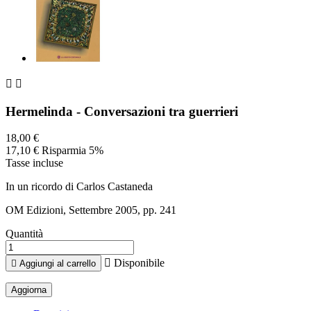


Hermelinda - Conversazioni tra guerrieri
18,00 €
17,10 €
Risparmia 5%
Tasse incluse
In un ricordo di Carlos Castaneda
OM Edizioni, Settembre 2005, pp. 241
Quantità

Disponibile

Aggiungi al carrello