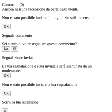
Commenti (0)
Ancora nessuna recensione da parte degli utenti.
Non è stato possibile inviare il tuo giudizio sulla recensione
OK
Segnala commento
Sei sicuro di voler segnalare questo commento?
No
Sì
Segnalazione inviata
La tua segnalazione è stata inviata e sarà esaminata da un
moderatore.
OK
Non è stato possibile inviare la tua segnalazione
OK
Scrivi la tua recensione
×