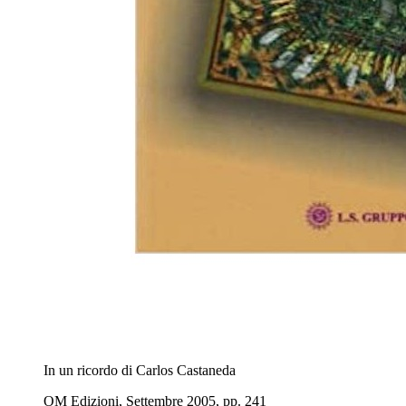
In un ricordo di Carlos Castaneda
OM Edizioni, Settembre 2005, pp. 241