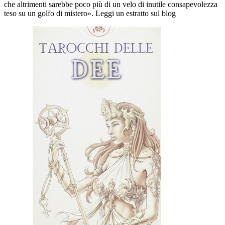
che altrimenti sarebbe poco più di un velo di inutile consapevolezza
teso su un golfo di mistero». Leggi un estratto sul blog