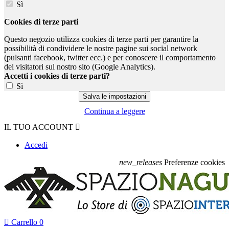
Sì
Cookies di terze parti
Questo negozio utilizza cookies di terze parti per garantire la
possibilità di condividere le nostre pagine sui social network
(pulsanti facebook, twitter ecc.) e per conoscere il comportamento
dei visitatori sul nostro sito (Google Analytics).
Accetti i cookies di terze parti?
Sì
Continua a leggere
IL TUO ACCOUNT

Accedi
new_releases
Preferenze cookies

Carrello
0