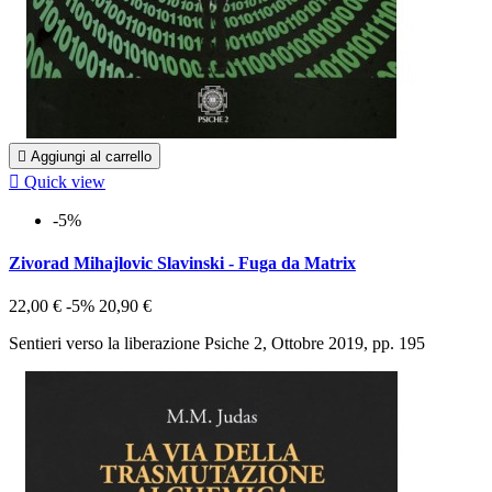

Aggiungi al carrello

Quick view
-5%
Zivorad Mihajlovic Slavinski - Fuga da Matrix
22,00 €
-5%
20,90 €
Sentieri verso la liberazione Psiche 2, Ottobre 2019, pp. 195