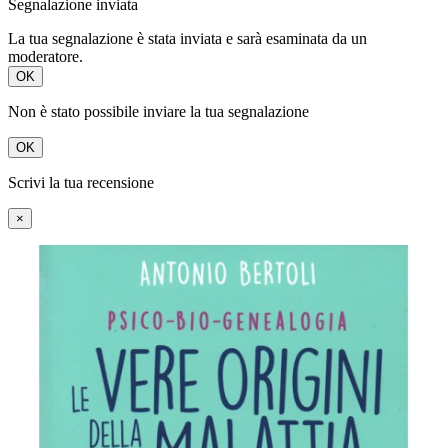
Segnalazione inviata
La tua segnalazione è stata inviata e sarà esaminata da un
moderatore.
OK
Non è stato possibile inviare la tua segnalazione
OK
Scrivi la tua recensione
×