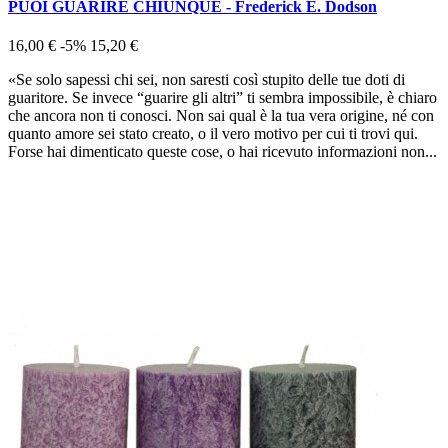
PUOI GUARIRE CHIUNQUE - Frederick E. Dodson
16,00 €
-5%
15,20 €
«Se solo sapessi chi sei, non saresti così stupito delle tue doti di
guaritore. Se invece “guarire gli altri” ti sembra impossibile, è chiaro
che ancora non ti conosci. Non sai qual è la tua vera origine, né con
quanto amore sei stato creato, o il vero motivo per cui ti trovi qui.
Forse hai dimenticato queste cose, o hai ricevuto informazioni non...