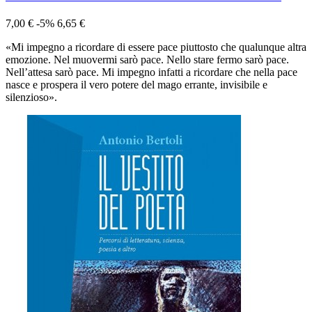
7,00 €
-5%
6,65 €
«Mi impegno a ricordare di essere pace piuttosto che qualunque altra
emozione. Nel muovermi sarò pace. Nello stare fermo sarò pace.
Nell’attesa sarò pace. Mi impegno infatti a ricordare che nel­la pace
nasce e prospera il vero potere del mago errante, invisibile e
silenzioso».