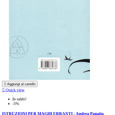

Aggiungi al carrello

Quick view
In saldo!
-5%
ISTRUZIONI PER MAGHI ERRANTI - Andrea Panatta