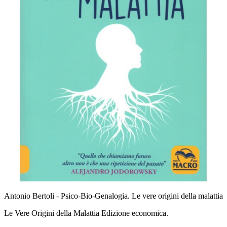
Antonio Bertoli - Psico-Bio-Genalogia. Le vere origini della malattia
Le Vere Origini della Malattia Edizione economica.