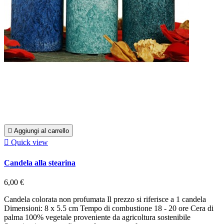

Aggiungi al carrello

Quick view
Candela alla stearina
6,00 €
Candela colorata non profumata Il prezzo si riferisce a 1 candela
Dimensioni: 8 x 5.5 cm Tempo di combustione 18 - 20 ore Cera di
palma 100% vegetale proveniente da agricoltura sostenibile