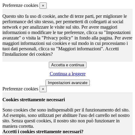
Preferenze cookies
×
Questo sito fa uso di cookie, anche di terze parti, per migliorare le
performance del sito stesso, per permetterti di collegarti ai social
network e per analizzare le visite sul sito. Per avere maggiori
informazioni o modificare le tue preferenze, clicca su "Impostazioni
avanzate" o visita la "Privacy policy" in fondo alla pagina. Per avere
maggiori informazioni sui cookies e sul modo in cui processiamo i
tuoi dati personali, clicca su "Maggiori informazioni". Accetti
l'installazione dei cookies?
Continua a leggere
Preferenze cookies
×
Cookies strettamente necessari
Sono cookies che sono indispensabili per il funzionamento del sito.
Ad esempio, sono utilizzati per abilitare l'uso del carrello nel nostro
sito. Senza questi cookies, il nostro sito non può funzionare in
maniera corretta.
Accetti i cookies strettamente necessari?