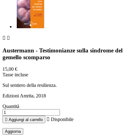


Austermann - Testimonianze sulla sindrome del
gemello scomparso
15,00 €
Tasse incluse
Sul sentiero della resilienza.
Edizioni Amrita, 2018
Quantità

Disponibile

Aggiungi al carrello