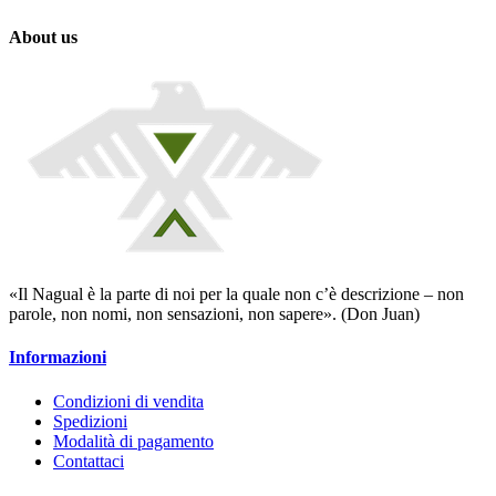
About us
«Il Nagual è la parte di noi per la quale non c’è descrizione – non
parole, non nomi, non sensazioni, non sapere». (Don Juan)
Informazioni
Condizioni di vendita
Spedizioni
Modalità di pagamento
Contattaci