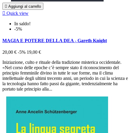

Aggiungi al carrello

Quick view
In saldo!
-5%
MAGIA E POTERE DELLA DEA - Gareth Knight
20,00 €
-5%
19,00 €
Iniziazione, culto e rituale della tradizione misterica occidentale.
«Nel corso delle epoche c’è sempre stato il riconoscimento del
principio femminile divino in tutte le sue forme, ma il clima
intellettuale degli ultimi trecento anni, un periodo in cui la scienza e
la tecnologia hanno fatto passi da gigante, tendenzialmente ha
portato tale principio alla...