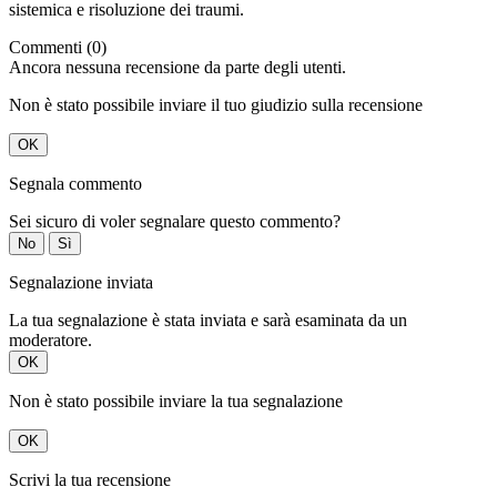
sistemica e risoluzione dei traumi.
Commenti (0)
Ancora nessuna recensione da parte degli utenti.
Non è stato possibile inviare il tuo giudizio sulla recensione
OK
Segnala commento
Sei sicuro di voler segnalare questo commento?
No
Sì
Segnalazione inviata
La tua segnalazione è stata inviata e sarà esaminata da un
moderatore.
OK
Non è stato possibile inviare la tua segnalazione
OK
Scrivi la tua recensione