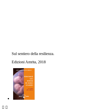
Sul sentiero della resilienza.
Edizioni Amrita, 2018

