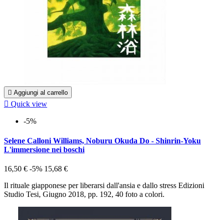

Aggiungi al carrello

Quick view
-5%
Selene Calloni Williams, Noburu Okuda Do - Shinrin-Yoku
L'immersione nei boschi
16,50 €
-5%
15,68 €
Il rituale giapponese per liberarsi dall'ansia e dallo stress Edizioni
Studio Tesi, Giugno 2018, pp. 192, 40 foto a colori.