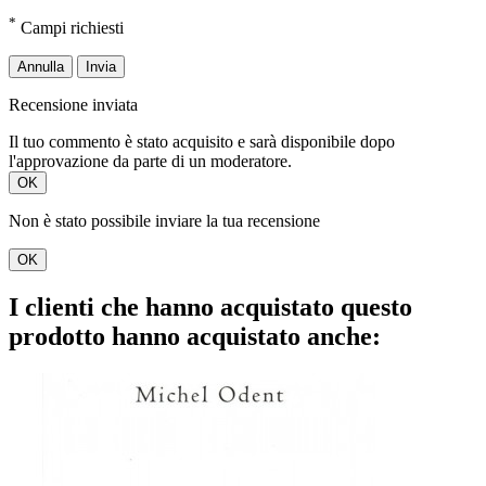
*
Campi richiesti
Annulla
Invia
Recensione inviata
Il tuo commento è stato acquisito e sarà disponibile dopo
l'approvazione da parte di un moderatore.
OK
Non è stato possibile inviare la tua recensione
OK
I clienti che hanno acquistato questo
prodotto hanno acquistato anche: