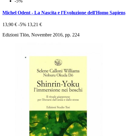
-5%
Michel Odent - La Nascita e l'Evoluzione dell'Homo Sapiens
13,90 €
-5%
13,21 €
Edizioni Tlön, Novembre 2016, pp. 224