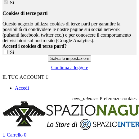
Sì
Cookies di terze parti
Questo negozio utilizza cookies di terze parti per garantire la
possibilità di condividere le nostre pagine sui social network
(pulsanti facebook, twitter ecc.) e per conoscere il comportamento
dei visitatori sul nostro sito (Google Analytics).
Accetti i cookies di terze parti?
Sì
Continua a leggere
IL TUO ACCOUNT

Accedi
new_releases
Preferenze cookies

Carrello
0