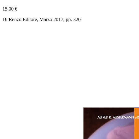
15,00 €
Di Renzo Editore, Marzo 2017, pp. 320