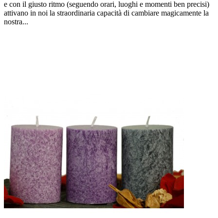
e con il giusto ritmo (seguendo orari, luoghi e momenti ben precisi)
attivano in noi la straordinaria capacità di cambiare magicamente la
nostra...