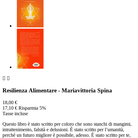


Resilienza Alimentare - Mariavittoria Spina
18,00 €
17,10 €
Risparmia 5%
Tasse incluse
Questo libro è stato scritto per coloro che sono stanchi di mangimi,
intrattenimento, falsità e delusioni. È stato scritto per l’umanità,
perché un futuro migliore è possibile, adesso. È stato scritto per te,