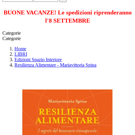
BUONE VACANZE! Le spedizioni riprenderanno
l'8 SETTEMBRE
Categorie
Categorie
Home
LIBRI
Edizioni Spazio Interiore
Resilienza Alimentare - Mariavittoria Spina