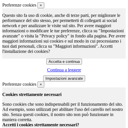
Preferenze cookies
×
Questo sito fa uso di cookie, anche di terze parti, per migliorare le
performance del sito stesso, per permetterti di collegarti ai social
network e per analizzare le visite sul sito. Per avere maggiori
informazioni o modificare le tue preferenze, clicca su "Impostazioni
avanzate" o visita la "Privacy policy" in fondo alla pagina. Per avere
maggiori informazioni sui cookies e sul modo in cui processiamo i
tuoi dati personali, clicca su "Maggiori informazioni". Accetti
l'installazione dei cookies?
Continua a leggere
Preferenze cookies
×
Cookies strettamente necessari
Sono cookies che sono indispensabili per il funzionamento del sito.
Ad esempio, sono utilizzati per abilitare l'uso del carrello nel nostro
sito. Senza questi cookies, il nostro sito non può funzionare in
maniera corretta.
Accetti i cookies strettamente necessari?