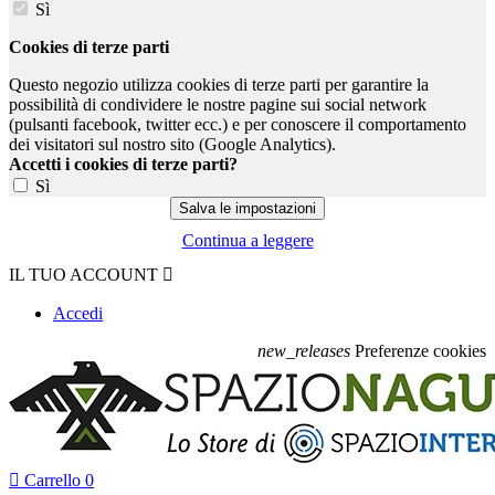
Sì
Cookies di terze parti
Questo negozio utilizza cookies di terze parti per garantire la
possibilità di condividere le nostre pagine sui social network
(pulsanti facebook, twitter ecc.) e per conoscere il comportamento
dei visitatori sul nostro sito (Google Analytics).
Accetti i cookies di terze parti?
Sì
Continua a leggere
IL TUO ACCOUNT

Accedi
new_releases
Preferenze cookies

Carrello
0