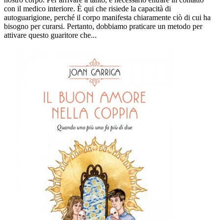
con il medico interiore. È qui che risiede la capacità di
autoguarigione, perché il corpo manifesta chiaramente ciò di cui ha
bisogno per curarsi. Pertanto, dobbiamo praticare un metodo per
attivare questo guaritore che...