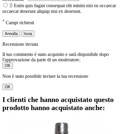

Enim quis fugiat consequat elit minim nisi eu occaecat
occaecat deserunt aliquip nisi ex deserunt.
*
Campi richiesti
Annulla
Invia
Recensione inviata
Il tuo commento è stato acquisito e sarà disponibile dopo
l'approvazione da parte di un moderatore.
OK
Non è stato possibile inviare la tua recensione
OK
I clienti che hanno acquistato questo
prodotto hanno acquistato anche: