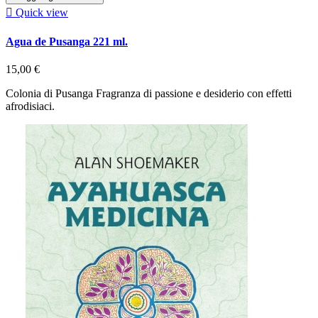

Quick view
Agua de Pusanga 221 ml.
15,00 €
Colonia di Pusanga Fragranza di passione e desiderio con effetti
afrodisiaci.