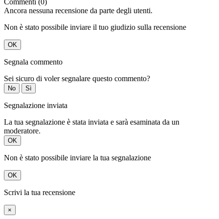
Commenti (0)
Ancora nessuna recensione da parte degli utenti.
Non è stato possibile inviare il tuo giudizio sulla recensione
OK
Segnala commento
Sei sicuro di voler segnalare questo commento?
No
Sì
Segnalazione inviata
La tua segnalazione è stata inviata e sarà esaminata da un
moderatore.
OK
Non è stato possibile inviare la tua segnalazione
OK
Scrivi la tua recensione
×