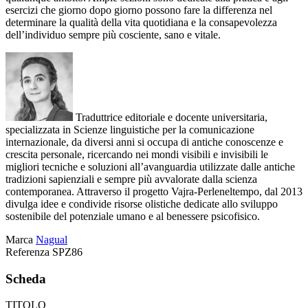
esercizi che giorno dopo giorno possono fare la differenza nel
determinare la qualità della vita quotidiana e la consapevolezza
dell’individuo sempre più cosciente, sano e vitale.
Traduttrice editoriale e docente universitaria,
specializzata in Scienze linguistiche per la comunicazione
internazionale, da diversi anni si occupa di antiche conoscenze e
crescita personale, ricercando nei mondi visibili e invisibili le
migliori tecniche e soluzioni all’avanguardia utilizzate dalle antiche
tradizioni sapienziali e sempre più avvalorate dalla scienza
contemporanea. Attraverso il progetto Vajra-Perleneltempo, dal 2013
divulga idee e condivide risorse olistiche dedicate allo sviluppo
sostenibile del potenziale umano e al benessere psicofisico.
Marca
Nagual
Referenza
SPZ86
Scheda
TITOLO