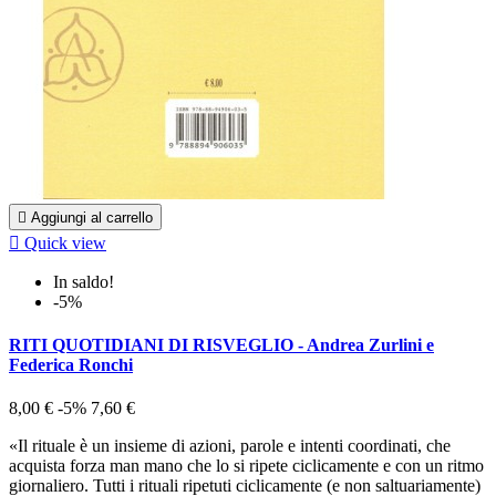

Aggiungi al carrello

Quick view
In saldo!
-5%
RITI QUOTIDIANI DI RISVEGLIO - Andrea Zurlini e
Federica Ronchi
8,00 €
-5%
7,60 €
«Il rituale è un insieme di azioni, parole e intenti coordinati, che
acquista forza man mano che lo si ripete ciclicamente e con un ritmo
giornaliero. Tutti i rituali ripetuti ciclicamente (e non saltuariamente)