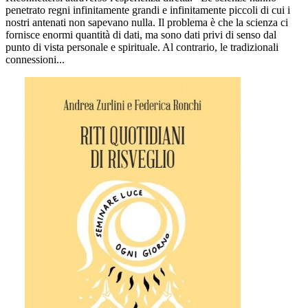
penetrato regni infinitamente grandi e infinitamente piccoli di cui i
nostri antenati non sapevano nulla. Il problema è che la scienza ci
fornisce enormi quantità di dati, ma sono dati privi di senso dal
punto di vista personale e spirituale. Al contrario, le tradizionali
connessioni...