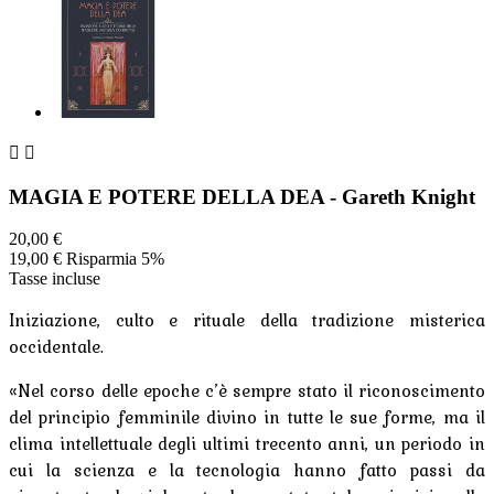


MAGIA E POTERE DELLA DEA - Gareth Knight
20,00 €
19,00 €
Risparmia 5%
Tasse incluse
Iniziazione, culto e rituale della tradizione misterica
occidentale.
«Nel corso delle epoche c’è sempre stato il riconoscimento
del principio femminile divino in tutte le sue forme, ma il
clima intellettuale degli ultimi trecento anni, un periodo in
cui la scienza e la tecnologia hanno fatto passi da