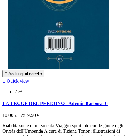

Aggiungi al carrello

Quick view
-5%
LA LEGGE DEL PERDONO - Ademir Barbosa Jr
10,00 €
-5%
9,50 €
Riabilitazione di un suicida Viaggio spirituale con le guide e gli
Orixás dell'Umbanda A cura di Tiziana Tonon; illustrazioni di