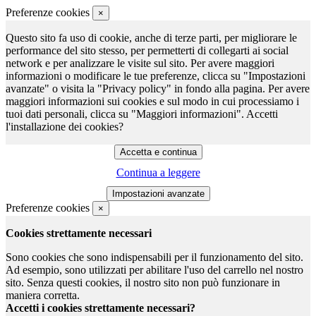
Preferenze cookies
×
Questo sito fa uso di cookie, anche di terze parti, per migliorare le
performance del sito stesso, per permetterti di collegarti ai social
network e per analizzare le visite sul sito. Per avere maggiori
informazioni o modificare le tue preferenze, clicca su "Impostazioni
avanzate" o visita la "Privacy policy" in fondo alla pagina. Per avere
maggiori informazioni sui cookies e sul modo in cui processiamo i
tuoi dati personali, clicca su "Maggiori informazioni". Accetti
l'installazione dei cookies?
Continua a leggere
Preferenze cookies
×
Cookies strettamente necessari
Sono cookies che sono indispensabili per il funzionamento del sito.
Ad esempio, sono utilizzati per abilitare l'uso del carrello nel nostro
sito. Senza questi cookies, il nostro sito non può funzionare in
maniera corretta.
Accetti i cookies strettamente necessari?