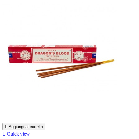

Aggiungi al carrello

Quick view