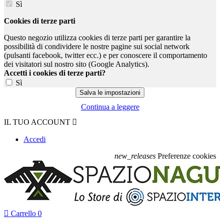
Sì
Cookies di terze parti
Questo negozio utilizza cookies di terze parti per garantire la
possibilità di condividere le nostre pagine sui social network
(pulsanti facebook, twitter ecc.) e per conoscere il comportamento
dei visitatori sul nostro sito (Google Analytics).
Accetti i cookies di terze parti?
Sì
Continua a leggere
IL TUO ACCOUNT

Accedi
new_releases
Preferenze cookies

Carrello
0