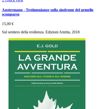

Quick view
Austermann - Testimonianze sulla sindrome del gemello
scomparso
15,00 €
Sul sentiero della resilienza. Edizioni Amrita, 2018