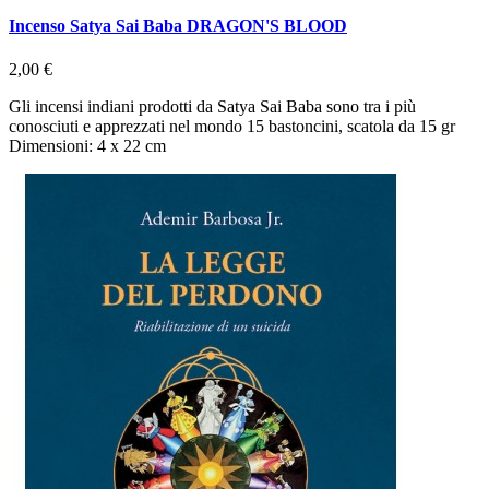
Incenso Satya Sai Baba DRAGON'S BLOOD
2,00 €
Gli incensi indiani prodotti da Satya Sai Baba sono tra i più
conosciuti e apprezzati nel mondo 15 bastoncini, scatola da 15 gr
Dimensioni: 4 x 22 cm