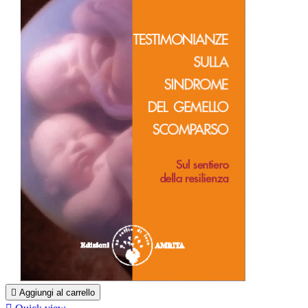

Aggiungi al carrello