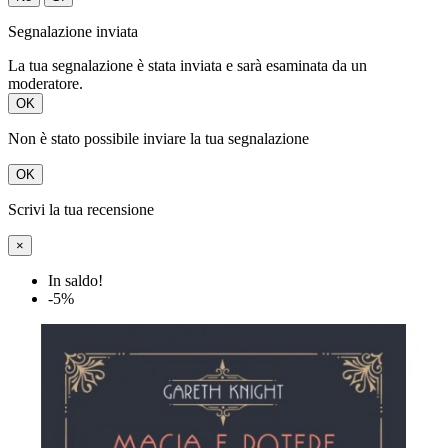
Segnalazione inviata
La tua segnalazione è stata inviata e sarà esaminata da un
moderatore.
OK
Non è stato possibile inviare la tua segnalazione
OK
Scrivi la tua recensione
×
In saldo!
-5%