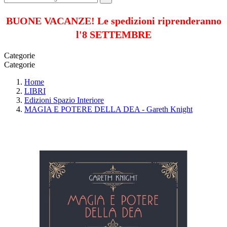
BUONE VACANZE! Le spedizioni riprenderanno
l'8 SETTEMBRE
Categorie
Categorie
Home
LIBRI
Edizioni Spazio Interiore
MAGIA E POTERE DELLA DEA - Gareth Knight