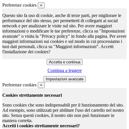
Preferenze cookies
×
Questo sito fa uso di cookie, anche di terze parti, per migliorare le
performance del sito stesso, per permetterti di collegarti ai social
network e per analizzare le visite sul sito. Per avere maggiori
informazioni o modificare le tue preferenze, clicca su "Impostazioni
avanzate" o visita la "Privacy policy" in fondo alla pagina. Per avere
maggiori informazioni sui cookies e sul modo in cui processiamo i
tuoi dati personali, clicca su "Maggiori informazioni". Accetti
l'installazione dei cookies?
Continua a leggere
Preferenze cookies
×
Cookies strettamente necessari
Sono cookies che sono indispensabili per il funzionamento del sito.
Ad esempio, sono utilizzati per abilitare l'uso del carrello nel nostro
sito. Senza questi cookies, il nostro sito non può funzionare in
maniera corretta.
Accetti i cookies strettamente necessari?