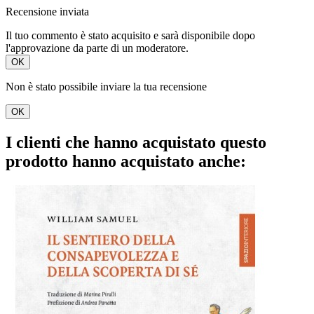
Recensione inviata
Il tuo commento è stato acquisito e sarà disponibile dopo
l'approvazione da parte di un moderatore.
OK
Non è stato possibile inviare la tua recensione
OK
I clienti che hanno acquistato questo
prodotto hanno acquistato anche: