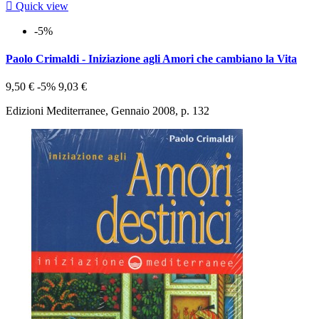

Quick view
-5%
Paolo Crimaldi - Iniziazione agli Amori che cambiano la Vita
9,50 €
-5%
9,03 €
Edizioni Mediterranee, Gennaio 2008, p. 132