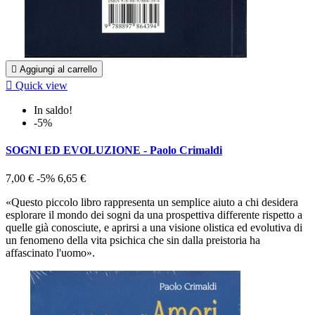

Aggiungi al carrello

Quick view
In saldo!
-5%
SOGNI ED EVOLUZIONE - Paolo Crimaldi
7,00 €
-5%
6,65 €
«Questo piccolo libro rappresenta un semplice aiuto a chi desidera
esplorare il mondo dei sogni da una prospettiva differente rispetto a
quelle già conosciute, e aprirsi a una visione olistica ed evolutiva di
un fenomeno della vita psichica che sin dalla preistoria ha
affascinato l'uomo».