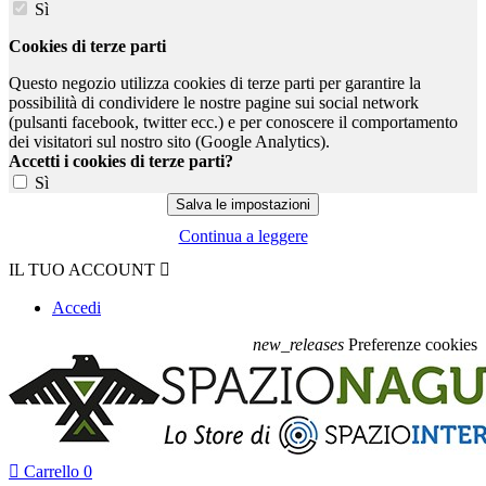
Sì
Cookies di terze parti
Questo negozio utilizza cookies di terze parti per garantire la
possibilità di condividere le nostre pagine sui social network
(pulsanti facebook, twitter ecc.) e per conoscere il comportamento
dei visitatori sul nostro sito (Google Analytics).
Accetti i cookies di terze parti?
Sì
Continua a leggere
IL TUO ACCOUNT

Accedi
new_releases
Preferenze cookies

Carrello
0