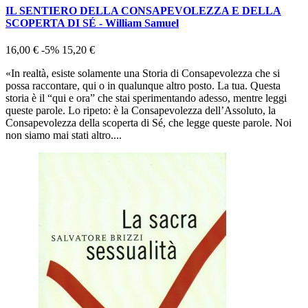
IL SENTIERO DELLA CONSAPEVOLEZZA E DELLA
SCOPERTA DI SÉ - William Samuel
16,00 €
-5%
15,20 €
«In realtà, esiste solamente una Storia di Consapevolezza che si
possa raccontare, qui o in qualunque altro posto. La tua. Questa
storia è il “qui e ora” che stai sperimentando adesso, mentre leggi
queste parole. Lo ripeto: è la Consapevolezza dell’Assoluto, la
Consapevolezza della scoperta di Sé, che legge queste parole. Noi
non siamo mai stati altro....