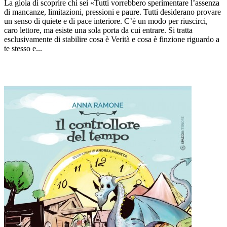
La gioia di scoprire chi sei «Tutti vorrebbero sperimentare l’assenza
di mancanze, limitazioni, pressioni e paure. Tutti desiderano provare
un senso di quiete e di pace interiore. C’è un modo per riuscirci,
caro lettore, ma esiste una sola porta da cui entrare. Si tratta
esclusivamente di stabilire cosa è Verità e cosa è finzione riguardo a
te stesso e...