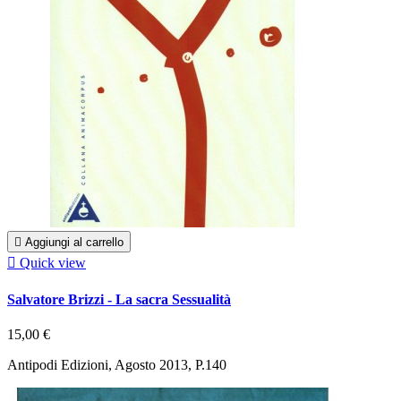

Aggiungi al carrello

Quick view
Salvatore Brizzi - La sacra Sessualità
15,00 €
Antipodi Edizioni, Agosto 2013, P.140