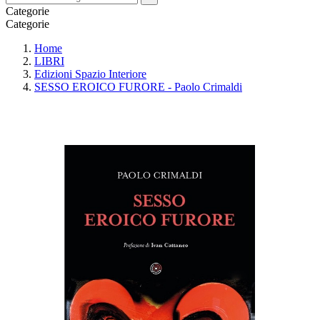
Categorie
Categorie
Home
LIBRI
Edizioni Spazio Interiore
SESSO EROICO FURORE - Paolo Crimaldi