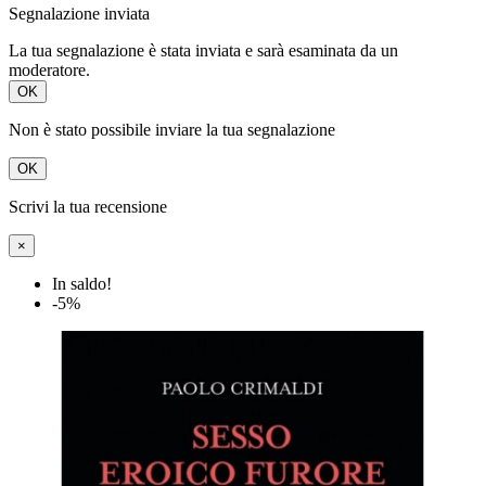
Segnalazione inviata
La tua segnalazione è stata inviata e sarà esaminata da un
moderatore.
OK
Non è stato possibile inviare la tua segnalazione
OK
Scrivi la tua recensione
×
In saldo!
-5%