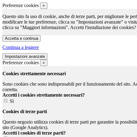
Preferenze cookies
×
Questo sito fa uso di cookie, anche di terze parti, per migliorare le per
modificare le tue preferenze, clicca su "Impostazioni avanzate" o visit
clicca su "Maggiori informazioni". Accetti l'installazione dei cookies?
Continua a leggere
Preferenze cookies
×
Cookies strettamente necessari
Sono cookies che sono indispensabili per il funzionamento del sito. Ad e
corretta.
Accetti i cookies strettamente necessari?
Sì
Cookies di terze parti
Questo negozio utilizza cookies di terze parti per garantire la possibil
sito (Google Analytics).
Accetti i cookies di terze parti?