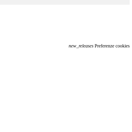
new_releases
Preferenze cookies