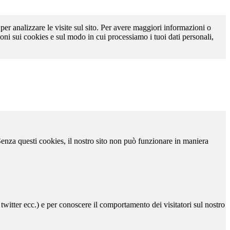
 per analizzare le visite sul sito. Per avere maggiori informazioni o
oni sui cookies e sul modo in cui processiamo i tuoi dati personali,
 Senza questi cookies, il nostro sito non può funzionare in maniera
 twitter ecc.) e per conoscere il comportamento dei visitatori sul nostro