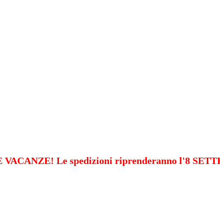
VACANZE! Le spedizioni riprenderanno l'8 SE