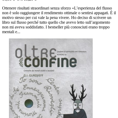
Ottenere risultati straordinari senza sforzo «L’esperienza del flusso
non è solo raggiungere il rendimento ottimale o sentirsi appagati. È il
motivo stesso per cui vale la pena vivere. Ho deciso di scrivere un
libro sul flusso perché tutto quello che avevo letto sull’argomento
non mi aveva soddisfatto. I bestseller più conosciuti erano troppo
mentali e...