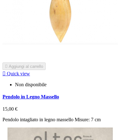

Aggiungi al carrello

Quick view
Non disponibile
Pendolo in Legno Massello
15,00 €
Pendolo intagliato in legno massello Misure: 7 cm