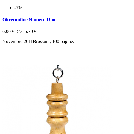
-5%
Oltreconfine Numero Uno
6,00 €
-5%
5,70 €
Novembre 2011Brossura, 100 pagine.