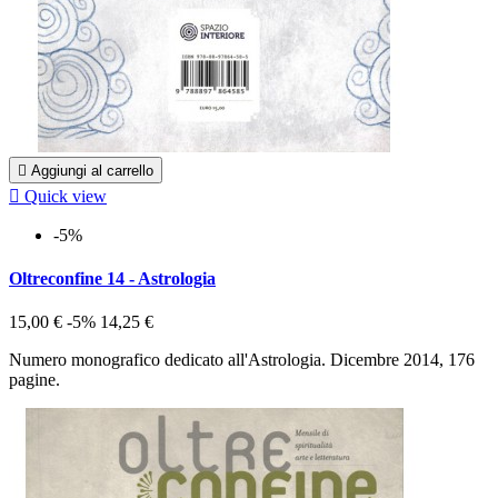

Aggiungi al carrello

Quick view
-5%
Oltreconfine 14 - Astrologia
15,00 €
-5%
14,25 €
Numero monografico dedicato all'Astrologia. Dicembre 2014, 176
pagine.