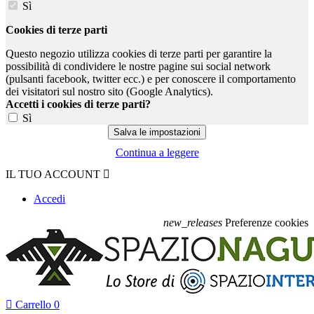
Sì
Cookies di terze parti
Questo negozio utilizza cookies di terze parti per garantire la
possibilità di condividere le nostre pagine sui social network
(pulsanti facebook, twitter ecc.) e per conoscere il comportamento
dei visitatori sul nostro sito (Google Analytics).
Accetti i cookies di terze parti?
Sì
Continua a leggere
IL TUO ACCOUNT

Accedi
new_releases
Preferenze cookies

Carrello
0