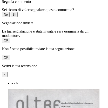
Segnala commento
Sei sicuro di voler segnalare questo commento?
No
Sì
Segnalazione inviata
La tua segnalazione è stata inviata e sarà esaminata da un
moderatore.
OK
Non è stato possibile inviare la tua segnalazione
OK
Scrivi la tua recensione
×
-5%