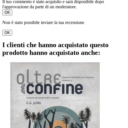
Il tuo commento è stato acquisito e sarà disponibile dopo
l'approvazione da parte di un moderatore.
OK
Non è stato possibile inviare la tua recensione
OK
I clienti che hanno acquistato questo
prodotto hanno acquistato anche: