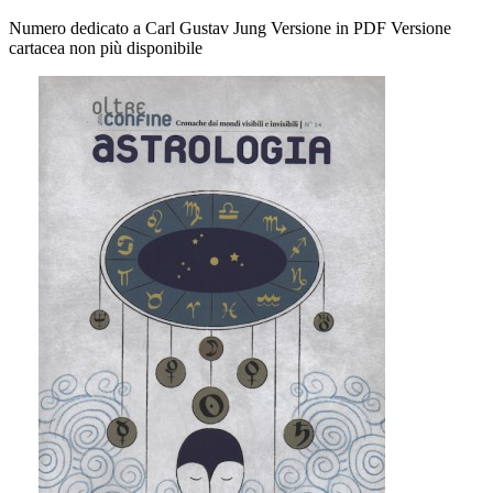
Numero dedicato a Carl Gustav Jung Versione in PDF Versione
cartacea non più disponibile