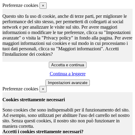
Preferenze cookies
×
Questo sito fa uso di cookie, anche di terze parti, per migliorare le
performance del sito stesso, per permetterti di collegarti ai social
network e per analizzare le visite sul sito. Per avere maggiori
informazioni o modificare le tue preferenze, clicca su "Impostazioni
avanzate" o visita la "Privacy policy" in fondo alla pagina. Per avere
maggiori informazioni sui cookies e sul modo in cui processiamo i
tuoi dati personali, clicca su "Maggiori informazioni". Accetti
l'installazione dei cookies?
Continua a leggere
Preferenze cookies
×
Cookies strettamente necessari
Sono cookies che sono indispensabili per il funzionamento del sito.
Ad esempio, sono utilizzati per abilitare l'uso del carrello nel nostro
sito. Senza questi cookies, il nostro sito non può funzionare in
maniera corretta.
Accetti i cookies strettamente necessari?