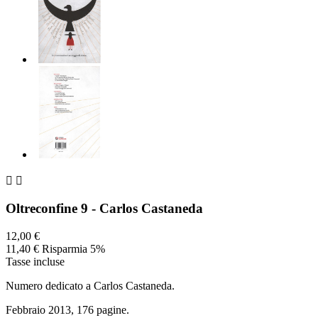


Oltreconfine 9 - Carlos Castaneda
12,00 €
11,40 €
Risparmia 5%
Tasse incluse
Numero dedicato a Carlos Castaneda.
Febbraio 2013, 176 pagine.