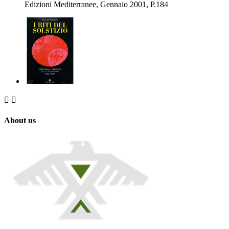
Edizioni Mediterranee, Gennaio 2001, P.184


About us