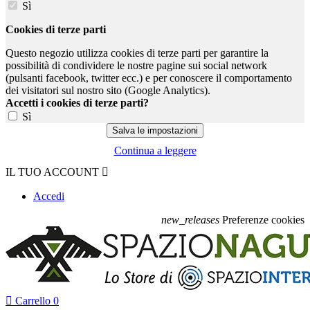
Sì
Cookies di terze parti
Questo negozio utilizza cookies di terze parti per garantire la
possibilità di condividere le nostre pagine sui social network
(pulsanti facebook, twitter ecc.) e per conoscere il comportamento
dei visitatori sul nostro sito (Google Analytics).
Accetti i cookies di terze parti?
Sì
Continua a leggere
IL TUO ACCOUNT

Accedi
new_releases
Preferenze cookies

Carrello
0