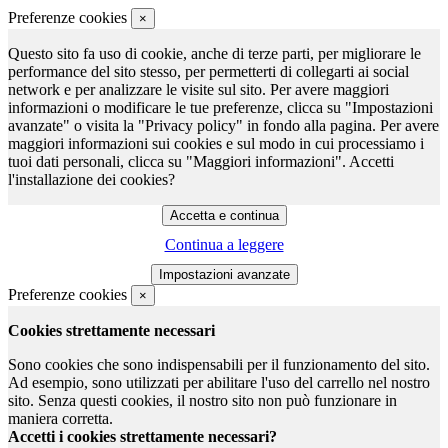
Preferenze cookies
×
Questo sito fa uso di cookie, anche di terze parti, per migliorare le
performance del sito stesso, per permetterti di collegarti ai social
network e per analizzare le visite sul sito. Per avere maggiori
informazioni o modificare le tue preferenze, clicca su "Impostazioni
avanzate" o visita la "Privacy policy" in fondo alla pagina. Per avere
maggiori informazioni sui cookies e sul modo in cui processiamo i
tuoi dati personali, clicca su "Maggiori informazioni". Accetti
l'installazione dei cookies?
Continua a leggere
Preferenze cookies
×
Cookies strettamente necessari
Sono cookies che sono indispensabili per il funzionamento del sito.
Ad esempio, sono utilizzati per abilitare l'uso del carrello nel nostro
sito. Senza questi cookies, il nostro sito non può funzionare in
maniera corretta.
Accetti i cookies strettamente necessari?