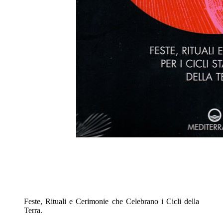
Feste, Rituali e Cerimonie che Celebrano i Cicli della
Terra.