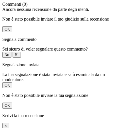
Commenti (0)
Ancora nessuna recensione da parte degli utenti.
Non è stato possibile inviare il tuo giudizio sulla recensione
OK
Segnala commento
Sei sicuro di voler segnalare questo commento?
No
Sì
Segnalazione inviata
La tua segnalazione è stata inviata e sarà esaminata da un
moderatore.
OK
Non è stato possibile inviare la tua segnalazione
OK
Scrivi la tua recensione
×