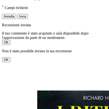
*
Campi richiesti
Annulla
Invia
Recensione inviata
Il tuo commento è stato acquisito e sarà disponibile dopo
l'approvazione da parte di un moderatore.
OK
Non è stato possibile inviare la tua recensione
OK