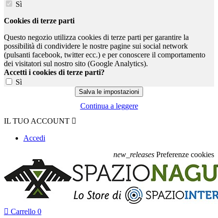
Sì
Cookies di terze parti
Questo negozio utilizza cookies di terze parti per garantire la
possibilità di condividere le nostre pagine sui social network
(pulsanti facebook, twitter ecc.) e per conoscere il comportamento
dei visitatori sul nostro sito (Google Analytics).
Accetti i cookies di terze parti?
Sì
Continua a leggere
IL TUO ACCOUNT

Accedi
new_releases
Preferenze cookies

Carrello
0