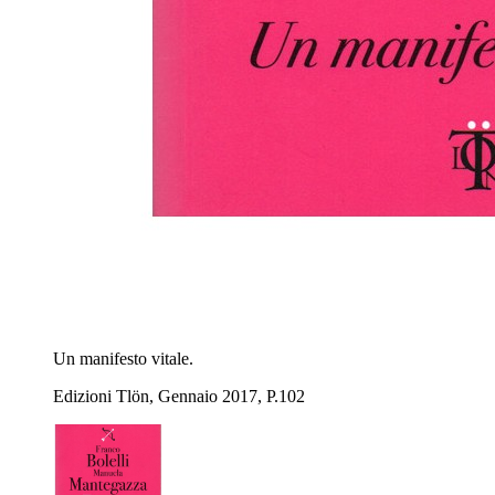
Un manifesto vitale.
Edizioni Tlön, Gennaio 2017, P.102