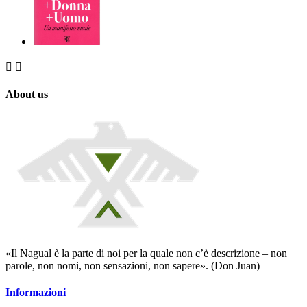


About us
«Il Nagual è la parte di noi per la quale non c’è descrizione – non
parole, non nomi, non sensazioni, non sapere». (Don Juan)
Informazioni