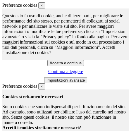
Preferenze cookies
×
Questo sito fa uso di cookie, anche di terze parti, per migliorare le
performance del sito stesso, per permetterti di collegarti ai social
network e per analizzare le visite sul sito. Per avere maggiori
informazioni o modificare le tue preferenze, clicca su "Impostazioni
avanzate" o visita la "Privacy policy" in fondo alla pagina. Per avere
maggiori informazioni sui cookies e sul modo in cui processiamo i
tuoi dati personali, clicca su "Maggiori informazioni". Accetti
l'installazione dei cookies?
Continua a leggere
Preferenze cookies
×
Cookies strettamente necessari
Sono cookies che sono indispensabili per il funzionamento del sito.
Ad esempio, sono utilizzati per abilitare l'uso del carrello nel nostro
sito. Senza questi cookies, il nostro sito non può funzionare in
maniera corretta.
Accetti i cookies strettamente necessari?