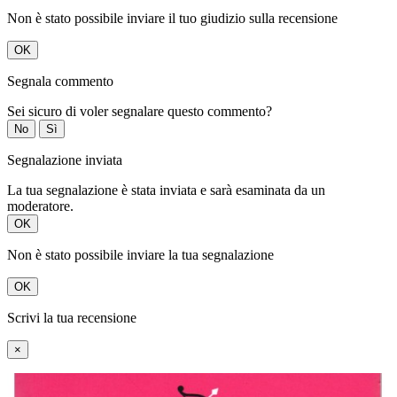
Non è stato possibile inviare il tuo giudizio sulla recensione
OK
Segnala commento
Sei sicuro di voler segnalare questo commento?
No
Sì
Segnalazione inviata
La tua segnalazione è stata inviata e sarà esaminata da un
moderatore.
OK
Non è stato possibile inviare la tua segnalazione
OK
Scrivi la tua recensione
×