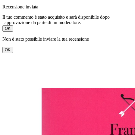
Recensione inviata
Il tuo commento è stato acquisito e sarà disponibile dopo
l'approvazione da parte di un moderatore.
OK
Non è stato possibile inviare la tua recensione
OK