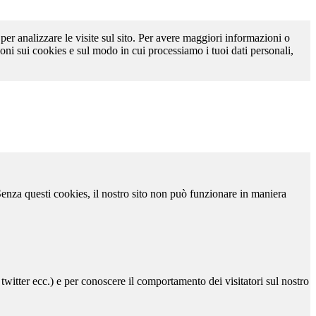
 per analizzare le visite sul sito. Per avere maggiori informazioni o
oni sui cookies e sul modo in cui processiamo i tuoi dati personali,
 Senza questi cookies, il nostro sito non può funzionare in maniera
 twitter ecc.) e per conoscere il comportamento dei visitatori sul nostro