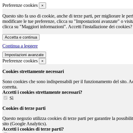
Preferenze cookies
×
Questo sito fa uso di cookie, anche di terze parti, per migliorare le per
modificare le tue preferenze, clicca su "Impostazioni avanzate" o visit
clicca su "Maggiori informazioni". Accetti l'installazione dei cookies?
Continua a leggere
Preferenze cookies
×
Cookies strettamente necessari
Sono cookies che sono indispensabili per il funzionamento del sito. Ad e
corretta.
Accetti i cookies strettamente necessari?
Sì
Cookies di terze parti
Questo negozio utilizza cookies di terze parti per garantire la possibil
sito (Google Analytics).
Accetti i cookies di terze parti?