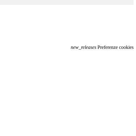
new_releases
Preferenze cookies