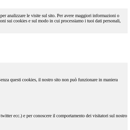
 per analizzare le visite sul sito. Per avere maggiori informazioni o
oni sui cookies e sul modo in cui processiamo i tuoi dati personali,
 Senza questi cookies, il nostro sito non può funzionare in maniera
 twitter ecc.) e per conoscere il comportamento dei visitatori sul nostro