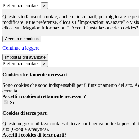
Preferenze cookies
×
Questo sito fa uso di cookie, anche di terze parti, per migliorare le per
modificare le tue preferenze, clicca su "Impostazioni avanzate" o visit
clicca su "Maggiori informazioni". Accetti l'installazione dei cookies?
Continua a leggere
Preferenze cookies
×
Cookies strettamente necessari
Sono cookies che sono indispensabili per il funzionamento del sito. Ad e
corretta.
Accetti i cookies strettamente necessari?
Sì
Cookies di terze parti
Questo negozio utilizza cookies di terze parti per garantire la possibil
sito (Google Analytics).
Accetti i cookies di terze parti?