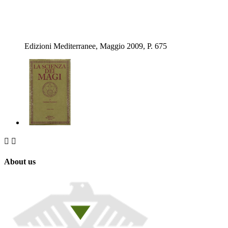
Edizioni Mediterranee, Maggio 2009, P. 675


About us