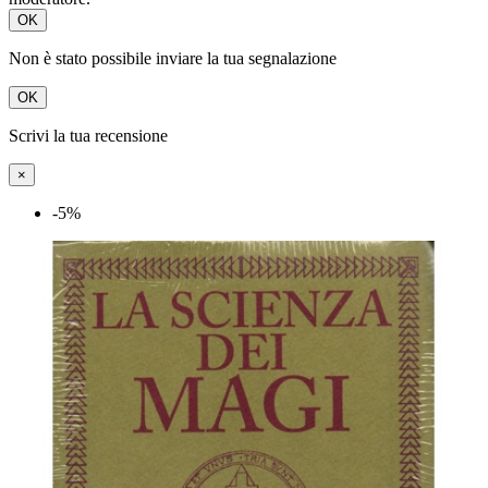
OK
Non è stato possibile inviare la tua segnalazione
OK
Scrivi la tua recensione
×
-5%