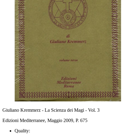
Giuliano Kremmerz - La Scienza dei Magi - Vol. 3
Edizioni Mediterranee, Maggio 2009, P. 675
Quality: