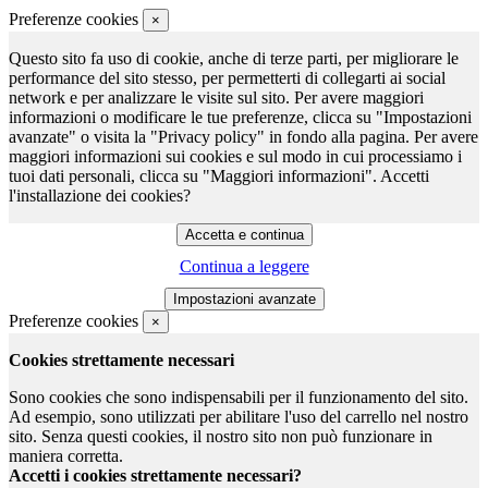
Preferenze cookies
×
Questo sito fa uso di cookie, anche di terze parti, per migliorare le
performance del sito stesso, per permetterti di collegarti ai social
network e per analizzare le visite sul sito. Per avere maggiori
informazioni o modificare le tue preferenze, clicca su "Impostazioni
avanzate" o visita la "Privacy policy" in fondo alla pagina. Per avere
maggiori informazioni sui cookies e sul modo in cui processiamo i
tuoi dati personali, clicca su "Maggiori informazioni". Accetti
l'installazione dei cookies?
Continua a leggere
Preferenze cookies
×
Cookies strettamente necessari
Sono cookies che sono indispensabili per il funzionamento del sito.
Ad esempio, sono utilizzati per abilitare l'uso del carrello nel nostro
sito. Senza questi cookies, il nostro sito non può funzionare in
maniera corretta.
Accetti i cookies strettamente necessari?