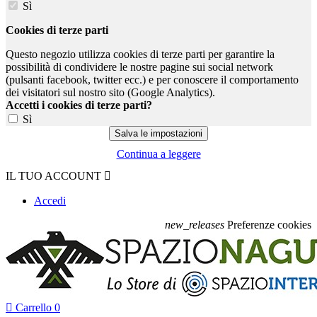
Sì
Cookies di terze parti
Questo negozio utilizza cookies di terze parti per garantire la
possibilità di condividere le nostre pagine sui social network
(pulsanti facebook, twitter ecc.) e per conoscere il comportamento
dei visitatori sul nostro sito (Google Analytics).
Accetti i cookies di terze parti?
Sì
Continua a leggere
IL TUO ACCOUNT

Accedi
new_releases
Preferenze cookies

Carrello
0