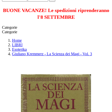
BUONE VACANZE! Le spedizioni riprenderanno
l'8 SETTEMBRE
Categorie
Categorie
Home
LIBRI
Esoterika
Giuliano Kremmerz - La Scienza dei Magi - Vol. 3