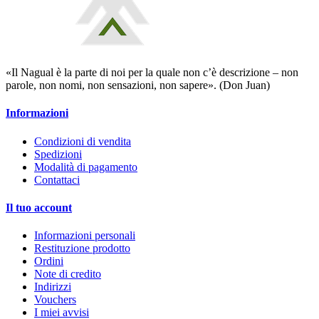
«Il Nagual è la parte di noi per la quale non c’è descrizione – non
parole, non nomi, non sensazioni, non sapere». (Don Juan)
Informazioni
Condizioni di vendita
Spedizioni
Modalità di pagamento
Contattaci
Il tuo account
Informazioni personali
Restituzione prodotto
Ordini
Note di credito
Indirizzi
Vouchers
I miei avvisi