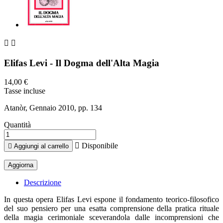


Elifas Levi - Il Dogma dell'Alta Magia
14,00 €
Tasse incluse
Atanòr, Gennaio 2010, pp. 134
Quantità

Disponibile

Aggiungi al carrello
Descrizione
In questa opera Elifas Levi espone il fondamento teorico-filosofico
del suo pensiero per una esatta comprensione della pratica rituale
della magia cerimoniale sceverandola dalle incomprensioni che