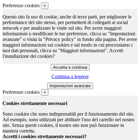
Preferenze cookies
×
Questo sito fa uso di cookie, anche di terze parti, per migliorare le
performance del sito stesso, per permetterti di collegarti ai social
network e per analizzare le visite sul sito. Per avere maggiori
informazioni o modificare le tue preferenze, clicca su "Impostazioni
avanzate" o visita la "Privacy policy" in fondo alla pagina. Per avere
maggiori informazioni sui cookies e sul modo in cui processiamo i
tuoi dati personali, clicca su "Maggiori informazioni". Accetti
l'installazione dei cookies?
Continua a leggere
Preferenze cookies
×
Cookies strettamente necessari
Sono cookies che sono indispensabili per il funzionamento del sito.
Ad esempio, sono utilizzati per abilitare l'uso del carrello nel nostro
sito. Senza questi cookies, il nostro sito non può funzionare in
maniera corretta.
Accetti i cookies strettamente necessari?