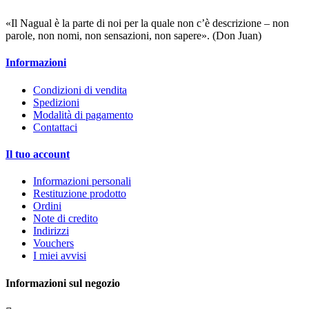
«Il Nagual è la parte di noi per la quale non c’è descrizione – non
parole, non nomi, non sensazioni, non sapere». (Don Juan)
Informazioni
Condizioni di vendita
Spedizioni
Modalità di pagamento
Contattaci
Il tuo account
Informazioni personali
Restituzione prodotto
Ordini
Note di credito
Indirizzi
Vouchers
I miei avvisi
Informazioni sul negozio