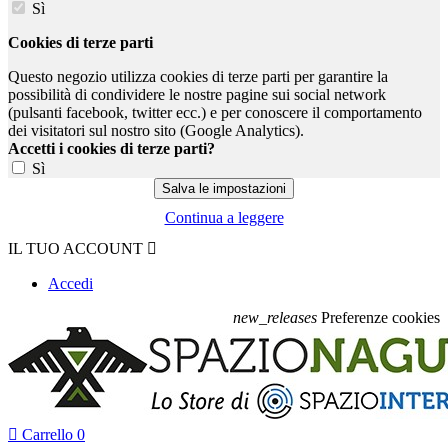
Sì
Cookies di terze parti
Questo negozio utilizza cookies di terze parti per garantire la
possibilità di condividere le nostre pagine sui social network
(pulsanti facebook, twitter ecc.) e per conoscere il comportamento
dei visitatori sul nostro sito (Google Analytics).
Accetti i cookies di terze parti?
Sì
Continua a leggere
IL TUO ACCOUNT

Accedi
new_releases
Preferenze cookies

Carrello
0