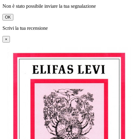
Non è stato possibile inviare la tua segnalazione
OK
Scrivi la tua recensione
×