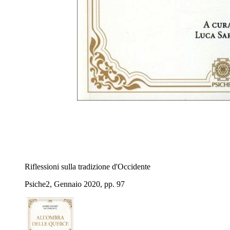
Riflessioni sulla tradizione d'Occidente
Psiche2, Gennaio 2020, pp. 97