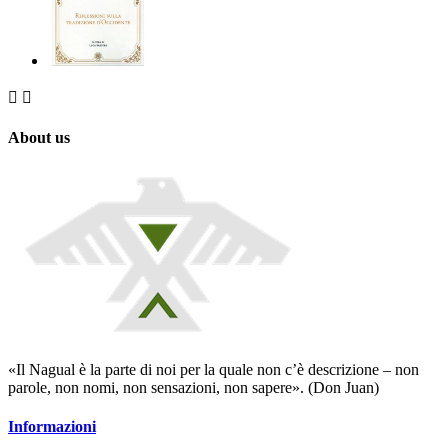


About us
«Il Nagual è la parte di noi per la quale non c’è descrizione – non
parole, non nomi, non sensazioni, non sapere». (Don Juan)
Informazioni