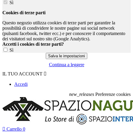
Sì
Cookies di terze parti
Questo negozio utilizza cookies di terze parti per garantire la
possibilità di condividere le nostre pagine sui social network
(pulsanti facebook, twitter ecc.) e per conoscere il comportamento
dei visitatori sul nostro sito (Google Analytics).
Accetti i cookies di terze parti?
Sì
Continua a leggere
IL TUO ACCOUNT

Accedi
new_releases
Preferenze cookies

Carrello
0