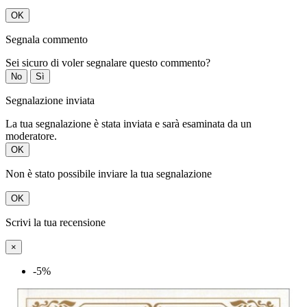
OK
Segnala commento
Sei sicuro di voler segnalare questo commento?
No
Sì
Segnalazione inviata
La tua segnalazione è stata inviata e sarà esaminata da un
moderatore.
OK
Non è stato possibile inviare la tua segnalazione
OK
Scrivi la tua recensione
×
-5%