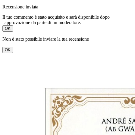
Recensione inviata
Il tuo commento è stato acquisito e sarà disponibile dopo
l'approvazione da parte di un moderatore.
OK
Non è stato possibile inviare la tua recensione
OK