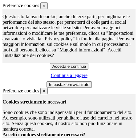
Preferenze cookies
×
Questo sito fa uso di cookie, anche di terze parti, per migliorare le
performance del sito stesso, per permetterti di collegarti ai social
network e per analizzare le visite sul sito. Per avere maggiori
informazioni o modificare le tue preferenze, clicca su "Impostazioni
avanzate" o visita la "Privacy policy" in fondo alla pagina. Per avere
maggiori informazioni sui cookies e sul modo in cui processiamo i
tuoi dati personali, clicca su "Maggiori informazioni". Accetti
l'installazione dei cookies?
Continua a leggere
Preferenze cookies
×
Cookies strettamente necessari
Sono cookies che sono indispensabili per il funzionamento del sito.
Ad esempio, sono utilizzati per abilitare l'uso del carrello nel nostro
sito. Senza questi cookies, il nostro sito non può funzionare in
maniera corretta.
Accetti i cookies strettamente necessari?