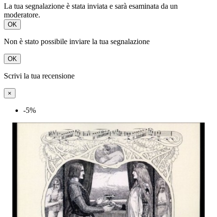
La tua segnalazione è stata inviata e sarà esaminata da un
moderatore.
OK
Non è stato possibile inviare la tua segnalazione
OK
Scrivi la tua recensione
×
-5%