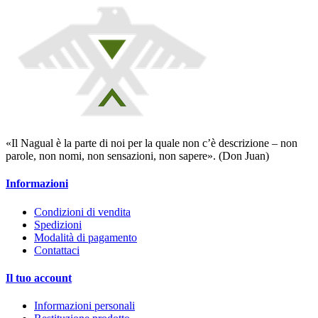
«Il Nagual è la parte di noi per la quale non c’è descrizione – non
parole, non nomi, non sensazioni, non sapere». (Don Juan)
Informazioni
Condizioni di vendita
Spedizioni
Modalità di pagamento
Contattaci
Il tuo account
Informazioni personali