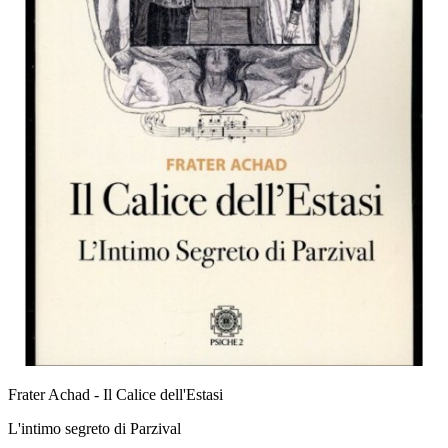
Frater Achad - Il Calice dell'Estasi
L'intimo segreto di Parzival