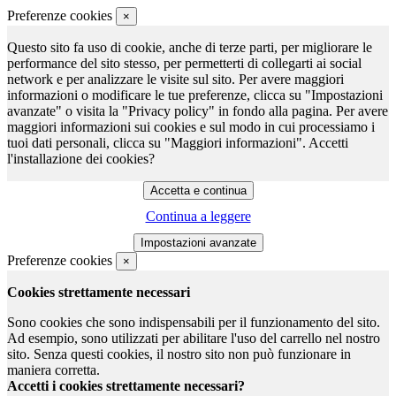
Preferenze cookies
×
Questo sito fa uso di cookie, anche di terze parti, per migliorare le
performance del sito stesso, per permetterti di collegarti ai social
network e per analizzare le visite sul sito. Per avere maggiori
informazioni o modificare le tue preferenze, clicca su "Impostazioni
avanzate" o visita la "Privacy policy" in fondo alla pagina. Per avere
maggiori informazioni sui cookies e sul modo in cui processiamo i
tuoi dati personali, clicca su "Maggiori informazioni". Accetti
l'installazione dei cookies?
Continua a leggere
Preferenze cookies
×
Cookies strettamente necessari
Sono cookies che sono indispensabili per il funzionamento del sito.
Ad esempio, sono utilizzati per abilitare l'uso del carrello nel nostro
sito. Senza questi cookies, il nostro sito non può funzionare in
maniera corretta.
Accetti i cookies strettamente necessari?