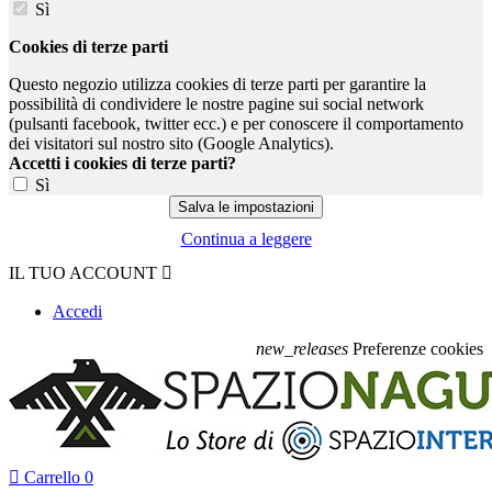
Sì
Cookies di terze parti
Questo negozio utilizza cookies di terze parti per garantire la
possibilità di condividere le nostre pagine sui social network
(pulsanti facebook, twitter ecc.) e per conoscere il comportamento
dei visitatori sul nostro sito (Google Analytics).
Accetti i cookies di terze parti?
Sì
Continua a leggere
IL TUO ACCOUNT

Accedi
new_releases
Preferenze cookies

Carrello
0