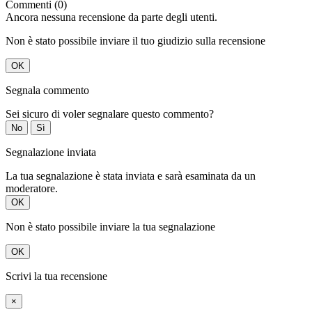
Commenti (0)
Ancora nessuna recensione da parte degli utenti.
Non è stato possibile inviare il tuo giudizio sulla recensione
OK
Segnala commento
Sei sicuro di voler segnalare questo commento?
No
Sì
Segnalazione inviata
La tua segnalazione è stata inviata e sarà esaminata da un
moderatore.
OK
Non è stato possibile inviare la tua segnalazione
OK
Scrivi la tua recensione
×