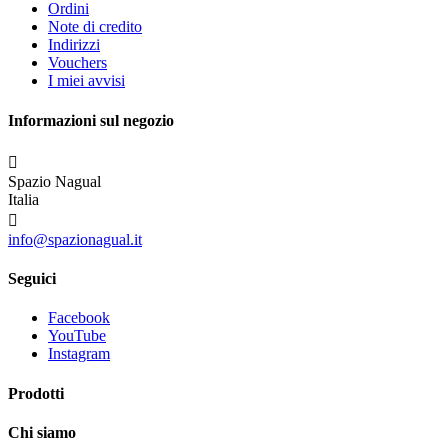
Ordini
Note di credito
Indirizzi
Vouchers
I miei avvisi
Informazioni sul negozio

Spazio Nagual
Italia

info@spazionagual.it
Seguici
Facebook
YouTube
Instagram
Prodotti
Chi siamo