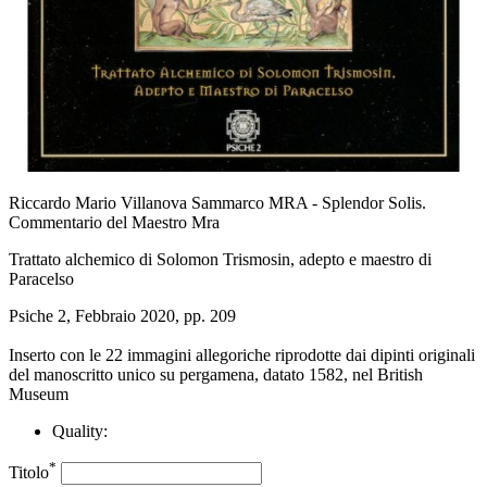
Riccardo Mario Villanova Sammarco MRA - Splendor Solis.
Commentario del Maestro Mra
Trattato alchemico di Solomon Trismosin, adepto e maestro di
Paracelso
Psiche 2, Febbraio 2020, pp. 209
Inserto con le 22 immagini allegoriche riprodotte dai dipinti originali
del manoscritto unico su pergamena, datato 1582, nel British
Museum
Quality:
*
Titolo