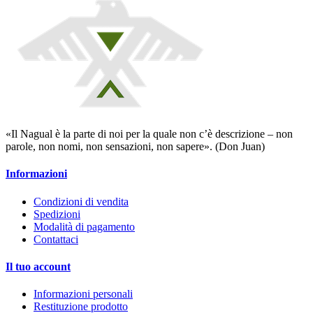
«Il Nagual è la parte di noi per la quale non c’è descrizione – non
parole, non nomi, non sensazioni, non sapere». (Don Juan)
Informazioni
Condizioni di vendita
Spedizioni
Modalità di pagamento
Contattaci
Il tuo account
Informazioni personali
Restituzione prodotto