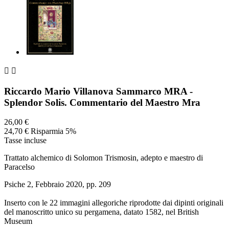


Riccardo Mario Villanova Sammarco MRA -
Splendor Solis. Commentario del Maestro Mra
26,00 €
24,70 €
Risparmia 5%
Tasse incluse
Trattato alchemico di Solomon Trismosin, adepto e maestro di
Paracelso
Psiche 2, Febbraio 2020, pp. 209
Inserto con le 22 immagini allegoriche riprodotte dai dipinti originali
del manoscritto unico su pergamena, datato 1582, nel British
Museum