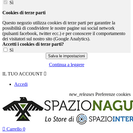
Sì
Cookies di terze parti
Questo negozio utilizza cookies di terze parti per garantire la
possibilità di condividere le nostre pagine sui social network
(pulsanti facebook, twitter ecc.) e per conoscere il comportamento
dei visitatori sul nostro sito (Google Analytics).
Accetti i cookies di terze parti?
Sì
Continua a leggere
IL TUO ACCOUNT

Accedi
new_releases
Preferenze cookies

Carrello
0