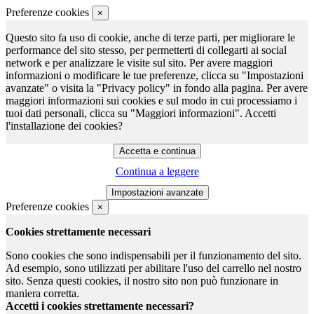
Preferenze cookies
×
Questo sito fa uso di cookie, anche di terze parti, per migliorare le
performance del sito stesso, per permetterti di collegarti ai social
network e per analizzare le visite sul sito. Per avere maggiori
informazioni o modificare le tue preferenze, clicca su "Impostazioni
avanzate" o visita la "Privacy policy" in fondo alla pagina. Per avere
maggiori informazioni sui cookies e sul modo in cui processiamo i
tuoi dati personali, clicca su "Maggiori informazioni". Accetti
l'installazione dei cookies?
Continua a leggere
Preferenze cookies
×
Cookies strettamente necessari
Sono cookies che sono indispensabili per il funzionamento del sito.
Ad esempio, sono utilizzati per abilitare l'uso del carrello nel nostro
sito. Senza questi cookies, il nostro sito non può funzionare in
maniera corretta.
Accetti i cookies strettamente necessari?