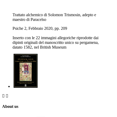
Trattato alchemico di Solomon Trismosin, adepto e
maestro di Paracelso
Psiche 2, Febbraio 2020, pp. 209
Inserto con le 22 immagini allegoriche riprodotte dai
dipinti originali del manoscritto unico su pergamena,
datato 1582, nel British Museum


About us