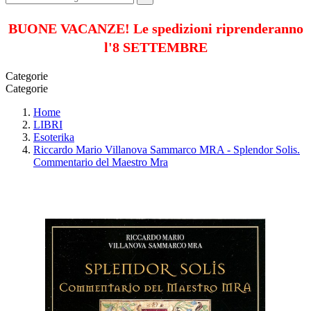
BUONE VACANZE! Le spedizioni riprenderanno
l'8 SETTEMBRE
Categorie
Categorie
Home
LIBRI
Esoterika
Riccardo Mario Villanova Sammarco MRA - Splendor Solis.
Commentario del Maestro Mra