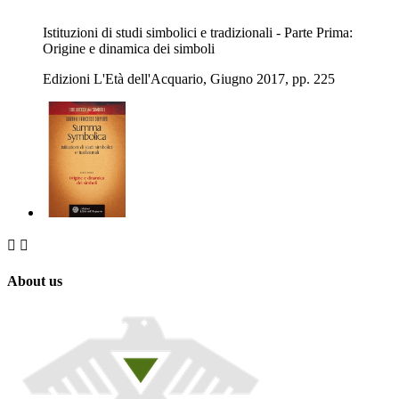
Istituzioni di studi simbolici e tradizionali - Parte Prima:
Origine e dinamica dei simboli
Edizioni L'Età dell'Acquario, Giugno 2017, pp. 225


About us