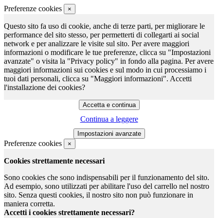
Preferenze cookies
×
Questo sito fa uso di cookie, anche di terze parti, per migliorare le
performance del sito stesso, per permetterti di collegarti ai social
network e per analizzare le visite sul sito. Per avere maggiori
informazioni o modificare le tue preferenze, clicca su "Impostazioni
avanzate" o visita la "Privacy policy" in fondo alla pagina. Per avere
maggiori informazioni sui cookies e sul modo in cui processiamo i
tuoi dati personali, clicca su "Maggiori informazioni". Accetti
l'installazione dei cookies?
Continua a leggere
Preferenze cookies
×
Cookies strettamente necessari
Sono cookies che sono indispensabili per il funzionamento del sito.
Ad esempio, sono utilizzati per abilitare l'uso del carrello nel nostro
sito. Senza questi cookies, il nostro sito non può funzionare in
maniera corretta.
Accetti i cookies strettamente necessari?