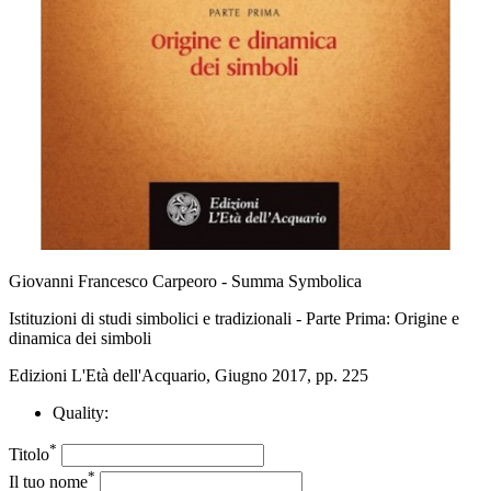
Giovanni Francesco Carpeoro - Summa Symbolica
Istituzioni di studi simbolici e tradizionali - Parte Prima: Origine e
dinamica dei simboli
Edizioni L'Età dell'Acquario, Giugno 2017, pp. 225
Quality:
*
Titolo
*
Il tuo nome