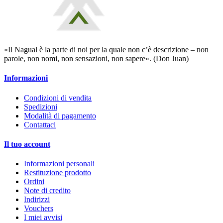
«Il Nagual è la parte di noi per la quale non c’è descrizione – non
parole, non nomi, non sensazioni, non sapere». (Don Juan)
Informazioni
Condizioni di vendita
Spedizioni
Modalità di pagamento
Contattaci
Il tuo account
Informazioni personali
Restituzione prodotto
Ordini
Note di credito
Indirizzi
Vouchers
I miei avvisi