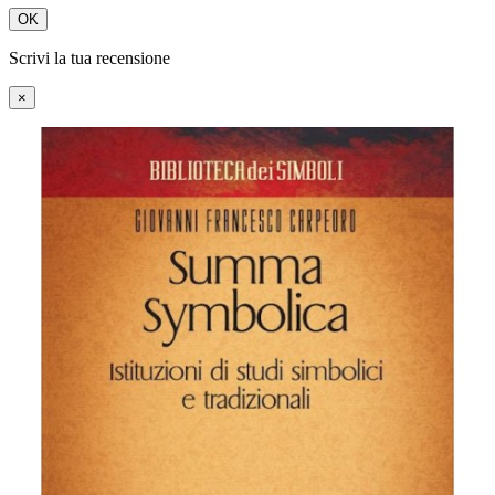
OK
Scrivi la tua recensione
×