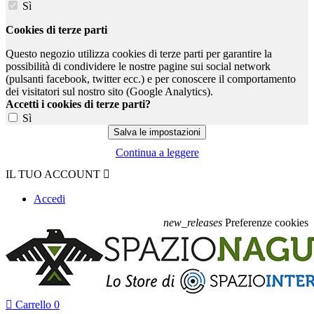
Sì
Cookies di terze parti
Questo negozio utilizza cookies di terze parti per garantire la
possibilità di condividere le nostre pagine sui social network
(pulsanti facebook, twitter ecc.) e per conoscere il comportamento
dei visitatori sul nostro sito (Google Analytics).
Accetti i cookies di terze parti?
Sì
Continua a leggere
IL TUO ACCOUNT

Accedi
new_releases
Preferenze cookies

Carrello
0