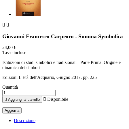


Giovanni Francesco Carpeoro - Summa Symbolica
24,00 €
Tasse incluse
Istituzioni di studi simbolici e tradizionali - Parte Prima: Origine e
dinamica dei simboli
Edizioni L'Età dell'Acquario, Giugno 2017, pp. 225
Quantità

Disponibile

Aggiungi al carrello
Descrizione