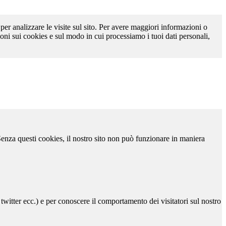
 per analizzare le visite sul sito. Per avere maggiori informazioni o
oni sui cookies e sul modo in cui processiamo i tuoi dati personali,
 Senza questi cookies, il nostro sito non può funzionare in maniera
 twitter ecc.) e per conoscere il comportamento dei visitatori sul nostro