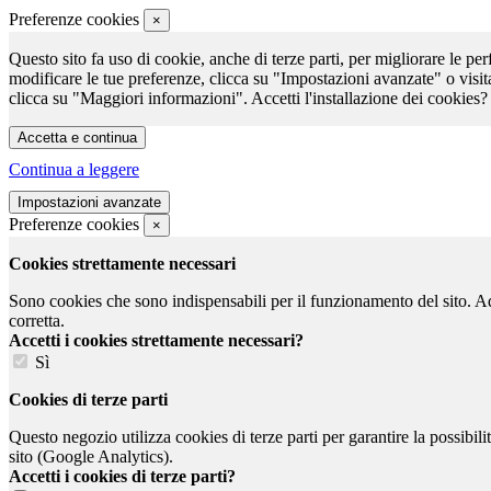
Preferenze cookies
×
Questo sito fa uso di cookie, anche di terze parti, per migliorare le per
modificare le tue preferenze, clicca su "Impostazioni avanzate" o visit
clicca su "Maggiori informazioni". Accetti l'installazione dei cookies?
Continua a leggere
Preferenze cookies
×
Cookies strettamente necessari
Sono cookies che sono indispensabili per il funzionamento del sito. Ad e
corretta.
Accetti i cookies strettamente necessari?
Sì
Cookies di terze parti
Questo negozio utilizza cookies di terze parti per garantire la possibil
sito (Google Analytics).
Accetti i cookies di terze parti?