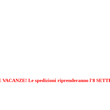
VACANZE! Le spedizioni riprenderanno l'8 SE