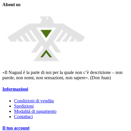
About us
«Il Nagual è la parte di noi per la quale non c’è descrizione – non
parole, non nomi, non sensazioni, non sapere». (Don Juan)
Informazioni
Condizioni di vendita
Spedizioni
Modalità di pagamento
Contattaci
Il tuo account