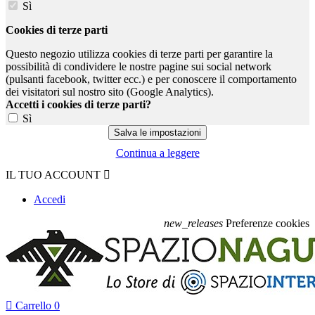
Sì
Cookies di terze parti
Questo negozio utilizza cookies di terze parti per garantire la
possibilità di condividere le nostre pagine sui social network
(pulsanti facebook, twitter ecc.) e per conoscere il comportamento
dei visitatori sul nostro sito (Google Analytics).
Accetti i cookies di terze parti?
Sì
Continua a leggere
IL TUO ACCOUNT

Accedi
new_releases
Preferenze cookies

Carrello
0