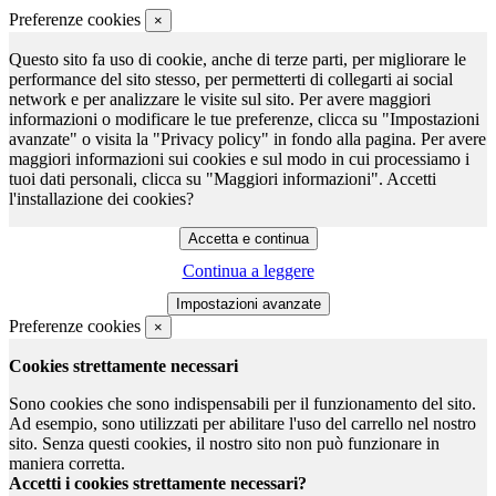
Preferenze cookies
×
Questo sito fa uso di cookie, anche di terze parti, per migliorare le
performance del sito stesso, per permetterti di collegarti ai social
network e per analizzare le visite sul sito. Per avere maggiori
informazioni o modificare le tue preferenze, clicca su "Impostazioni
avanzate" o visita la "Privacy policy" in fondo alla pagina. Per avere
maggiori informazioni sui cookies e sul modo in cui processiamo i
tuoi dati personali, clicca su "Maggiori informazioni". Accetti
l'installazione dei cookies?
Continua a leggere
Preferenze cookies
×
Cookies strettamente necessari
Sono cookies che sono indispensabili per il funzionamento del sito.
Ad esempio, sono utilizzati per abilitare l'uso del carrello nel nostro
sito. Senza questi cookies, il nostro sito non può funzionare in
maniera corretta.
Accetti i cookies strettamente necessari?