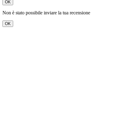
OK
Non è stato possibile inviare la tua recensione
OK