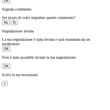
OK
Segnala commento
Sei sicuro di voler segnalare questo commento?
No
Sì
Segnalazione inviata
La tua segnalazione è stata inviata e sarà esaminata da un
moderatore.
OK
Non è stato possibile inviare la tua segnalazione
OK
Scrivi la tua recensione
×