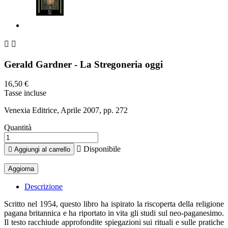


Gerald Gardner - La Stregoneria oggi
16,50 €
Tasse incluse
Venexia Editrice, Aprile 2007, pp. 272
Quantità

Disponibile

Aggiungi al carrello
Descrizione
Scritto nel 1954, questo libro ha ispirato la riscoperta della religione
pagana britannica e ha riportato in vita gli studi sul neo-paganesimo.
Il testo racchiude approfondite spiegazioni sui rituali e sulle pratiche