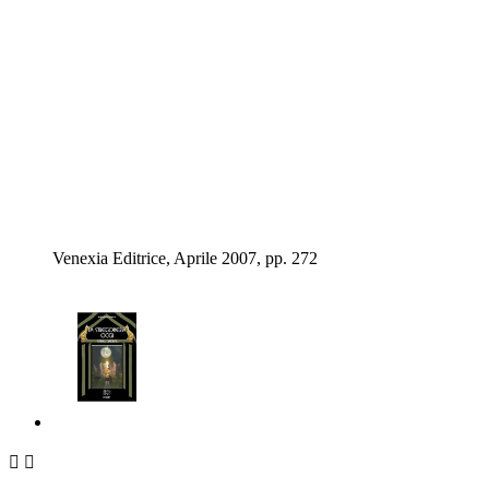
Venexia Editrice, Aprile 2007, pp. 272

