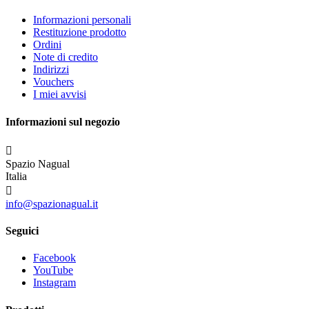
Informazioni personali
Restituzione prodotto
Ordini
Note di credito
Indirizzi
Vouchers
I miei avvisi
Informazioni sul negozio

Spazio Nagual
Italia

info@spazionagual.it
Seguici
Facebook
YouTube
Instagram