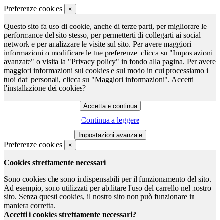
Preferenze cookies
×
Questo sito fa uso di cookie, anche di terze parti, per migliorare le
performance del sito stesso, per permetterti di collegarti ai social
network e per analizzare le visite sul sito. Per avere maggiori
informazioni o modificare le tue preferenze, clicca su "Impostazioni
avanzate" o visita la "Privacy policy" in fondo alla pagina. Per avere
maggiori informazioni sui cookies e sul modo in cui processiamo i
tuoi dati personali, clicca su "Maggiori informazioni". Accetti
l'installazione dei cookies?
Continua a leggere
Preferenze cookies
×
Cookies strettamente necessari
Sono cookies che sono indispensabili per il funzionamento del sito.
Ad esempio, sono utilizzati per abilitare l'uso del carrello nel nostro
sito. Senza questi cookies, il nostro sito non può funzionare in
maniera corretta.
Accetti i cookies strettamente necessari?