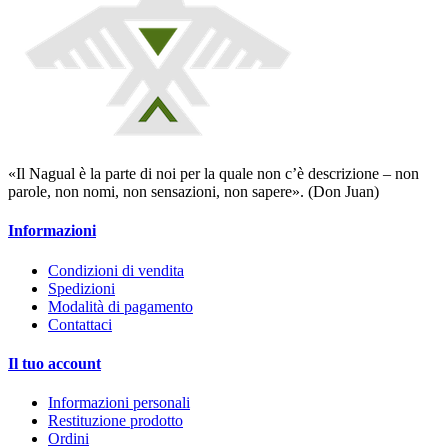
«Il Nagual è la parte di noi per la quale non c’è descrizione – non
parole, non nomi, non sensazioni, non sapere». (Don Juan)
Informazioni
Condizioni di vendita
Spedizioni
Modalità di pagamento
Contattaci
Il tuo account
Informazioni personali
Restituzione prodotto
Ordini