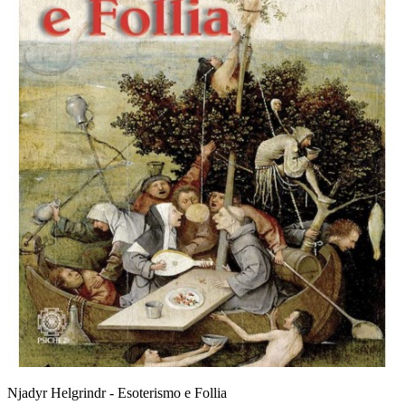
Njadyr Helgrindr - Esoterismo e Follia