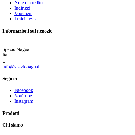
Note di credito
Indirizzi
Vouchers
I miei avvisi
Informazioni sul negozio

Spazio Nagual
Italia

info@spazionagual.it
Seguici
Facebook
YouTube
Instagram
Prodotti
Chi siamo