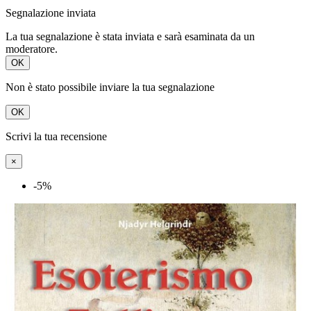
Segnalazione inviata
La tua segnalazione è stata inviata e sarà esaminata da un
moderatore.
OK
Non è stato possibile inviare la tua segnalazione
OK
Scrivi la tua recensione
×
-5%