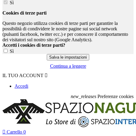
Sì
Cookies di terze parti
Questo negozio utilizza cookies di terze parti per garantire la
possibilità di condividere le nostre pagine sui social network
(pulsanti facebook, twitter ecc.) e per conoscere il comportamento
dei visitatori sul nostro sito (Google Analytics).
Accetti i cookies di terze parti?
Sì
Continua a leggere
IL TUO ACCOUNT

Accedi
new_releases
Preferenze cookies

Carrello
0