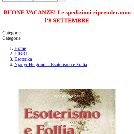
BUONE VACANZE! Le spedizioni riprenderanno
l'8 SETTEMBRE
Categorie
Categorie
Home
LIBRI
Esoterika
Njadyr Helgrindr - Esoterismo e Follia