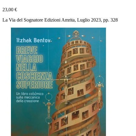
23,00 €
La Via del Sognatore Edizioni Amrita, Luglio 2023, pp. 328