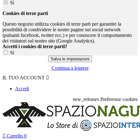
Sì
Cookies di terze parti
Questo negozio utilizza cookies di terze parti per garantire la
possibilità di condividere le nostre pagine sui social network
(pulsanti facebook, twitter ecc.) e per conoscere il comportamento
dei visitatori sul nostro sito (Google Analytics).
Accetti i cookies di terze parti?
Sì
Continua a leggere
IL TUO ACCOUNT

Accedi
new_releases
Preferenze cookies

Carrello
0