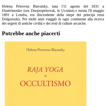
Helena Petrovna Blavatsky, nata l'11 agosto del 1831 a
Ekaterinoslav (ora Dnepropetrovsk, in Ucraina) e morta l'8 maggio
1891 a Londra, era discendente della stirpe dei principi russi
Dolgorouky. Per molti anni viaggiò in ogni continente alla ricerca
dei segreti di antiche civiltà e dei resti di culture arcaiche.
Potrebbe anche piacerti