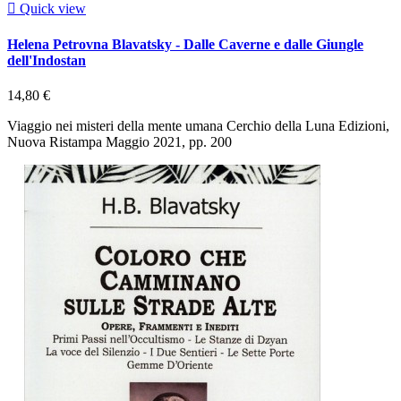

Quick view
Helena Petrovna Blavatsky - Dalle Caverne e dalle Giungle
dell'Indostan
14,80 €
Viaggio nei misteri della mente umana Cerchio della Luna Edizioni,
Nuova Ristampa Maggio 2021, pp. 200