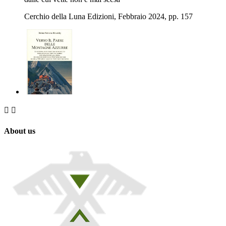
Cerchio della Luna Edizioni, Febbraio 2024, pp. 157


About us