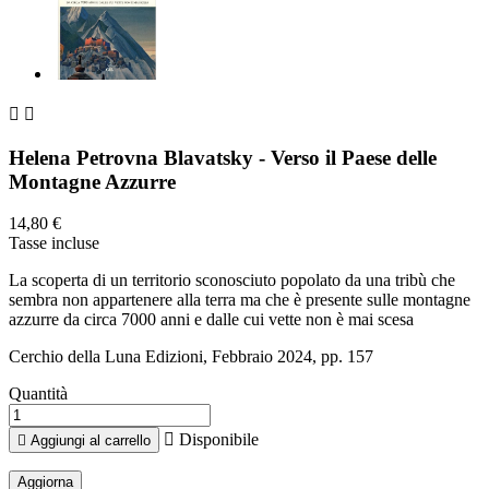


Helena Petrovna Blavatsky - Verso il Paese delle
Montagne Azzurre
14,80 €
Tasse incluse
La scoperta di un territorio sconosciuto popolato da una tribù che
sembra non appartenere alla terra ma che è presente sulle montagne
azzurre da circa 7000 anni e dalle cui vette non è mai scesa
Cerchio della Luna Edizioni, Febbraio 2024, pp. 157
Quantità

Disponibile

Aggiungi al carrello