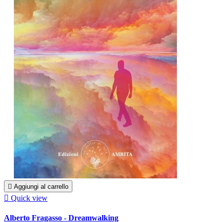

Aggiungi al carrello

Quick view
Alberto Fragasso - Dreamwalking