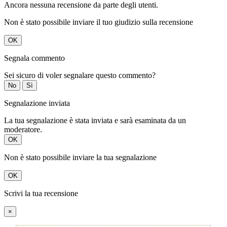
Ancora nessuna recensione da parte degli utenti.
Non è stato possibile inviare il tuo giudizio sulla recensione
OK
Segnala commento
Sei sicuro di voler segnalare questo commento?
No
Sì
Segnalazione inviata
La tua segnalazione è stata inviata e sarà esaminata da un
moderatore.
OK
Non è stato possibile inviare la tua segnalazione
OK
Scrivi la tua recensione
×