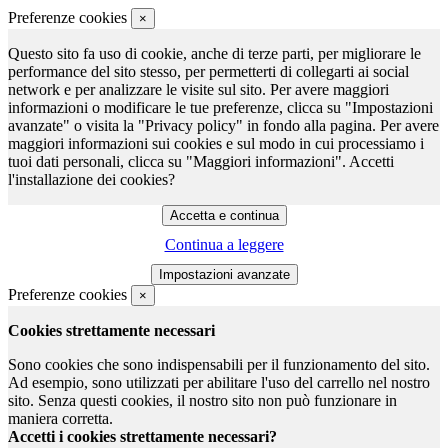
Preferenze cookies
×
Questo sito fa uso di cookie, anche di terze parti, per migliorare le
performance del sito stesso, per permetterti di collegarti ai social
network e per analizzare le visite sul sito. Per avere maggiori
informazioni o modificare le tue preferenze, clicca su "Impostazioni
avanzate" o visita la "Privacy policy" in fondo alla pagina. Per avere
maggiori informazioni sui cookies e sul modo in cui processiamo i
tuoi dati personali, clicca su "Maggiori informazioni". Accetti
l'installazione dei cookies?
Continua a leggere
Preferenze cookies
×
Cookies strettamente necessari
Sono cookies che sono indispensabili per il funzionamento del sito.
Ad esempio, sono utilizzati per abilitare l'uso del carrello nel nostro
sito. Senza questi cookies, il nostro sito non può funzionare in
maniera corretta.
Accetti i cookies strettamente necessari?