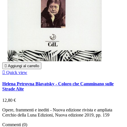

Aggiungi al carrello

Quick view
Helena Petrovna Blavatsky - Coloro che Camminano sulle
Strade Alte
12,80 €
Opere, frammenti e inediti - Nuova edizione rivista e ampliata
Cerchio della Luna Edizioni, Nuova edizione 2019, pp. 159
Commenti (0)