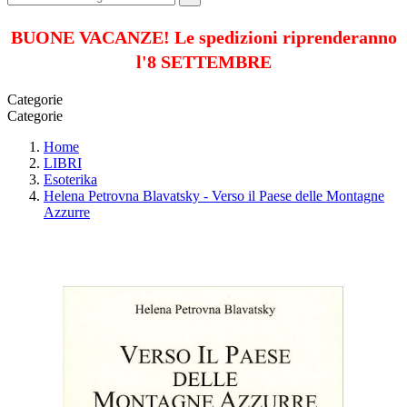
BUONE VACANZE! Le spedizioni riprenderanno
l'8 SETTEMBRE
Categorie
Categorie
Home
LIBRI
Esoterika
Helena Petrovna Blavatsky - Verso il Paese delle Montagne
Azzurre