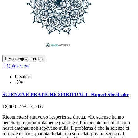

Aggiungi al carrello

Quick view
In saldo!
-5%
SCIENZA E PRATICHE SPIRITUALI - Rupert Sheldrake
18,00 €
-5%
17,10 €
Riconnettersi attraverso l'esperienza diretta. «Le scienze hanno
penetrato regni infinitamente grandi e infinitamente piccoli di cui i
nostri antenati non sapevano nulla. Il problema è che la scienza ci
fornisce enormi quantità di dati, ma sono dati privi di senso dal