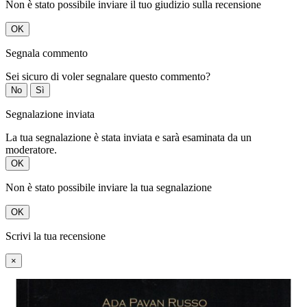
Non è stato possibile inviare il tuo giudizio sulla recensione
OK
Segnala commento
Sei sicuro di voler segnalare questo commento?
No
Sì
Segnalazione inviata
La tua segnalazione è stata inviata e sarà esaminata da un
moderatore.
OK
Non è stato possibile inviare la tua segnalazione
OK
Scrivi la tua recensione
×