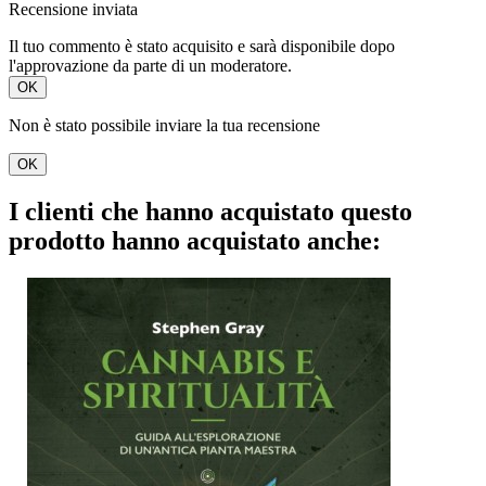
Recensione inviata
Il tuo commento è stato acquisito e sarà disponibile dopo
l'approvazione da parte di un moderatore.
OK
Non è stato possibile inviare la tua recensione
OK
I clienti che hanno acquistato questo
prodotto hanno acquistato anche: