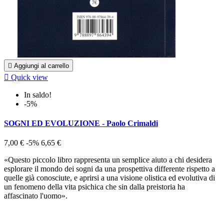

Aggiungi al carrello

Quick view
In saldo!
-5%
SOGNI ED EVOLUZIONE - Paolo Crimaldi
7,00 €
-5%
6,65 €
«Questo piccolo libro rappresenta un semplice aiuto a chi desidera
esplorare il mondo dei sogni da una prospettiva differente rispetto a
quelle già conosciute, e aprirsi a una visione olistica ed evolutiva di
un fenomeno della vita psichica che sin dalla preistoria ha
affascinato l'uomo».