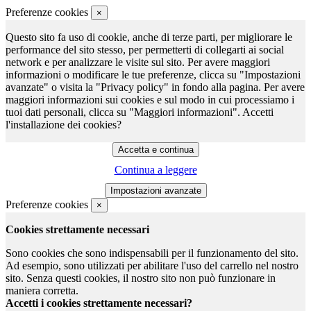
Preferenze cookies
×
Questo sito fa uso di cookie, anche di terze parti, per migliorare le
performance del sito stesso, per permetterti di collegarti ai social
network e per analizzare le visite sul sito. Per avere maggiori
informazioni o modificare le tue preferenze, clicca su "Impostazioni
avanzate" o visita la "Privacy policy" in fondo alla pagina. Per avere
maggiori informazioni sui cookies e sul modo in cui processiamo i
tuoi dati personali, clicca su "Maggiori informazioni". Accetti
l'installazione dei cookies?
Continua a leggere
Preferenze cookies
×
Cookies strettamente necessari
Sono cookies che sono indispensabili per il funzionamento del sito.
Ad esempio, sono utilizzati per abilitare l'uso del carrello nel nostro
sito. Senza questi cookies, il nostro sito non può funzionare in
maniera corretta.
Accetti i cookies strettamente necessari?