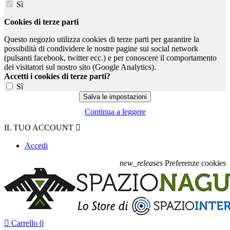
Sì
Cookies di terze parti
Questo negozio utilizza cookies di terze parti per garantire la
possibilità di condividere le nostre pagine sui social network
(pulsanti facebook, twitter ecc.) e per conoscere il comportamento
dei visitatori sul nostro sito (Google Analytics).
Accetti i cookies di terze parti?
Sì
Continua a leggere
IL TUO ACCOUNT

Accedi
new_releases
Preferenze cookies

Carrello
0