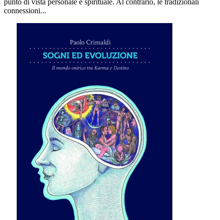
punto di vista personale e spirituale. Al contrario, le tradizionali
connessioni...