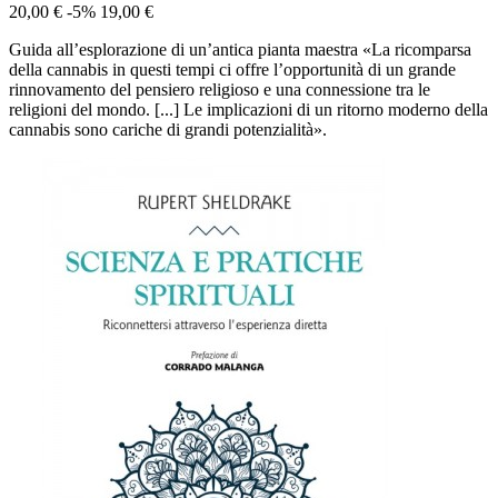
20,00 €
-5%
19,00 €
Guida all’esplorazione di un’antica pianta maestra «La ricomparsa
della cannabis in questi tempi ci offre l’opportunità di un grande
rinnovamento del pensiero religioso e una connessione tra le
religioni del mondo. [...] Le implicazioni di un ritorno moderno della
cannabis sono cariche di grandi potenzialità».