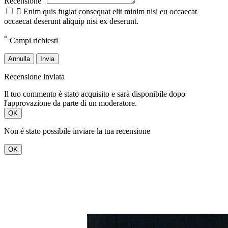
Recensione

Enim quis fugiat consequat elit minim nisi eu occaecat
occaecat deserunt aliquip nisi ex deserunt.
*
Campi richiesti
Annulla
Invia
Recensione inviata
Il tuo commento è stato acquisito e sarà disponibile dopo
l'approvazione da parte di un moderatore.
OK
Non è stato possibile inviare la tua recensione
OK