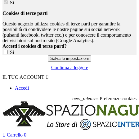
Sì
Cookies di terze parti
Questo negozio utilizza cookies di terze parti per garantire la
possibilità di condividere le nostre pagine sui social network
(pulsanti facebook, twitter ecc.) e per conoscere il comportamento
dei visitatori sul nostro sito (Google Analytics).
Accetti i cookies di terze parti?
Sì
Continua a leggere
IL TUO ACCOUNT

Accedi
new_releases
Preferenze cookies

Carrello
0