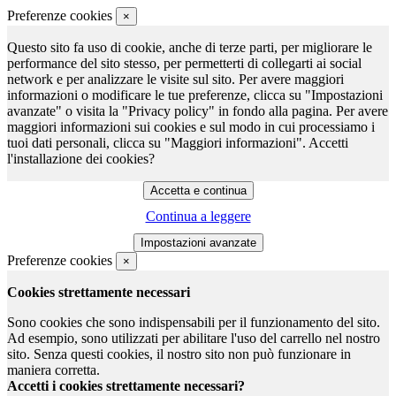
Preferenze cookies
×
Questo sito fa uso di cookie, anche di terze parti, per migliorare le
performance del sito stesso, per permetterti di collegarti ai social
network e per analizzare le visite sul sito. Per avere maggiori
informazioni o modificare le tue preferenze, clicca su "Impostazioni
avanzate" o visita la "Privacy policy" in fondo alla pagina. Per avere
maggiori informazioni sui cookies e sul modo in cui processiamo i
tuoi dati personali, clicca su "Maggiori informazioni". Accetti
l'installazione dei cookies?
Continua a leggere
Preferenze cookies
×
Cookies strettamente necessari
Sono cookies che sono indispensabili per il funzionamento del sito.
Ad esempio, sono utilizzati per abilitare l'uso del carrello nel nostro
sito. Senza questi cookies, il nostro sito non può funzionare in
maniera corretta.
Accetti i cookies strettamente necessari?