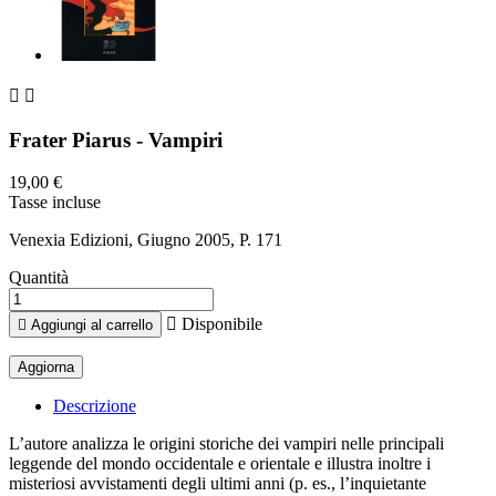


Frater Piarus - Vampiri
19,00 €
Tasse incluse
Venexia Edizioni, Giugno 2005, P. 171
Quantità

Disponibile

Aggiungi al carrello
Descrizione
L’autore analizza le origini storiche dei vampiri nelle principali
leggende del mondo occidentale e orientale e illustra inoltre i
misteriosi avvistamenti degli ultimi anni (p. es., l’inquietante