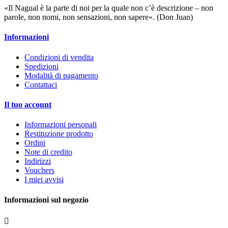
«Il Nagual è la parte di noi per la quale non c’è descrizione – non
parole, non nomi, non sensazioni, non sapere». (Don Juan)
Informazioni
Condizioni di vendita
Spedizioni
Modalità di pagamento
Contattaci
Il tuo account
Informazioni personali
Restituzione prodotto
Ordini
Note di credito
Indirizzi
Vouchers
I miei avvisi
Informazioni sul negozio
