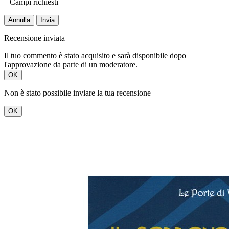
Campi richiesti
Annulla
Invia
Recensione inviata
Il tuo commento è stato acquisito e sarà disponibile dopo
l'approvazione da parte di un moderatore.
OK
Non è stato possibile inviare la tua recensione
OK