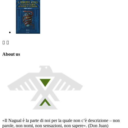


About us
«Il Nagual è la parte di noi per la quale non c’è descrizione – non
parole, non nomi, non sensazioni, non sapere». (Don Juan)