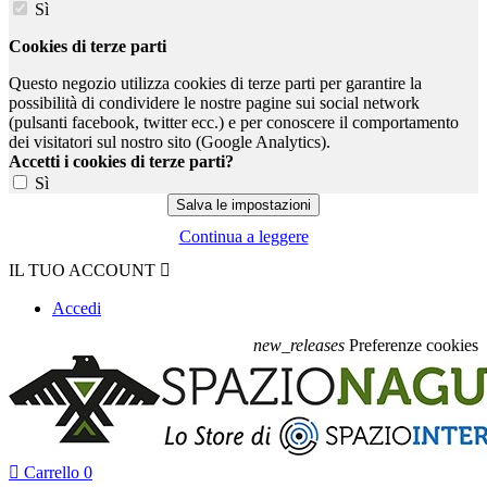
Sì
Cookies di terze parti
Questo negozio utilizza cookies di terze parti per garantire la
possibilità di condividere le nostre pagine sui social network
(pulsanti facebook, twitter ecc.) e per conoscere il comportamento
dei visitatori sul nostro sito (Google Analytics).
Accetti i cookies di terze parti?
Sì
Continua a leggere
IL TUO ACCOUNT

Accedi
new_releases
Preferenze cookies

Carrello
0