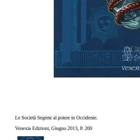
Le Società Segrete al potere in Occidente.
Venexia Edizioni, Giugno 2013, P. 200