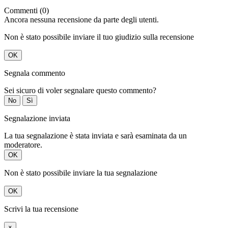
Commenti (0)
Ancora nessuna recensione da parte degli utenti.
Non è stato possibile inviare il tuo giudizio sulla recensione
OK
Segnala commento
Sei sicuro di voler segnalare questo commento?
No
Sì
Segnalazione inviata
La tua segnalazione è stata inviata e sarà esaminata da un
moderatore.
OK
Non è stato possibile inviare la tua segnalazione
OK
Scrivi la tua recensione
×