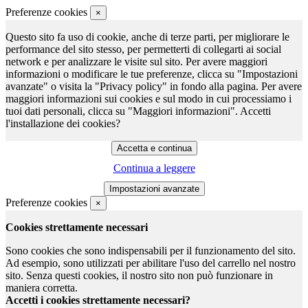
Preferenze cookies
×
Questo sito fa uso di cookie, anche di terze parti, per migliorare le
performance del sito stesso, per permetterti di collegarti ai social
network e per analizzare le visite sul sito. Per avere maggiori
informazioni o modificare le tue preferenze, clicca su "Impostazioni
avanzate" o visita la "Privacy policy" in fondo alla pagina. Per avere
maggiori informazioni sui cookies e sul modo in cui processiamo i
tuoi dati personali, clicca su "Maggiori informazioni". Accetti
l'installazione dei cookies?
Continua a leggere
Preferenze cookies
×
Cookies strettamente necessari
Sono cookies che sono indispensabili per il funzionamento del sito.
Ad esempio, sono utilizzati per abilitare l'uso del carrello nel nostro
sito. Senza questi cookies, il nostro sito non può funzionare in
maniera corretta.
Accetti i cookies strettamente necessari?