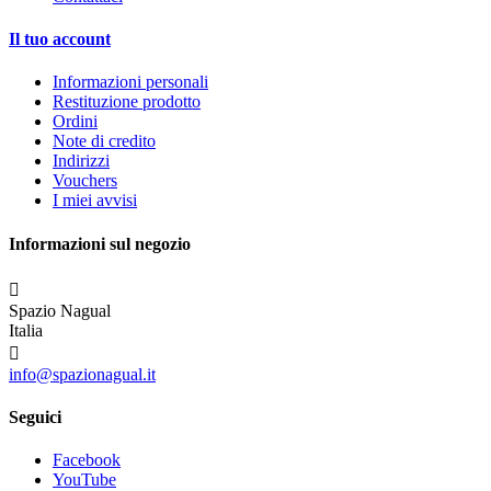
Il tuo account
Informazioni personali
Restituzione prodotto
Ordini
Note di credito
Indirizzi
Vouchers
I miei avvisi
Informazioni sul negozio

Spazio Nagual
Italia

info@spazionagual.it
Seguici
Facebook
YouTube