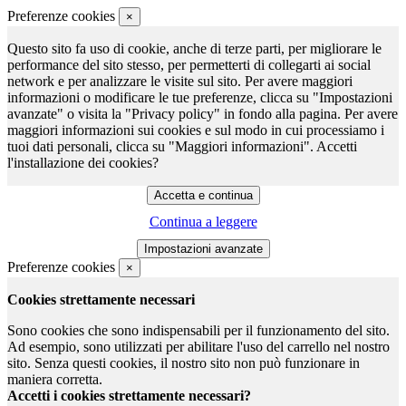
Preferenze cookies
×
Questo sito fa uso di cookie, anche di terze parti, per migliorare le
performance del sito stesso, per permetterti di collegarti ai social
network e per analizzare le visite sul sito. Per avere maggiori
informazioni o modificare le tue preferenze, clicca su "Impostazioni
avanzate" o visita la "Privacy policy" in fondo alla pagina. Per avere
maggiori informazioni sui cookies e sul modo in cui processiamo i
tuoi dati personali, clicca su "Maggiori informazioni". Accetti
l'installazione dei cookies?
Continua a leggere
Preferenze cookies
×
Cookies strettamente necessari
Sono cookies che sono indispensabili per il funzionamento del sito.
Ad esempio, sono utilizzati per abilitare l'uso del carrello nel nostro
sito. Senza questi cookies, il nostro sito non può funzionare in
maniera corretta.
Accetti i cookies strettamente necessari?