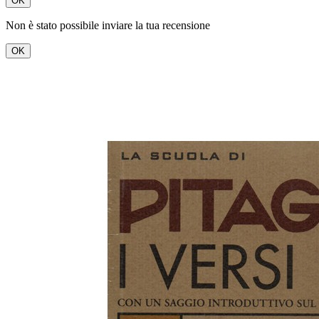
OK
Non è stato possibile inviare la tua recensione
OK