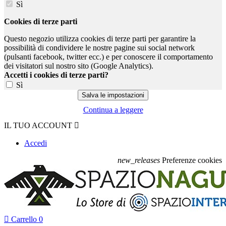
Sì
Cookies di terze parti
Questo negozio utilizza cookies di terze parti per garantire la
possibilità di condividere le nostre pagine sui social network
(pulsanti facebook, twitter ecc.) e per conoscere il comportamento
dei visitatori sul nostro sito (Google Analytics).
Accetti i cookies di terze parti?
Sì
Continua a leggere
IL TUO ACCOUNT

Accedi
new_releases
Preferenze cookies

Carrello
0