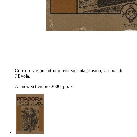
Con un saggio introduttivo sul pitagorismo, a cura di
J.Evola.
Atanòr, Settembre 2006, pp. 81