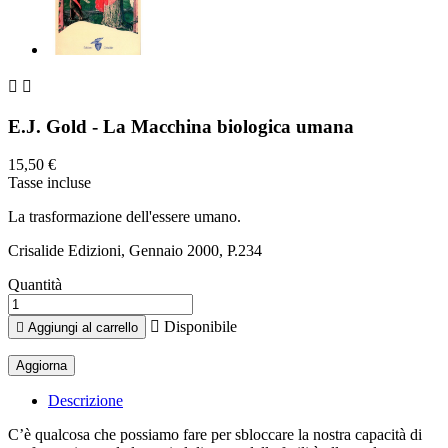


E.J. Gold - La Macchina biologica umana
15,50 €
Tasse incluse
La trasformazione dell'essere umano.
Crisalide Edizioni, Gennaio 2000, P.234
Quantità

Disponibile

Aggiungi al carrello
Descrizione
C’è qualcosa che possiamo fare per sbloccare la nostra capacità di