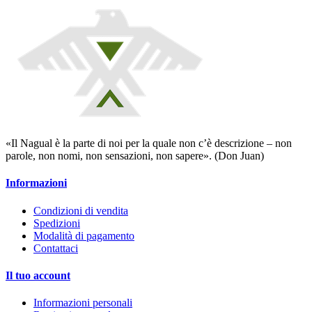
«Il Nagual è la parte di noi per la quale non c’è descrizione – non
parole, non nomi, non sensazioni, non sapere». (Don Juan)
Informazioni
Condizioni di vendita
Spedizioni
Modalità di pagamento
Contattaci
Il tuo account
Informazioni personali