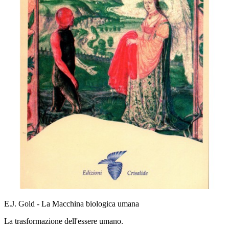
E.J. Gold - La Macchina biologica umana
La trasformazione dell'essere umano.