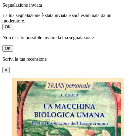
Segnalazione inviata
La tua segnalazione è stata inviata e sarà esaminata da un
moderatore.
OK
Non è stato possibile inviare la tua segnalazione
OK
Scrivi la tua recensione
×