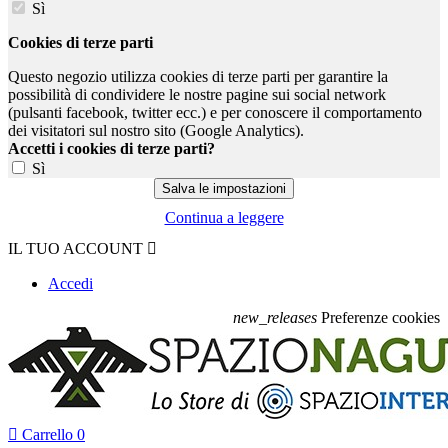
Sì
Cookies di terze parti
Questo negozio utilizza cookies di terze parti per garantire la
possibilità di condividere le nostre pagine sui social network
(pulsanti facebook, twitter ecc.) e per conoscere il comportamento
dei visitatori sul nostro sito (Google Analytics).
Accetti i cookies di terze parti?
Sì
Continua a leggere
IL TUO ACCOUNT

Accedi
new_releases
Preferenze cookies

Carrello
0