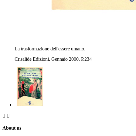
La trasformazione dell'essere umano.
Crisalide Edizioni, Gennaio 2000, P.234


About us