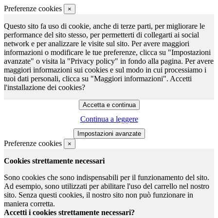
Preferenze cookies
×
Questo sito fa uso di cookie, anche di terze parti, per migliorare le
performance del sito stesso, per permetterti di collegarti ai social
network e per analizzare le visite sul sito. Per avere maggiori
informazioni o modificare le tue preferenze, clicca su "Impostazioni
avanzate" o visita la "Privacy policy" in fondo alla pagina. Per avere
maggiori informazioni sui cookies e sul modo in cui processiamo i
tuoi dati personali, clicca su "Maggiori informazioni". Accetti
l'installazione dei cookies?
Continua a leggere
Preferenze cookies
×
Cookies strettamente necessari
Sono cookies che sono indispensabili per il funzionamento del sito.
Ad esempio, sono utilizzati per abilitare l'uso del carrello nel nostro
sito. Senza questi cookies, il nostro sito non può funzionare in
maniera corretta.
Accetti i cookies strettamente necessari?