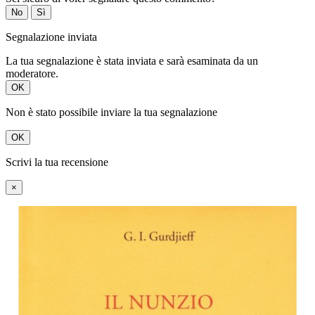
No
Sì
Segnalazione inviata
La tua segnalazione è stata inviata e sarà esaminata da un
moderatore.
OK
Non è stato possibile inviare la tua segnalazione
OK
Scrivi la tua recensione
×