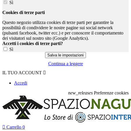
Sì
Cookies di terze parti
Questo negozio utilizza cookies di terze parti per garantire la
possibilità di condividere le nostre pagine sui social network
(pulsanti facebook, twitter ecc.) e per conoscere il comportamento
dei visitatori sul nostro sito (Google Analytics).
Accetti i cookies di terze parti?
Sì
Continua a leggere
IL TUO ACCOUNT

Accedi
new_releases
Preferenze cookies

Carrello
0