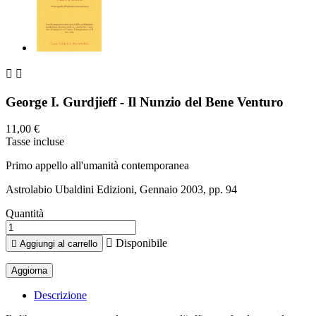


George I. Gurdjieff - Il Nunzio del Bene Venturo
11,00 €
Tasse incluse
Primo appello all'umanità contemporanea
Astrolabio Ubaldini Edizioni, Gennaio 2003, pp. 94
Quantità

Disponibile

Aggiungi al carrello
Descrizione