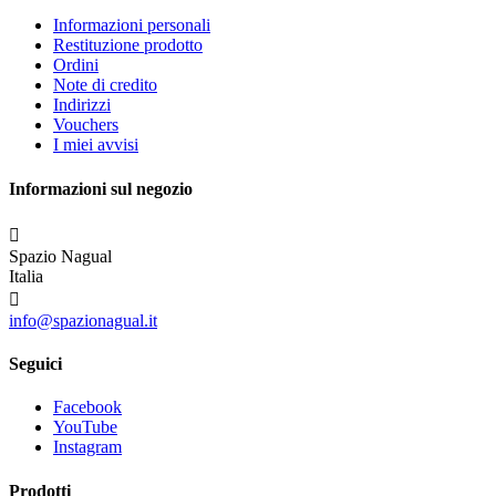
Informazioni personali
Restituzione prodotto
Ordini
Note di credito
Indirizzi
Vouchers
I miei avvisi
Informazioni sul negozio

Spazio Nagual
Italia

info@spazionagual.it
Seguici
Facebook
YouTube
Instagram
Prodotti