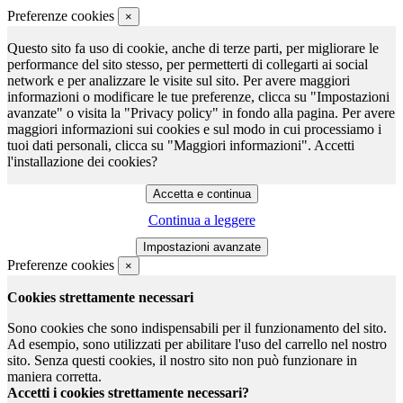
Preferenze cookies
×
Questo sito fa uso di cookie, anche di terze parti, per migliorare le
performance del sito stesso, per permetterti di collegarti ai social
network e per analizzare le visite sul sito. Per avere maggiori
informazioni o modificare le tue preferenze, clicca su "Impostazioni
avanzate" o visita la "Privacy policy" in fondo alla pagina. Per avere
maggiori informazioni sui cookies e sul modo in cui processiamo i
tuoi dati personali, clicca su "Maggiori informazioni". Accetti
l'installazione dei cookies?
Continua a leggere
Preferenze cookies
×
Cookies strettamente necessari
Sono cookies che sono indispensabili per il funzionamento del sito.
Ad esempio, sono utilizzati per abilitare l'uso del carrello nel nostro
sito. Senza questi cookies, il nostro sito non può funzionare in
maniera corretta.
Accetti i cookies strettamente necessari?