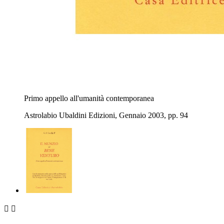
Primo appello all'umanità contemporanea
Astrolabio Ubaldini Edizioni, Gennaio 2003, pp. 94

