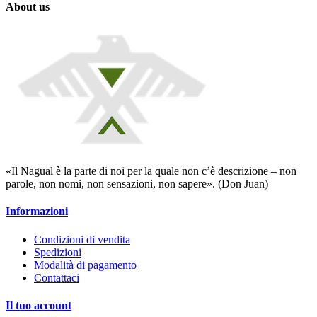
About us
«Il Nagual è la parte di noi per la quale non c’è descrizione – non
parole, non nomi, non sensazioni, non sapere». (Don Juan)
Informazioni
Condizioni di vendita
Spedizioni
Modalità di pagamento
Contattaci
Il tuo account