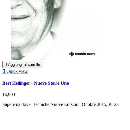

Aggiungi al carrello

Quick view
Bert Hellinger - Nuove Storie Uno
14,90 €
Sapere da dove. Tecniche Nuove Edizioni, Ottobre 2015, P.128