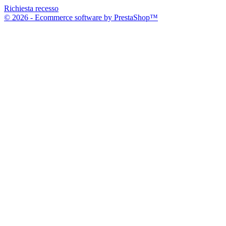
Richiesta recesso
© 2026 - Ecommerce software by PrestaShop™