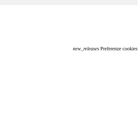
new_releases
Preferenze cookies