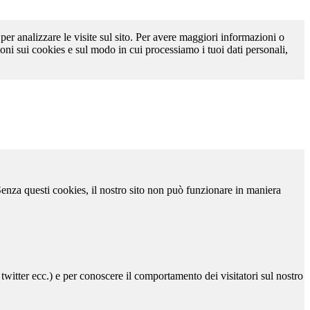
 per analizzare le visite sul sito. Per avere maggiori informazioni o
oni sui cookies e sul modo in cui processiamo i tuoi dati personali,
 Senza questi cookies, il nostro sito non può funzionare in maniera
 twitter ecc.) e per conoscere il comportamento dei visitatori sul nostro