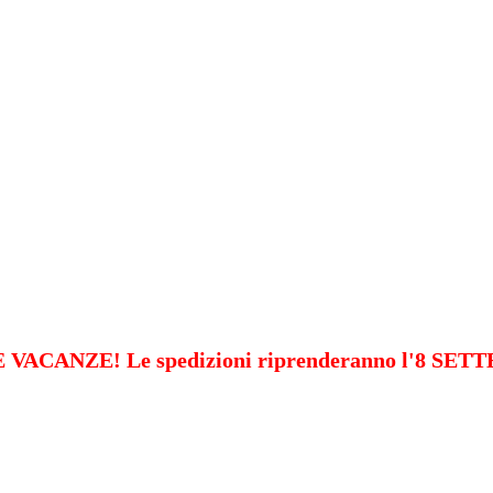
VACANZE! Le spedizioni riprenderanno l'8 SE