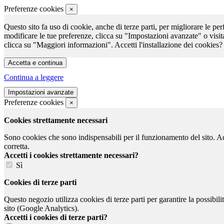
Preferenze cookies
×
Questo sito fa uso di cookie, anche di terze parti, per migliorare le per
modificare le tue preferenze, clicca su "Impostazioni avanzate" o visit
clicca su "Maggiori informazioni". Accetti l'installazione dei cookies?
Continua a leggere
Preferenze cookies
×
Cookies strettamente necessari
Sono cookies che sono indispensabili per il funzionamento del sito. Ad e
corretta.
Accetti i cookies strettamente necessari?
Sì
Cookies di terze parti
Questo negozio utilizza cookies di terze parti per garantire la possibil
sito (Google Analytics).
Accetti i cookies di terze parti?